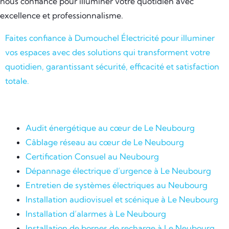
nous confiance pour illuminer votre quotidien avec
excellence et professionnalisme.
Faites confiance à Dumouchel Électricité pour illuminer
vos espaces avec des solutions qui transforment votre
quotidien, garantissant sécurité, efficacité et satisfaction
totale.
Audit énergétique au cœur de Le Neubourg
Câblage réseau au cœur de Le Neubourg
Certification Consuel au Neubourg
Dépannage électrique d’urgence à Le Neubourg
Entretien de systèmes électriques au Neubourg
Installation audiovisuel et scénique à Le Neubourg
Installation d’alarmes à Le Neubourg
Installation de bornes de recharge à Le Neubourg