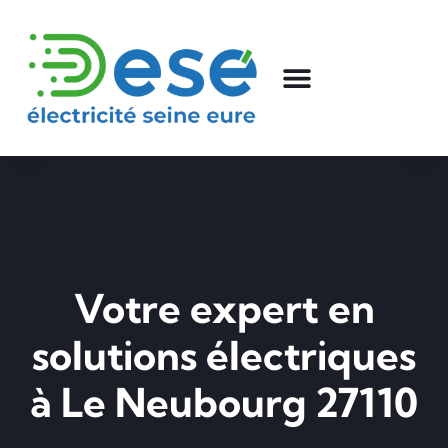
Votre expert en
solutions électriques
à Le Neubourg 27110