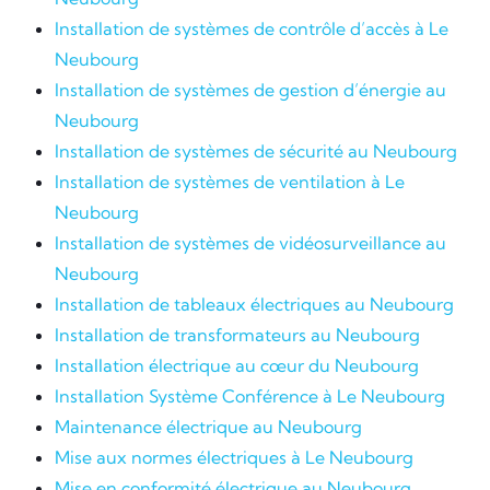
Installation de systèmes de contrôle d’accès à Le
Neubourg
Installation de systèmes de gestion d’énergie au
Neubourg
Installation de systèmes de sécurité au Neubourg
Installation de systèmes de ventilation à Le
Neubourg
Installation de systèmes de vidéosurveillance au
Neubourg
Installation de tableaux électriques au Neubourg
Installation de transformateurs au Neubourg
Installation électrique au cœur du Neubourg
Installation Système Conférence à Le Neubourg
Maintenance électrique au Neubourg
Mise aux normes électriques à Le Neubourg
Mise en conformité électrique au Neubourg