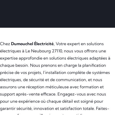
Chez
Dumouchel Électricité
, Votre expert en solutions
électriques à Le Neubourg 27110, nous vous offrons une
expertise approfondie en solutions électriques adaptées à
chaque besoin. Nous prenons en charge la planification
précise de vos projets, l’installation complète de systèmes
électriques, de sécurité et de communication, et nous
assurons une réception méticuleuse avec formation et
support après-vente efficace. Engagez-vous avec nous
pour une expérience où chaque détail est soigné pour
garantir sécurité, innovation et satisfaction totale. Faites-