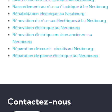
Raccordement au réseau électrique à Le Neubourg
Réhabilitation électrique au Neubourg
Rénovation de réseaux électriques à Le Neubourg
Rénovation électrique au Neubourg
Rénovation électrique maison ancienne au
Neubourg
Réparation de courts-circuits au Neubourg
Réparation de panne électrique au Neubourg
Contactez-nous