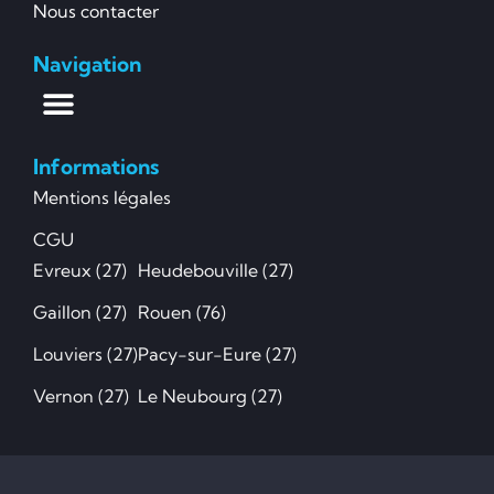
Nous contacter
Navigation
Informations
Mentions légales
CGU
Evreux (27)
Heudebouville (27)
Gaillon (27)
Rouen (76)
Louviers (27)
Pacy-sur-Eure (27)
Vernon (27)
Le Neubourg (27)