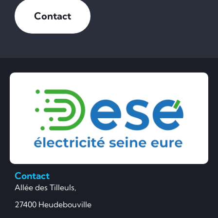
Contact
Contact
Allée des Tilleuls,
27400 Heudebouville