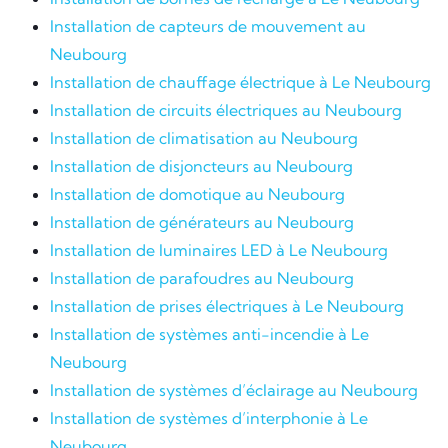
Installation de capteurs de mouvement au
Neubourg
Installation de chauffage électrique à Le Neubourg
Installation de circuits électriques au Neubourg
Installation de climatisation au Neubourg
Installation de disjoncteurs au Neubourg
Installation de domotique au Neubourg
Installation de générateurs au Neubourg
Installation de luminaires LED à Le Neubourg
Installation de parafoudres au Neubourg
Installation de prises électriques à Le Neubourg
Installation de systèmes anti-incendie à Le
Neubourg
Installation de systèmes d’éclairage au Neubourg
Installation de systèmes d’interphonie à Le
Neubourg