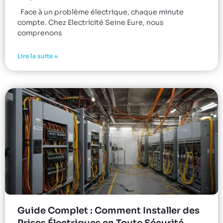
Face à un problème électrique, chaque minute
compte. Chez Electricité Seine Eure, nous
comprenons
Lire la suite »
Guide Complet : Comment Installer des
Prises Électriques en Toute Sécurité