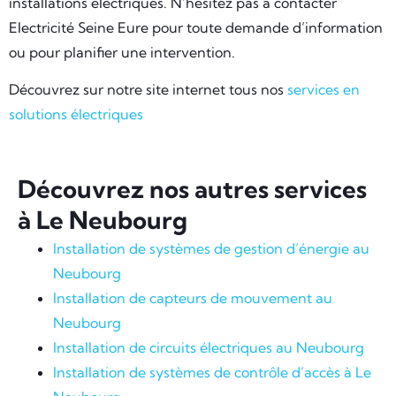
installations électriques. N’hésitez pas à contacter
Electricité Seine Eure pour toute demande d’information
ou pour planifier une intervention.
Découvrez sur notre site internet tous nos
services en
solutions électriques
Découvrez nos autres services
à Le Neubourg
Installation de systèmes de gestion d’énergie au
Neubourg
Installation de capteurs de mouvement au
Neubourg
Installation de circuits électriques au Neubourg
Installation de systèmes de contrôle d’accès à Le