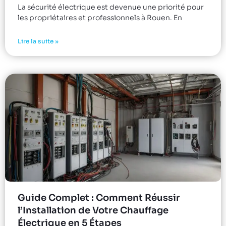
La sécurité électrique est devenue une priorité pour
les propriétaires et professionnels à Rouen. En
Lire la suite »
Guide Complet : Comment Réussir
l’Installation de Votre Chauffage
Électrique en 5 Étapes