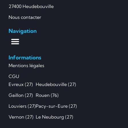
27400 Heudebouville
Nous contacter
Navigation
Informations
Mentions légales
CGU
Evreux (27)
Heudebouville (27)
Gaillon (27)
Rouen (76)
Louviers (27)
Pacy-sur-Eure (27)
Vernon (27)
Le Neubourg (27)