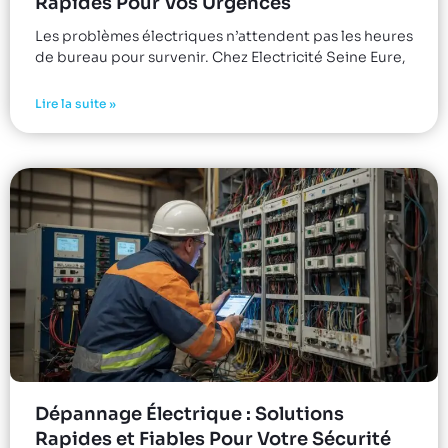
Rapides Pour Vos Urgences
Les problèmes électriques n’attendent pas les heures
de bureau pour survenir. Chez Electricité Seine Eure,
Lire la suite »
Dépannage Électrique : Solutions
Rapides et Fiables Pour Votre Sécurité