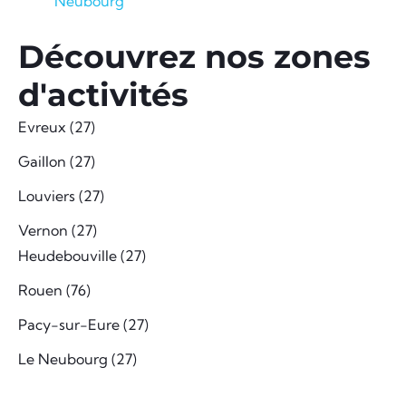
Neubourg
Découvrez nos zones
d'activités
Evreux (27)
Gaillon (27)
Louviers (27)
Vernon (27)
Heudebouville (27)
Rouen (76)
Pacy-sur-Eure (27)
Le Neubourg (27)