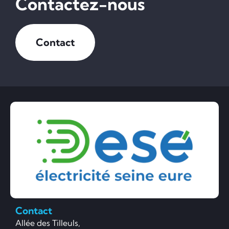
Contactez-nous
Contact
Contact
Allée des Tilleuls,