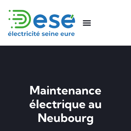
Maintenance
électrique au
Neubourg