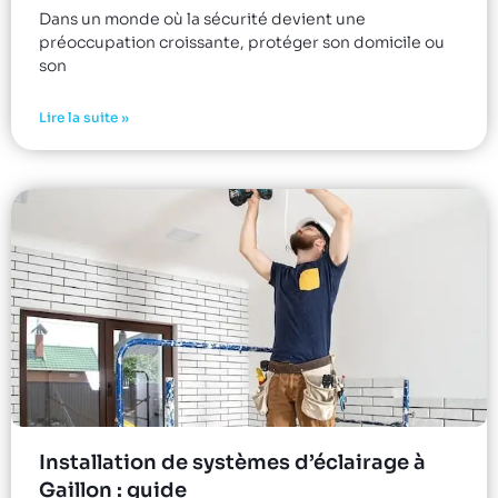
Dans un monde où la sécurité devient une
préoccupation croissante, protéger son domicile ou
son
Lire la suite »
Installation de systèmes d’éclairage à
Gaillon : guide