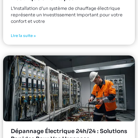
L’installation d’un système de chauffage électrique
représente un investissement important pour votre
confort et votre
Lire la suite »
Dépannage Électrique 24h/24 : Solutions