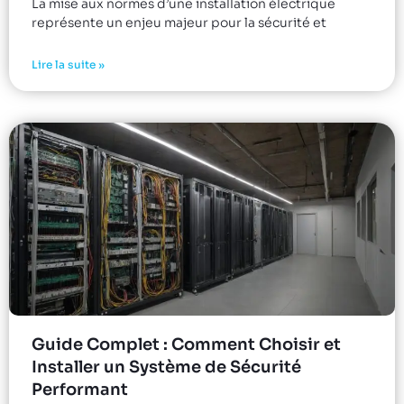
La mise aux normes d’une installation électrique
représente un enjeu majeur pour la sécurité et
Lire la suite »
Guide Complet : Comment Choisir et
Installer un Système de Sécurité
Performant