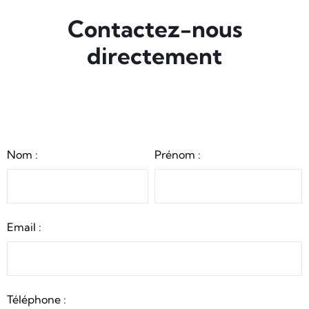
Contactez-nous
directement
Nom :
Prénom :
Email :
Téléphone :