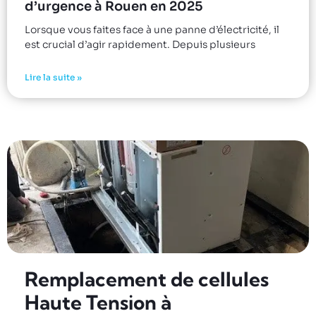
d’urgence à Rouen en 2025
Lorsque vous faites face à une panne d’électricité, il
est crucial d’agir rapidement. Depuis plusieurs
Lire la suite »
Remplacement de cellules
Haute Tension à