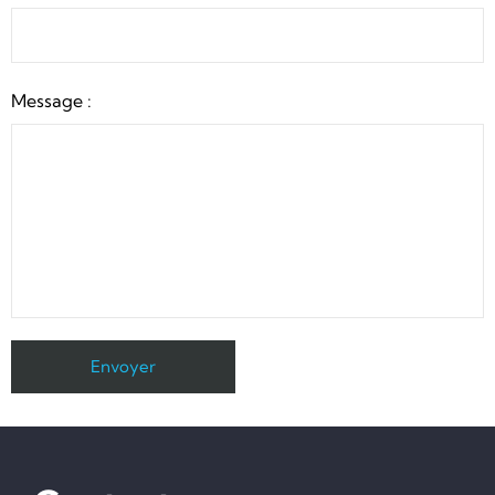
Message :