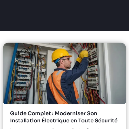
Guide Complet : Moderniser Son
Installation Électrique en Toute Sécurité