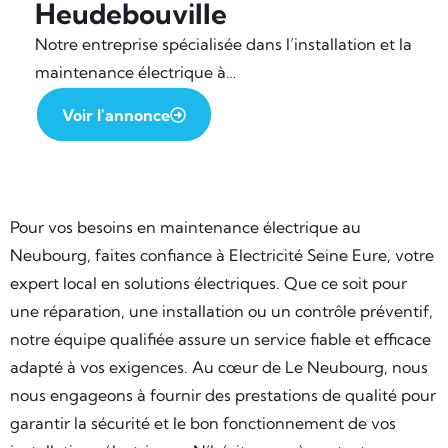
Heudebouville
Notre entreprise spécialisée dans l’installation et la
maintenance électrique à…
Voir l'annonce
Pour vos besoins en maintenance électrique au
Neubourg, faites confiance à Electricité Seine Eure, votre
expert local en solutions électriques. Que ce soit pour
une réparation, une installation ou un contrôle préventif,
notre équipe qualifiée assure un service fiable et efficace
adapté à vos exigences. Au cœur de Le Neubourg, nous
nous engageons à fournir des prestations de qualité pour
garantir la sécurité et le bon fonctionnement de vos