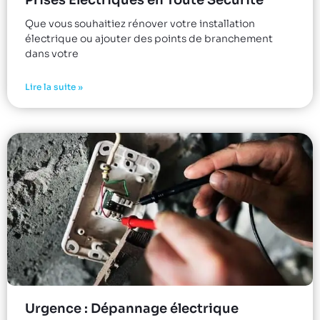
Que vous souhaitiez rénover votre installation
électrique ou ajouter des points de branchement
dans votre
Lire la suite »
Urgence : Dépannage électrique