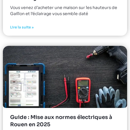
Vous venez d’acheter une maison sur les hauteurs de
Gaillon et l’éclairage vous semble daté
Lire la suite »
Guide : Mise aux normes électriques à
Rouen en 2025