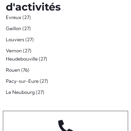
d'activités
Evreux (27)
Gaillon (27)
Louviers (27)
Vernon (27)
Heudebouville (27)
Rouen (76)
Pacy-sur-Eure (27)
Le Neubourg (27)