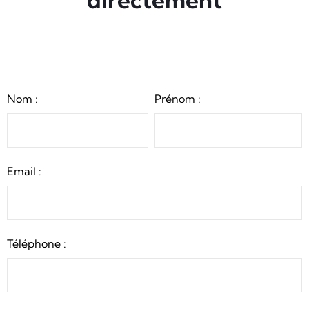
Nom :
Prénom :
Email :
Téléphone :