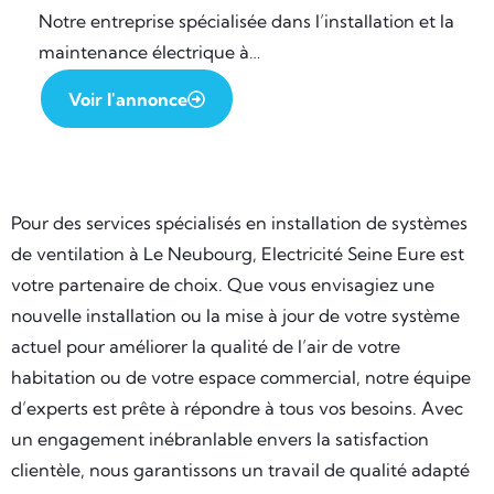
Notre entreprise spécialisée dans l’installation et la
maintenance électrique à…
Voir l'annonce
Pour des services spécialisés en installation de systèmes
de ventilation à Le Neubourg, Electricité Seine Eure est
votre partenaire de choix. Que vous envisagiez une
nouvelle installation ou la mise à jour de votre système
actuel pour améliorer la qualité de l’air de votre
habitation ou de votre espace commercial, notre équipe
d’experts est prête à répondre à tous vos besoins. Avec
un engagement inébranlable envers la satisfaction
clientèle, nous garantissons un travail de qualité adapté