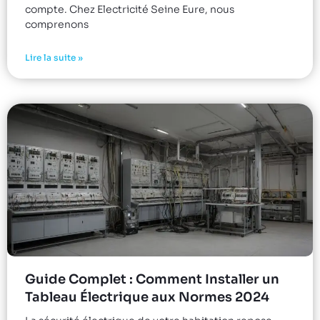
compte. Chez Electricité Seine Eure, nous
comprenons
Lire la suite »
Guide Complet : Comment Installer un
Tableau Électrique aux Normes 2024