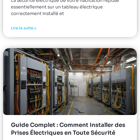
La sécurité électrique de votre habitation repose
essentiellement sur un tableau électrique
correctement installé et
Lire la suite »
Guide Complet : Comment Installer des
Prises Électriques en Toute Sécurité