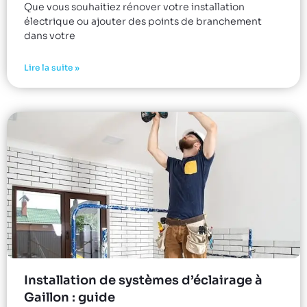
Que vous souhaitiez rénover votre installation
électrique ou ajouter des points de branchement
dans votre
Lire la suite »
Installation de systèmes d’éclairage à
Gaillon : guide