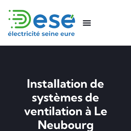
Installation de
systèmes de
ventilation à Le
Neubourg