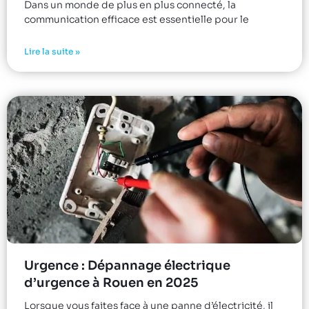
Dans un monde de plus en plus connecté, la
communication efficace est essentielle pour le
Lire la suite »
Urgence : Dépannage électrique
d’urgence à Rouen en 2025
Lorsque vous faites face à une panne d’électricité, il