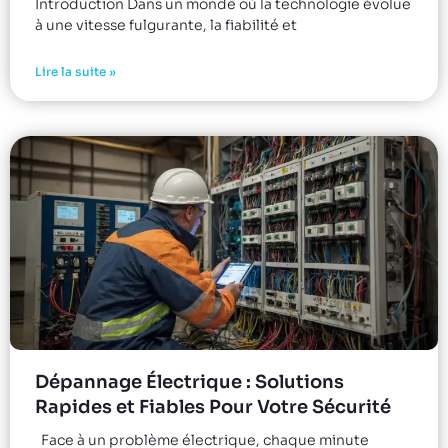
Introduction Dans un monde où la technologie évolue
à une vitesse fulgurante, la fiabilité et
Lire la suite »
Dépannage Électrique : Solutions
Rapides et Fiables Pour Votre Sécurité
Face à un problème électrique, chaque minute