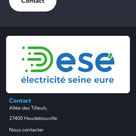
Contact
Contact
Allée des Tilleuls,
27400 Heudebouville
Nous contacter