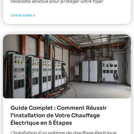
nécessité absolue pour protéger votre foyer
Lire la suite »
Guide Complet : Comment Réussir
l’Installation de Votre Chauffage
Électrique en 5 Étapes
L’installation d’un système de chauffage électrique