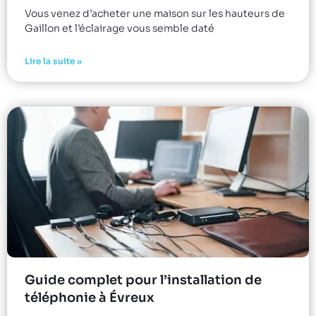
Vous venez d’acheter une maison sur les hauteurs de
Gaillon et l’éclairage vous semble daté
Lire la suite »
Guide complet pour l’installation de
téléphonie à Évreux