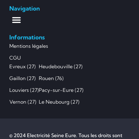
Navigation
Informations
Mentions légales
CGU
Evreux (27)
Heudebouville (27)
Gaillon (27)
Rouen (76)
Louviers (27)
Pacy-sur-Eure (27)
Vernon (27)
Le Neubourg (27)
© 2024 Electricité Seine Eure. Tous les droits sont