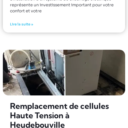
représente un investissement important pour votre
confort et votre
Lire la suite »
Remplacement de cellules
Haute Tension à
Heudebouville