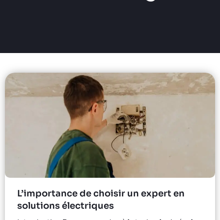
L’importance de choisir un expert en
solutions électriques