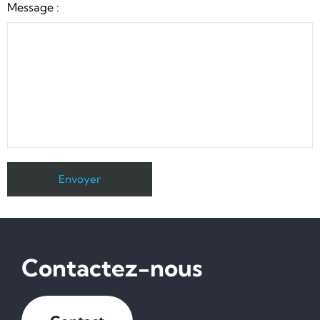
Message :
Contactez-nous