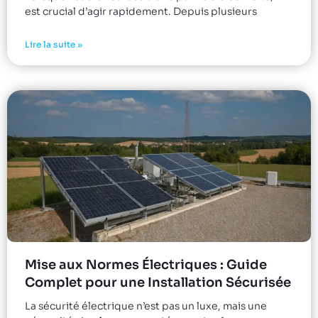
est crucial d’agir rapidement. Depuis plusieurs
Lire la suite »
Mise aux Normes Électriques : Guide
Complet pour une Installation Sécurisée
La sécurité électrique n’est pas un luxe, mais une