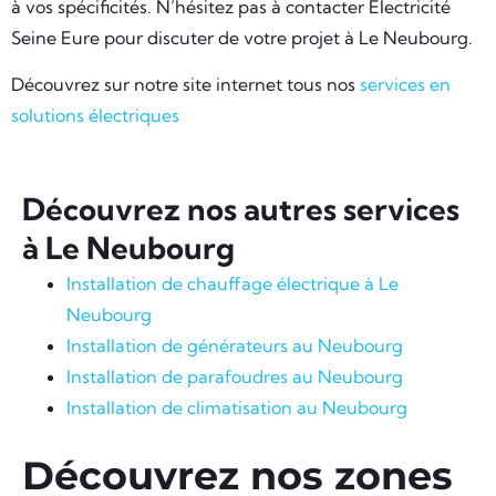
à vos spécificités. N’hésitez pas à contacter Electricité
Seine Eure pour discuter de votre projet à Le Neubourg.
Découvrez sur notre site internet tous nos
services en
solutions électriques
Découvrez nos autres services
à Le Neubourg
Installation de chauffage électrique à Le
Neubourg
Installation de générateurs au Neubourg
Installation de parafoudres au Neubourg
Installation de climatisation au Neubourg
Découvrez nos zones