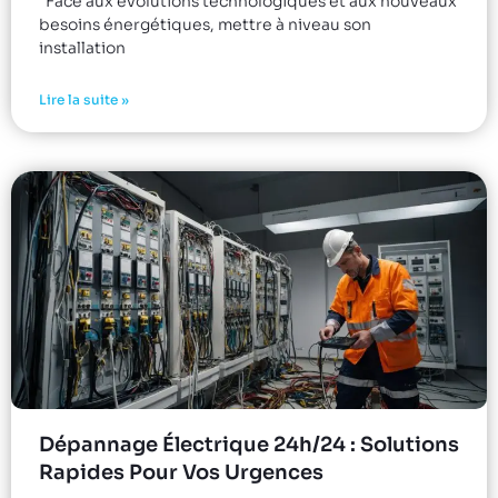
Face aux évolutions technologiques et aux nouveaux
besoins énergétiques, mettre à niveau son
installation
Lire la suite »
Dépannage Électrique 24h/24 : Solutions
Rapides Pour Vos Urgences