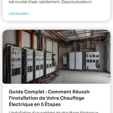
est crucial d’agir rapidement. Depuis plusieurs
Lire la suite »
Guide Complet : Comment Réussir
l’Installation de Votre Chauffage
Électrique en 5 Étapes
L’installation d’un système de chauffage électrique