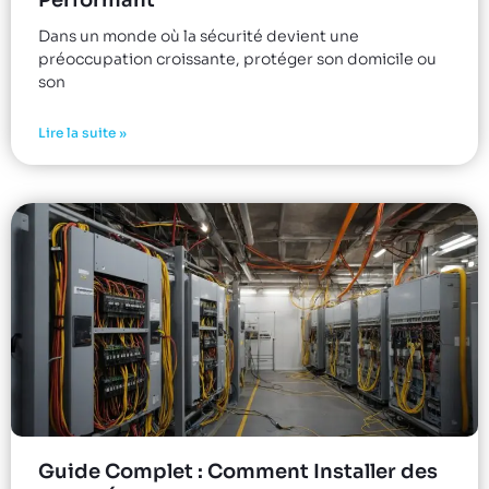
Dans un monde où la sécurité devient une
préoccupation croissante, protéger son domicile ou
son
Lire la suite »
Guide Complet : Comment Installer des