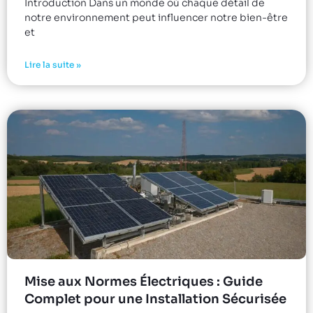
Introduction Dans un monde où chaque détail de
notre environnement peut influencer notre bien-être
et
Lire la suite »
Mise aux Normes Électriques : Guide
Complet pour une Installation Sécurisée