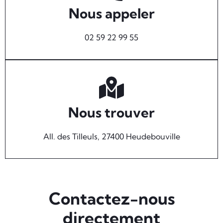
Nous appeler
02 59 22 99 55
Nous trouver
All. des Tilleuls, 27400 Heudebouville
Contactez-nous
directement