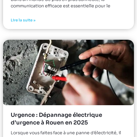
communication efficace est essentielle pour le
Lire la suite »
Urgence : Dépannage électrique
d’urgence à Rouen en 2025
Lorsque vous faites face à une panne d’électricité, il