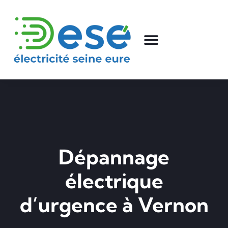
Dépannage
électrique
d’urgence à Vernon