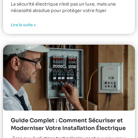
La sécurité électrique n’est pas un luxe, mais une
nécessité absolue pour protéger votre foyer
Lire la suite »
Guide Complet : Comment Sécuriser et
Moderniser Votre Installation Électrique