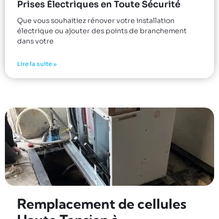
Prises Électriques en Toute Sécurité
Que vous souhaitiez rénover votre installation
électrique ou ajouter des points de branchement
dans votre
Lire la suite »
Remplacement de cellules