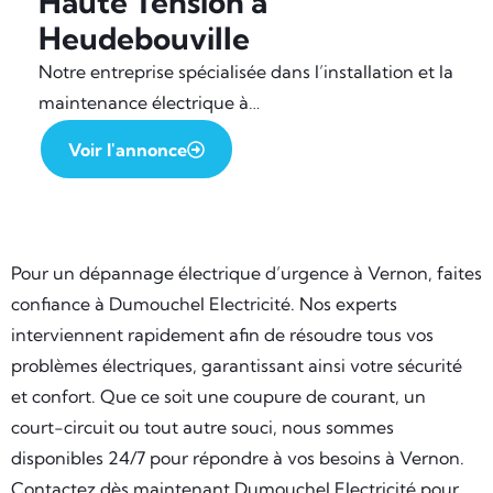
Haute Tension à
Heudebouville
Notre entreprise spécialisée dans l’installation et la
maintenance électrique à…
Voir l'annonce
Pour un dépannage électrique d’urgence à Vernon, faites
confiance à Dumouchel Electricité. Nos experts
interviennent rapidement afin de résoudre tous vos
problèmes électriques, garantissant ainsi votre sécurité
et confort. Que ce soit une coupure de courant, un
court-circuit ou tout autre souci, nous sommes
disponibles 24/7 pour répondre à vos besoins à Vernon.
Contactez dès maintenant Dumouchel Electricité pour