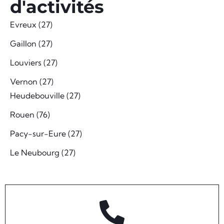
d'activités
Evreux (27)
Gaillon (27)
Louviers (27)
Vernon (27)
Heudebouville (27)
Rouen (76)
Pacy-sur-Eure (27)
Le Neubourg (27)