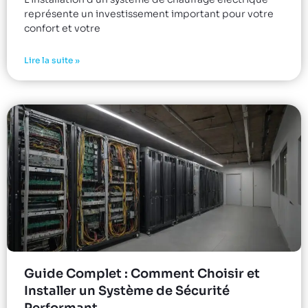
représente un investissement important pour votre
confort et votre
Lire la suite »
Guide Complet : Comment Choisir et
Installer un Système de Sécurité
Performant