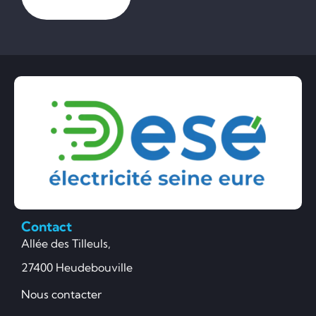
Contact
Allée des Tilleuls,
27400 Heudebouville
Nous contacter