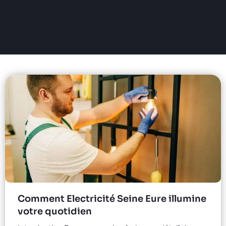
Comment Electricité Seine Eure illumine
votre quotidien