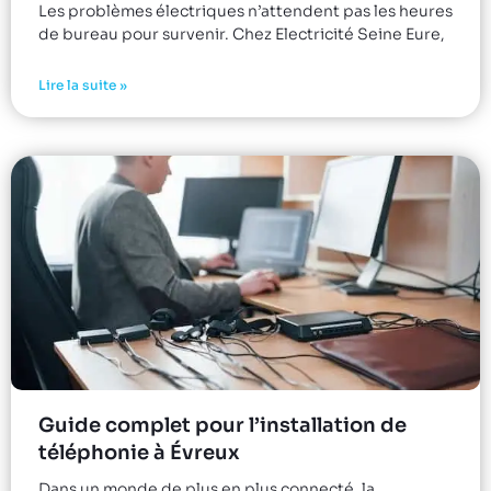
Les problèmes électriques n’attendent pas les heures
de bureau pour survenir. Chez Electricité Seine Eure,
Lire la suite »
Guide complet pour l’installation de
téléphonie à Évreux
Dans un monde de plus en plus connecté, la