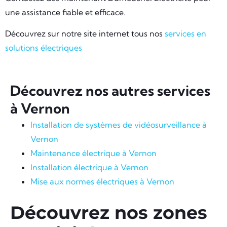
une assistance fiable et efficace.
Découvrez sur notre site internet tous nos
services en
solutions électriques
Découvrez nos autres services
à Vernon
Installation de systèmes de vidéosurveillance à
Vernon
Maintenance électrique à Vernon
Installation électrique à Vernon
Mise aux normes électriques à Vernon
Découvrez nos zones