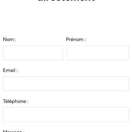
Nom :
Prénom :
Email :
Téléphone :