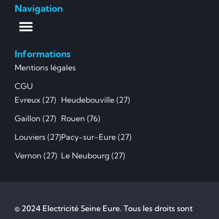
Navigation
Informations
Mentions légales
CGU
Evreux (27)
Heudebouville (27)
Gaillon (27)
Rouen (76)
Louviers (27)
Pacy-sur-Eure (27)
Vernon (27)
Le Neubourg (27)
© 2024 Electricité Seine Eure. Tous les droits sont