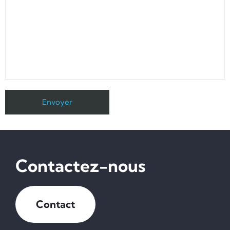
Contactez-nous
Contact