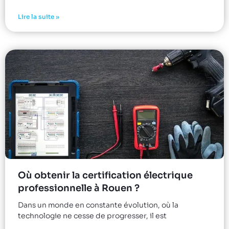
Lire la suite »
Où obtenir la certification électrique
professionnelle à Rouen ?
Dans un monde en constante évolution, où la
technologie ne cesse de progresser, il est