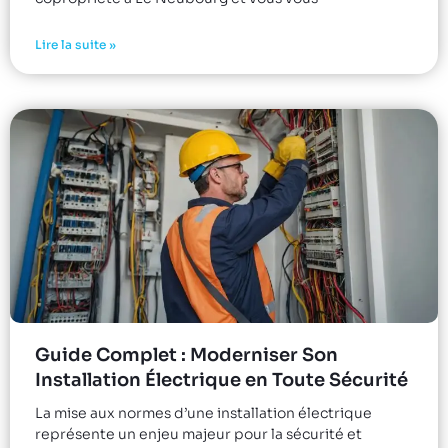
Lire la suite »
Guide Complet : Moderniser Son
Installation Électrique en Toute Sécurité
La mise aux normes d’une installation électrique
représente un enjeu majeur pour la sécurité et