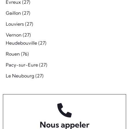
Evreux (27)
Gaillon (27)
Louviers (27)
Vernon (27)
Heudebouville (27)
Rouen (76)
Pacy-sur-Eure (27)
Le Neubourg (27)
Nous appeler