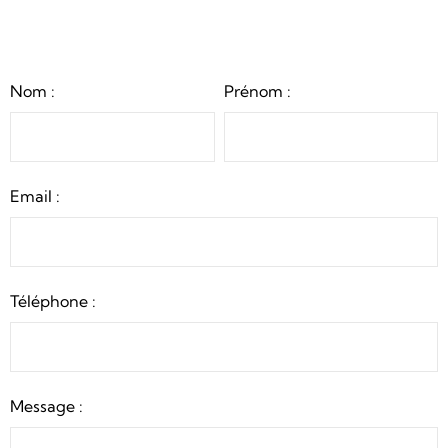
Nom :
Prénom :
Email :
Téléphone :
Message :