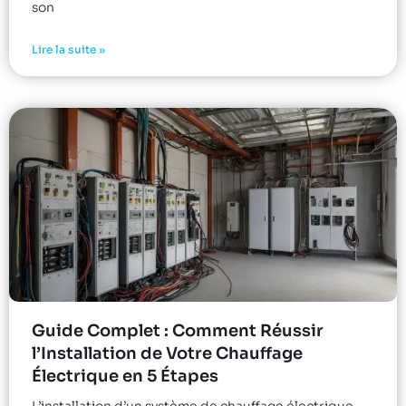
son
Lire la suite »
Guide Complet : Comment Réussir
l’Installation de Votre Chauffage
Électrique en 5 Étapes
L’installation d’un système de chauffage électrique