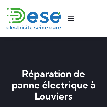
Réparation de
panne électrique à
Louviers