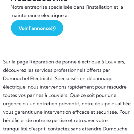
Notre entreprise spécialisée dans l’installation et la
maintenance électrique à…
Voir l'annonce
Sur la page Réparation de panne électrique à Louviers,
découvrez les services professionnels offerts par
Dumouchel Electricité. Spécialisés en dépannage
électrique, nous intervenons rapidement pour résoudre
toutes vos pannes à Louviers. Que ce soit pour une
urgence ou un entretien préventif, notre équipe qualifiée
vous garantit une intervention efficace et sécurisée. Pour
bénéficier de notre expertise et retrouver votre
tranquillité d’esprit, contactez sans attendre Dumouchel