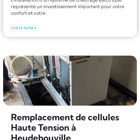
représente un investissement important pour votre
confort et votre
Lire la suite »
Remplacement de cellules
Haute Tension à
Heudebouville