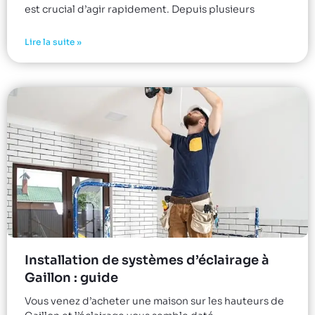
est crucial d’agir rapidement. Depuis plusieurs
Lire la suite »
Installation de systèmes d’éclairage à
Gaillon : guide
Vous venez d’acheter une maison sur les hauteurs de