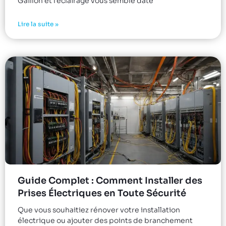
Gaillon et l’éclairage vous semble daté
Lire la suite »
Guide Complet : Comment Installer des
Prises Électriques en Toute Sécurité
Que vous souhaitiez rénover votre installation
électrique ou ajouter des points de branchement