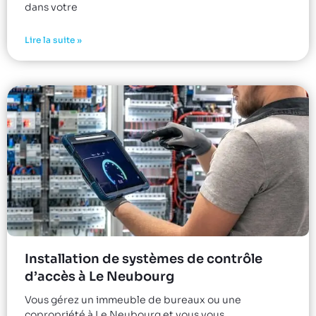
dans votre
Lire la suite »
Installation de systèmes de contrôle
d’accès à Le Neubourg
Vous gérez un immeuble de bureaux ou une
copropriété à Le Neubourg et vous vous