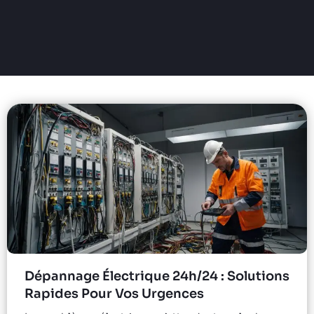
Dépannage Électrique 24h/24 : Solutions
Rapides Pour Vos Urgences