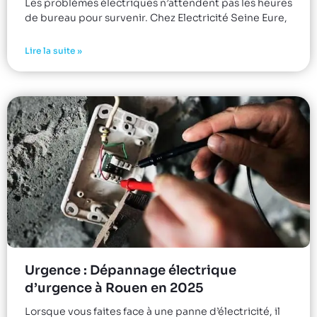
Les problèmes électriques n’attendent pas les heures
de bureau pour survenir. Chez Electricité Seine Eure,
Lire la suite »
Urgence : Dépannage électrique
d’urgence à Rouen en 2025
Lorsque vous faites face à une panne d’électricité, il