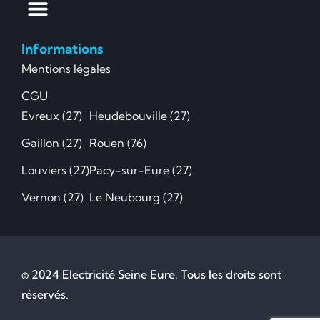
Informations
Mentions légales
CGU
Evreux (27)
Heudebouville (27)
Gaillon (27)
Rouen (76)
Louviers (27)
Pacy-sur-Eure (27)
Vernon (27)
Le Neubourg (27)
© 2024 Electricité Seine Eure. Tous les droits sont
réservés.