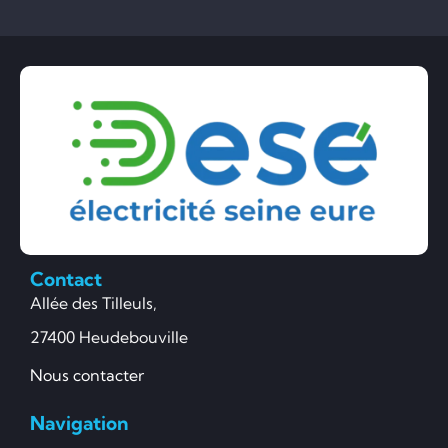
Contact
Allée des Tilleuls,
27400 Heudebouville
Nous contacter
Navigation