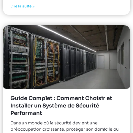
Lire la suite »
Guide Complet : Comment Choisir et
Installer un Système de Sécurité
Performant
Dans un monde où la sécurité devient une
préoccupation croissante, protéger son domicile ou