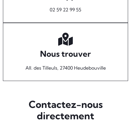
02 59 22 99 55
Nous trouver
All. des Tilleuls, 27400 Heudebouville
Contactez-nous
directement