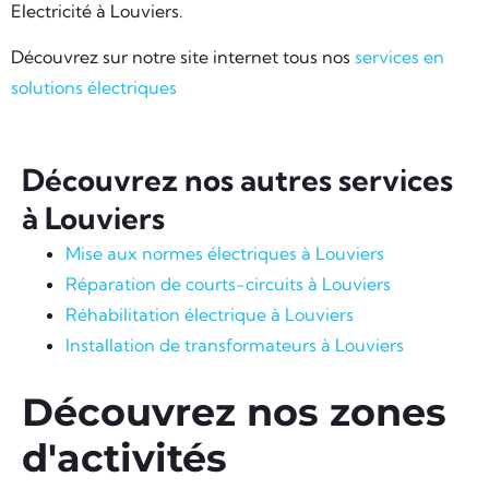
Electricité à Louviers.
Découvrez sur notre site internet tous nos
services en
solutions électriques
Découvrez nos autres services
à Louviers
Mise aux normes électriques à Louviers
Réparation de courts-circuits à Louviers
Réhabilitation électrique à Louviers
Installation de transformateurs à Louviers
Découvrez nos zones
d'activités