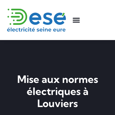
Mise aux normes
électriques à
Louviers