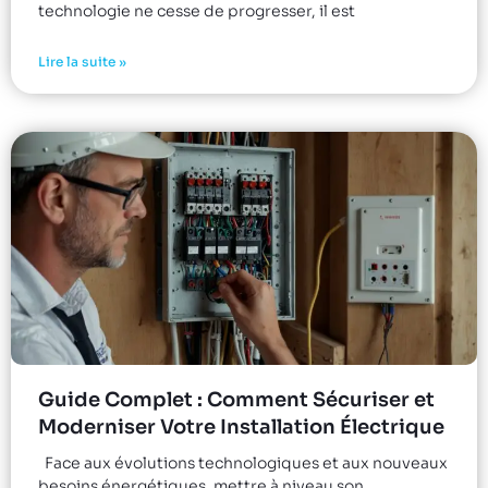
technologie ne cesse de progresser, il est
Lire la suite »
Guide Complet : Comment Sécuriser et
Moderniser Votre Installation Électrique
Face aux évolutions technologiques et aux nouveaux
besoins énergétiques, mettre à niveau son