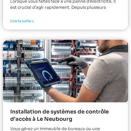
Lorsque vous faites face à une panne d’électricité, il
est crucial d’agir rapidement. Depuis plusieurs
Lire la suite »
Installation de systèmes de contrôle
d’accès à Le Neubourg
Vous gérez un immeuble de bureaux ou une