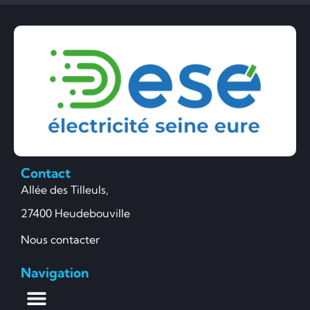
Contact
Allée des Tilleuls,
27400 Heudebouville
Nous contacter
Navigation