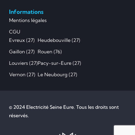
Informations
Mentions légales
CGU
Evreux (27)
Heudebouville (27)
Gaillon (27)
Rouen (76)
Louviers (27)
Pacy-sur-Eure (27)
Vernon (27)
Le Neubourg (27)
© 2024 Electricité Seine Eure. Tous les droits sont
réservés.