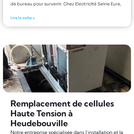
de bureau pour survenir. Chez Electricité Seine Eure,
Lire la suite »
Remplacement de cellules
Haute Tension à
Heudebouville
Notre entreprise spécialisée dans l’installation et la