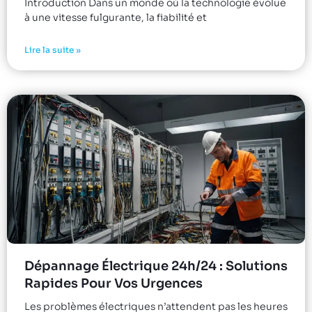
Introduction Dans un monde où la technologie évolue
à une vitesse fulgurante, la fiabilité et
Lire la suite »
Dépannage Électrique 24h/24 : Solutions
Rapides Pour Vos Urgences
Les problèmes électriques n’attendent pas les heures