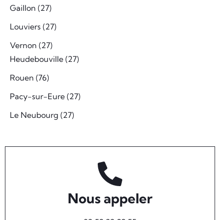
Gaillon (27)
Louviers (27)
Vernon (27)
Heudebouville (27)
Rouen (76)
Pacy-sur-Eure (27)
Le Neubourg (27)
Nous appeler