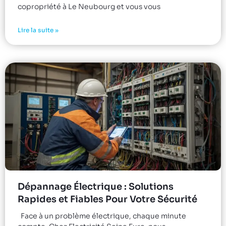
copropriété à Le Neubourg et vous vous
Lire la suite »
Dépannage Électrique : Solutions
Rapides et Fiables Pour Votre Sécurité
Face à un problème électrique, chaque minute