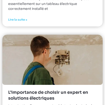
essentiellement sur un tableau électrique
correctement installé et
Lire la suite »
L’importance de choisir un expert en
solutions électriques