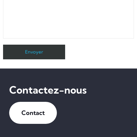
Contactez-nous
Contact