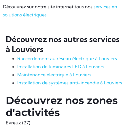
Découvrez sur notre site internet tous nos
services en
solutions électriques
Découvrez nos autres services
à Louviers
Raccordement au réseau électrique à Louviers
Installation de luminaires LED à Louviers
Maintenance électrique à Louviers
Installation de systèmes anti-incendie à Louviers
Découvrez nos zones
d'activités
Evreux (27)