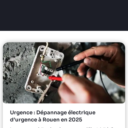
Urgence : Dépannage électrique
d’urgence à Rouen en 2025