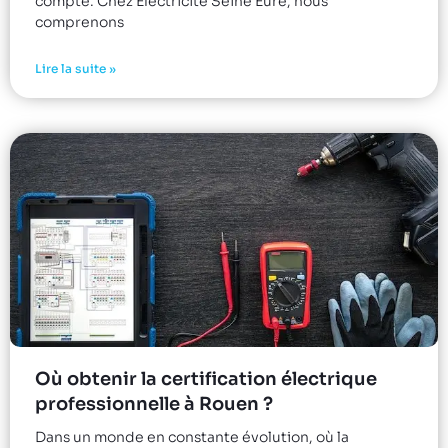
compte. Chez Electricité Seine Eure, nous
comprenons
Lire la suite »
Où obtenir la certification électrique
professionnelle à Rouen ?
Dans un monde en constante évolution, où la