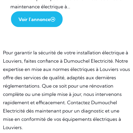
maintenance électrique à…
Voir l'annonce
Pour garantir la sécurité de votre installation électrique à
Louviers, faites confiance à Dumouchel Electricité. Notre
expertise en mise aux normes électriques à Louviers vous
offre des services de qualité, adaptés aux dernières
réglementations. Que ce soit pour une rénovation
complète ou une simple mise à jour, nous intervenons
rapidement et efficacement. Contactez Dumouchel
Electricité dès maintenant pour un diagnostic et une
mise en conformité de vos équipements électriques à
Louviers.