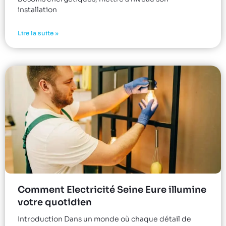
installation
Lire la suite »
Comment Electricité Seine Eure illumine
votre quotidien
Introduction Dans un monde où chaque détail de