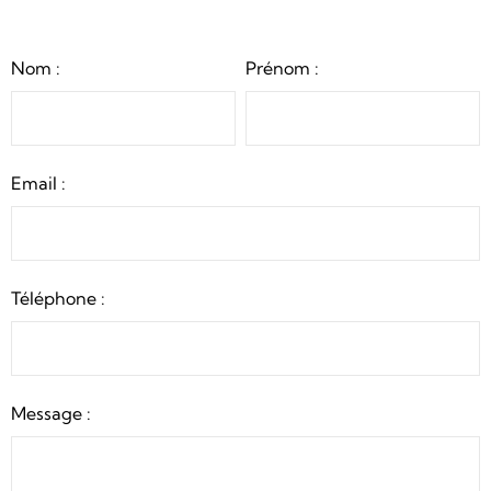
Nom :
Prénom :
Email :
Téléphone :
Message :