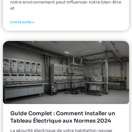
notre environnement peut influencer notre bien-être
et
Lire la suite »
Guide Complet : Comment Installer un
Tableau Électrique aux Normes 2024
La sécurité électrique de votre habitation repose