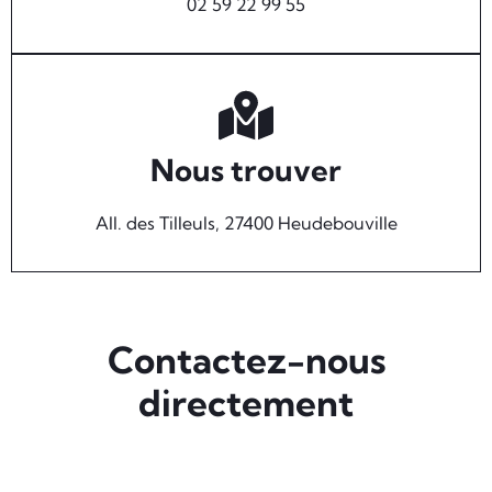
02 59 22 99 55
Nous trouver
All. des Tilleuls, 27400 Heudebouville
Contactez-nous
directement