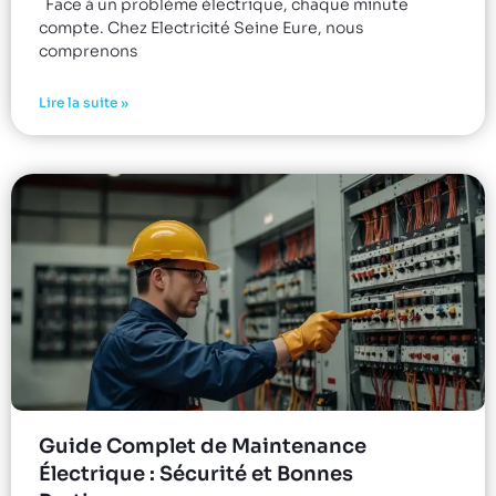
Face à un problème électrique, chaque minute
compte. Chez Electricité Seine Eure, nous
comprenons
Lire la suite »
Guide Complet de Maintenance
Électrique : Sécurité et Bonnes