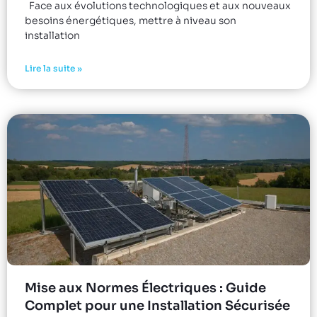
Face aux évolutions technologiques et aux nouveaux
besoins énergétiques, mettre à niveau son
installation
Lire la suite »
Mise aux Normes Électriques : Guide
Complet pour une Installation Sécurisée