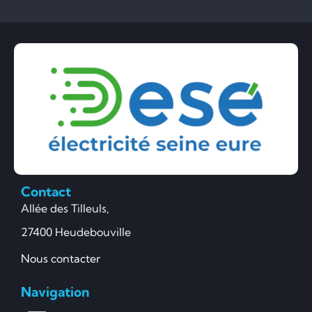
Contact
Allée des Tilleuls,
27400 Heudebouville
Nous contacter
Navigation