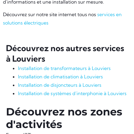
d’informations et une installation sur mesure.
Découvrez sur notre site internet tous nos
services en
solutions électriques
Découvrez nos autres services
à Louviers
Installation de transformateurs à Louviers
Installation de climatisation à Louviers
Installation de disjoncteurs à Louviers
Installation de systèmes d’interphonie à Louviers
Découvrez nos zones
d'activités