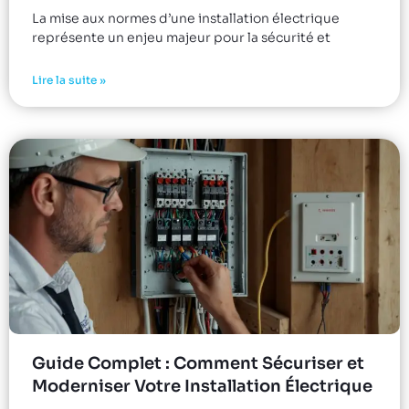
La mise aux normes d’une installation électrique
représente un enjeu majeur pour la sécurité et
Lire la suite »
Guide Complet : Comment Sécuriser et
Moderniser Votre Installation Électrique