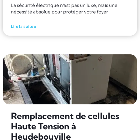
La sécurité électrique n’est pas un luxe, mais une
nécessité absolue pour protéger votre foyer
Lire la suite »
Remplacement de cellules
Haute Tension à
Heudebouville