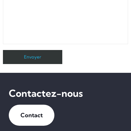
Contactez-nous
Contact