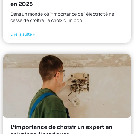
en 2025
Dans un monde où l’importance de l’électricité ne
cesse de croître, le choix d’un bon
Lire la suite »
L’importance de choisir un expert en