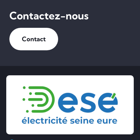
Contactez-nous
Contact