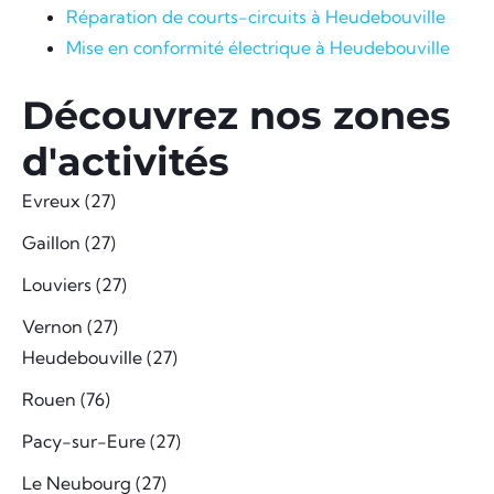
Réparation de courts-circuits à Heudebouville
Mise en conformité électrique à Heudebouville
Découvrez nos zones
d'activités
Evreux (27)
Gaillon (27)
Louviers (27)
Vernon (27)
Heudebouville (27)
Rouen (76)
Pacy-sur-Eure (27)
Le Neubourg (27)