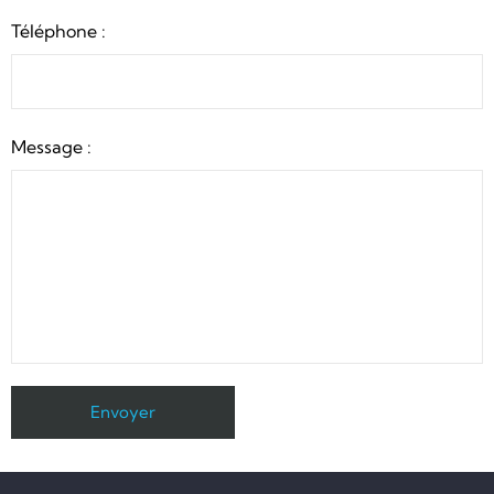
Téléphone :
Message :