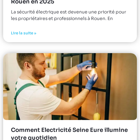
Rouen en 2025
La sécurité électrique est devenue une priorité pour
les propriétaires et professionnels à Rouen. En
Lire la suite »
Comment Electricité Seine Eure illumine
votre quotidien