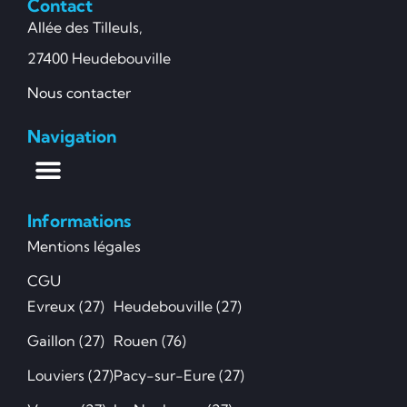
Contact
Allée des Tilleuls,
27400 Heudebouville
Nous contacter
Navigation
Informations
Mentions légales
CGU
Evreux (27)
Heudebouville (27)
Gaillon (27)
Rouen (76)
Louviers (27)
Pacy-sur-Eure (27)