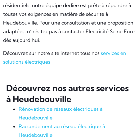
résidentiels, notre équipe dédiée est prête à répondre à
toutes vos exigences en matière de sécurité à
Heudebouville. Pour une consultation et une proposition
adaptées, n’hésitez pas à contacter Electricité Seine Eure
dès aujourd’hui.
Découvrez sur notre site internet tous nos
services en
solutions électriques
Découvrez nos autres services
à Heudebouville
Rénovation de réseaux électriques à
Heudebouville
Raccordement au réseau électrique à
Heudebouville