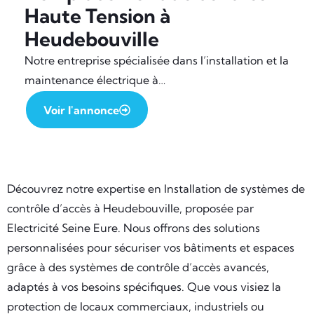
Haute Tension à
Heudebouville
Notre entreprise spécialisée dans l’installation et la
maintenance électrique à…
Voir l'annonce
Découvrez notre expertise en Installation de systèmes de
contrôle d’accès à Heudebouville, proposée par
Electricité Seine Eure. Nous offrons des solutions
personnalisées pour sécuriser vos bâtiments et espaces
grâce à des systèmes de contrôle d’accès avancés,
adaptés à vos besoins spécifiques. Que vous visiez la
protection de locaux commerciaux, industriels ou