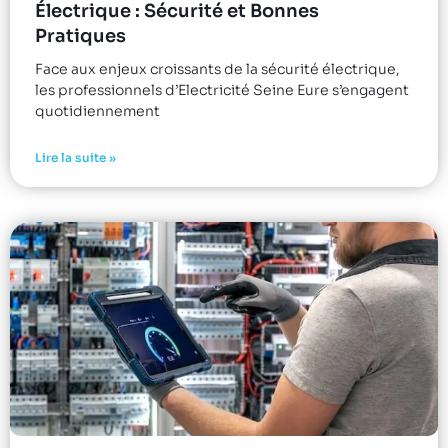
Électrique : Sécurité et Bonnes
Pratiques
Face aux enjeux croissants de la sécurité électrique,
les professionnels d’Electricité Seine Eure s’engagent
quotidiennement
Lire la suite »