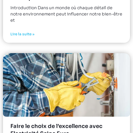
Introduction Dans un monde où chaque détail de
notre environnement peut influencer notre bien-être
et
Lire la suite »
Faire le choix de l’excellence avec