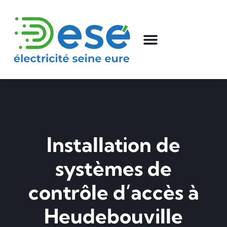
Installation de
systèmes de
contrôle d’accès à
Heudebouville