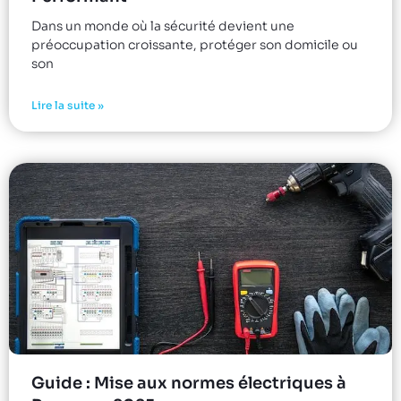
Dans un monde où la sécurité devient une
préoccupation croissante, protéger son domicile ou
son
Lire la suite »
Guide : Mise aux normes électriques à