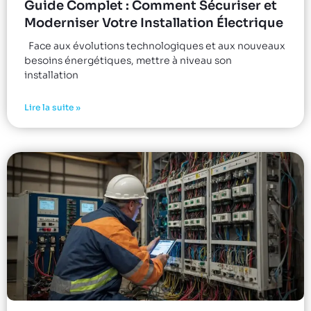
Guide Complet : Comment Sécuriser et
Moderniser Votre Installation Électrique
Face aux évolutions technologiques et aux nouveaux
besoins énergétiques, mettre à niveau son
installation
Lire la suite »