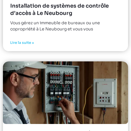
Installation de systèmes de contrôle
d’accès à Le Neubourg
Vous gérez un immeuble de bureaux ou une
copropriété à Le Neubourg et vous vous
Lire la suite »