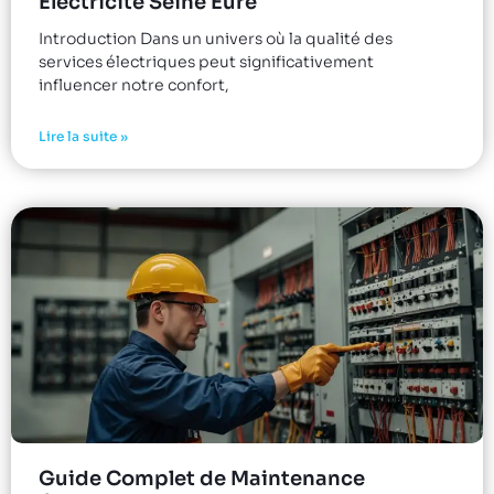
Electricité Seine Eure
Introduction Dans un univers où la qualité des
services électriques peut significativement
influencer notre confort,
Lire la suite »
Guide Complet de Maintenance