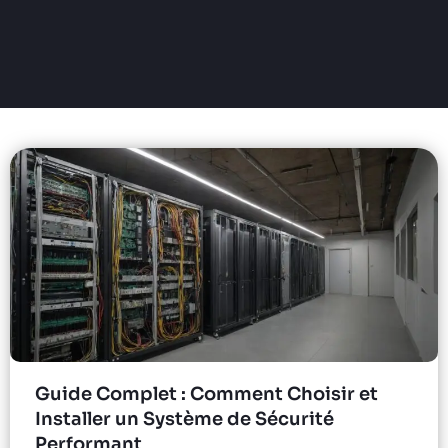
Guide Complet : Comment Choisir et
Installer un Système de Sécurité
Performant