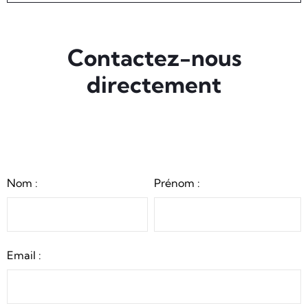
Contactez-nous
directement
Nom :
Prénom :
Email :