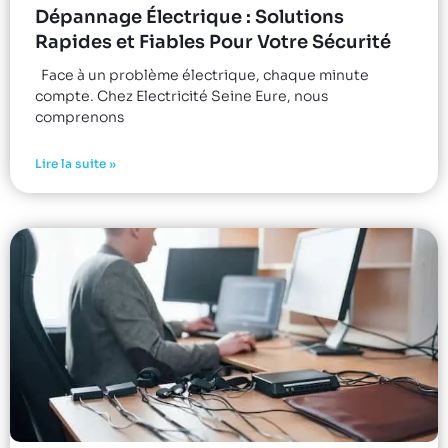
Dépannage Électrique : Solutions
Rapides et Fiables Pour Votre Sécurité
Face à un problème électrique, chaque minute
compte. Chez Electricité Seine Eure, nous
comprenons
Lire la suite »