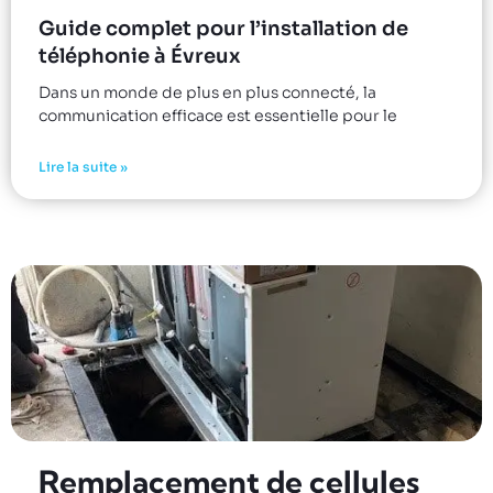
Guide complet pour l’installation de
téléphonie à Évreux
Dans un monde de plus en plus connecté, la
communication efficace est essentielle pour le
Lire la suite »
Remplacement de cellules