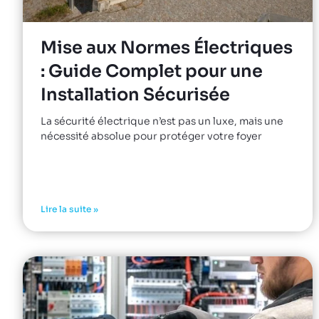
Mise aux Normes Électriques
: Guide Complet pour une
Installation Sécurisée
La sécurité électrique n’est pas un luxe, mais une
nécessité absolue pour protéger votre foyer
Lire la suite »