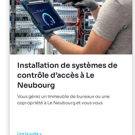
Installation de systèmes de
contrôle d’accès à Le
Neubourg
Vous gérez un immeuble de bureaux ou une
copropriété à Le Neubourg et vous vous
Lire la suite »