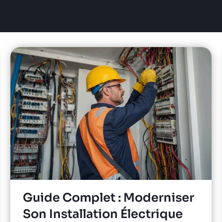
Guide Complet : Moderniser
Son Installation Électrique