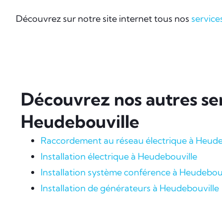
Découvrez sur notre site internet tous nos
service
Découvrez nos autres ser
Heudebouville
Raccordement au réseau électrique à Heude
Installation électrique à Heudebouville
Installation système conférence à Heudebouv
Installation de générateurs à Heudebouville