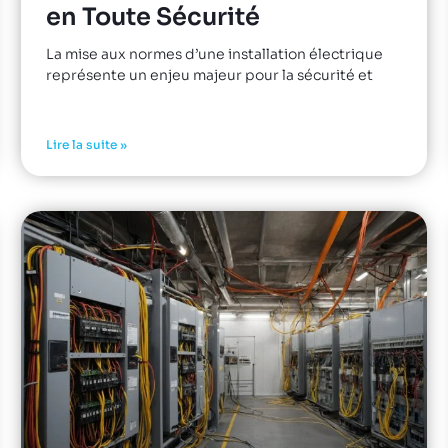
en Toute Sécurité
La mise aux normes d’une installation électrique
représente un enjeu majeur pour la sécurité et
Lire la suite »