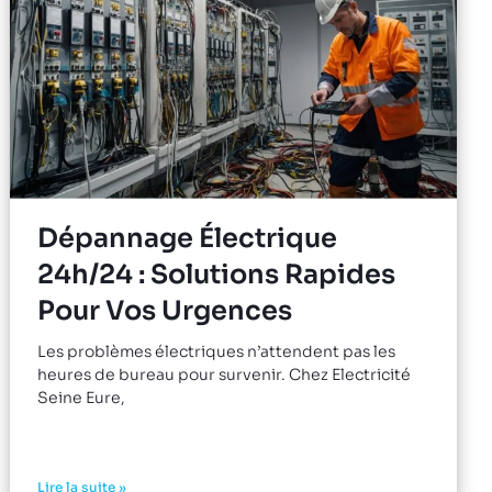
Dépannage Électrique
24h/24 : Solutions Rapides
Pour Vos Urgences
Les problèmes électriques n’attendent pas les
heures de bureau pour survenir. Chez Electricité
Seine Eure,
Lire la suite »