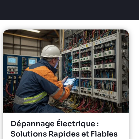
Dépannage Électrique :
Solutions Rapides et Fiables