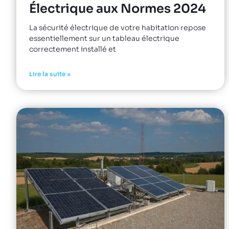
Électrique aux Normes 2024
La sécurité électrique de votre habitation repose
essentiellement sur un tableau électrique
correctement installé et
Lire la suite »