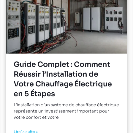
Guide Complet : Comment
Réussir l’Installation de
Votre Chauffage Électrique
en 5 Étapes
L’installation d’un système de chauffage électrique
représente un investissement important pour
votre confort et votre
Lire la suite »