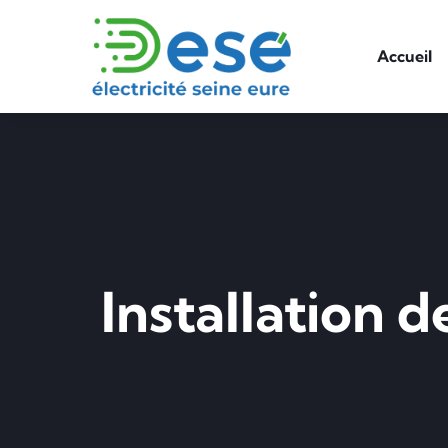
Accueil
Installation 