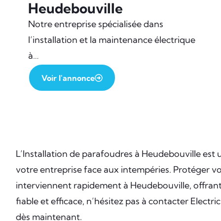
Heudebouville
Notre entreprise spécialisée dans
l’installation et la maintenance électrique
à…
Voir l'annonce
L’Installation de parafoudres à Heudebouville est u
votre entreprise face aux intempéries. Protéger vo
interviennent rapidement à Heudebouville, offrant
fiable et efficace, n’hésitez pas à contacter Electr
dès maintenant.