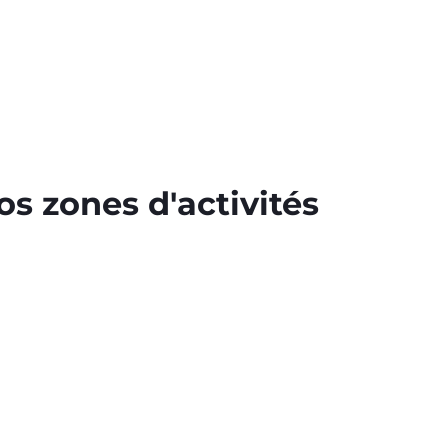
s zones d'activités