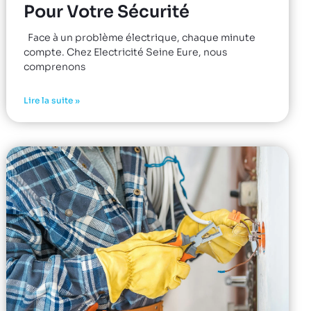
Pour Votre Sécurité
Face à un problème électrique, chaque minute
compte. Chez Electricité Seine Eure, nous
comprenons
Lire la suite »