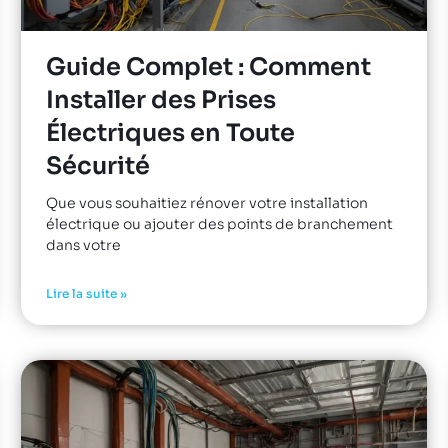
Guide Complet : Comment
Installer des Prises
Électriques en Toute
Sécurité
Que vous souhaitiez rénover votre installation
électrique ou ajouter des points de branchement
dans votre
Lire la suite »