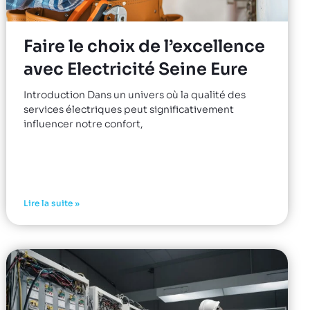
Faire le choix de l’excellence
avec Electricité Seine Eure
Introduction Dans un univers où la qualité des
services électriques peut significativement
influencer notre confort,
Lire la suite »