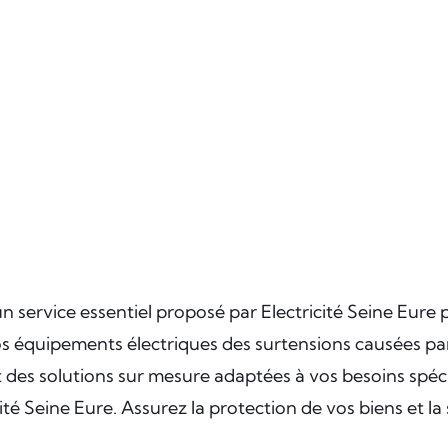
n service essentiel proposé par Electricité Seine Eure 
s équipements électriques des surtensions causées par 
 des solutions sur mesure adaptées à vos besoins spéci
icité Seine Eure. Assurez la protection de vos biens et l