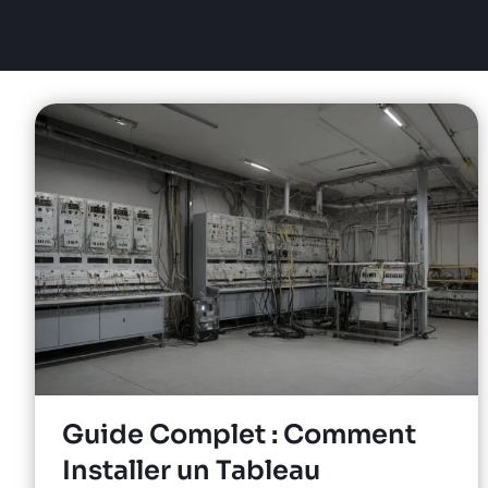
Guide Complet : Comment
Installer un Tableau