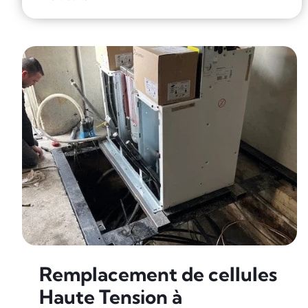
Remplacement de cellules
Haute Tension à