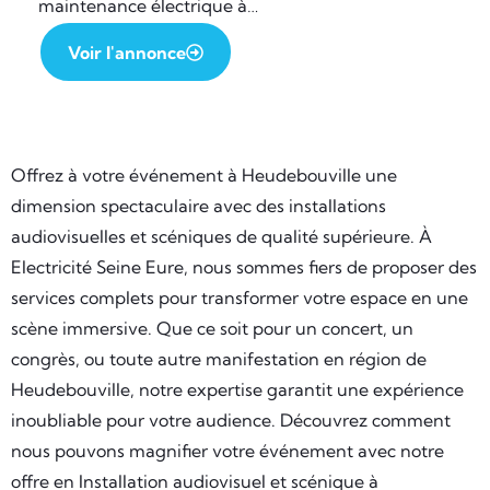
maintenance électrique à…
Voir l'annonce
Offrez à votre événement à Heudebouville une
dimension spectaculaire avec des installations
audiovisuelles et scéniques de qualité supérieure. À
Electricité Seine Eure, nous sommes fiers de proposer des
services complets pour transformer votre espace en une
scène immersive. Que ce soit pour un concert, un
congrès, ou toute autre manifestation en région de
Heudebouville, notre expertise garantit une expérience
inoubliable pour votre audience. Découvrez comment
nous pouvons magnifier votre événement avec notre
offre en Installation audiovisuel et scénique à