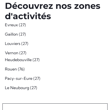
Découvrez nos zones
d'activités
Evreux (27)
Gaillon (27)
Louviers (27)
Vernon (27)
Heudebouville (27)
Rouen (76)
Pacy-sur-Eure (27)
Le Neubourg (27)