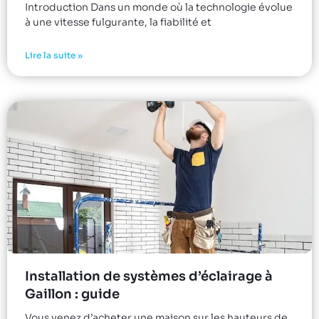
Introduction Dans un monde où la technologie évolue
à une vitesse fulgurante, la fiabilité et
Lire la suite »
Installation de systèmes d’éclairage à
Gaillon : guide
Vous venez d’acheter une maison sur les hauteurs de