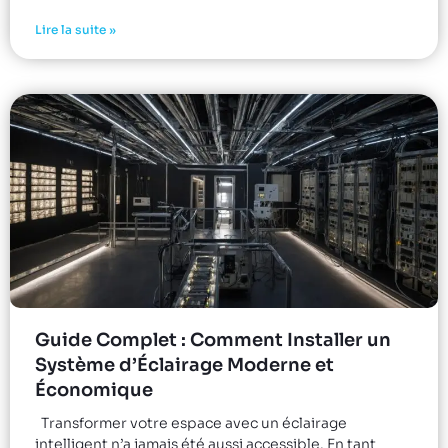
Lire la suite »
Guide Complet : Comment Installer un
Système d’Éclairage Moderne et
Économique
Transformer votre espace avec un éclairage
intelligent n’a jamais été aussi accessible. En tant