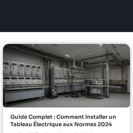
Guide Complet : Comment Installer un
Tableau Électrique aux Normes 2024