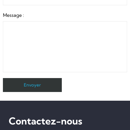
Message :
Contactez-nous