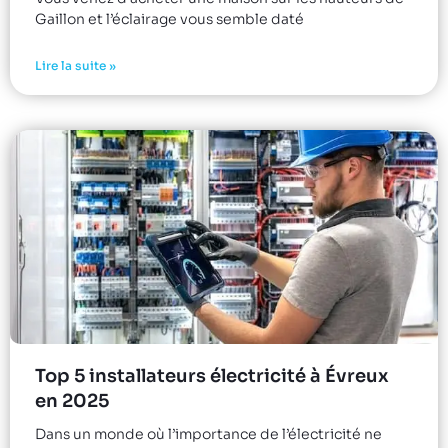
Gaillon et l’éclairage vous semble daté
Lire la suite »
Top 5 installateurs électricité à Évreux
en 2025
Dans un monde où l’importance de l’électricité ne