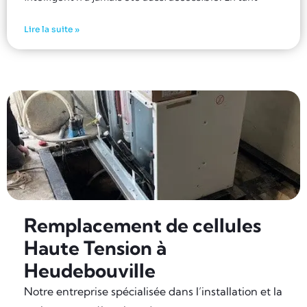
Lire la suite »
Remplacement de cellules
Haute Tension à
Heudebouville
Notre entreprise spécialisée dans l’installation et la