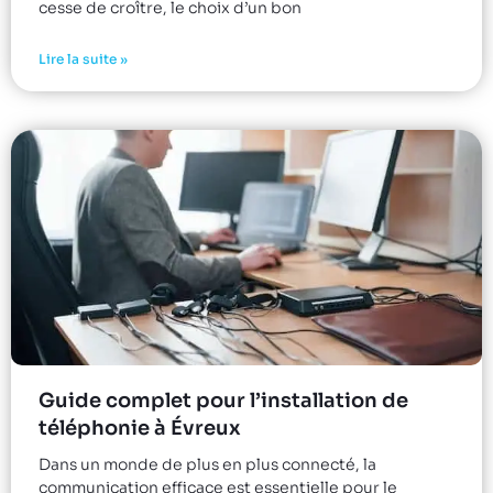
cesse de croître, le choix d’un bon
Lire la suite »
Guide complet pour l’installation de
téléphonie à Évreux
Dans un monde de plus en plus connecté, la
communication efficace est essentielle pour le