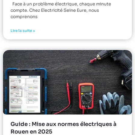
Face à un problème électrique, chaque minute
compte. Chez Electricité Seine Eure, nous
comprenons
Lire la suite »
Guide : Mise aux normes électriques à
Rouen en 2025