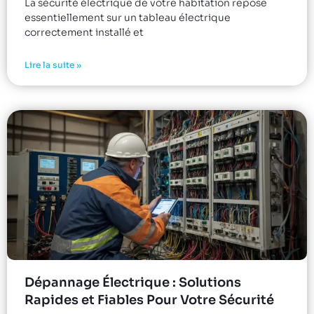
La sécurité électrique de votre habitation repose
essentiellement sur un tableau électrique
correctement installé et
Lire la suite »
Dépannage Électrique : Solutions
Rapides et Fiables Pour Votre Sécurité