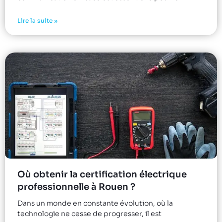
Lire la suite »
Où obtenir la certification électrique
professionnelle à Rouen ?
Dans un monde en constante évolution, où la
technologie ne cesse de progresser, il est