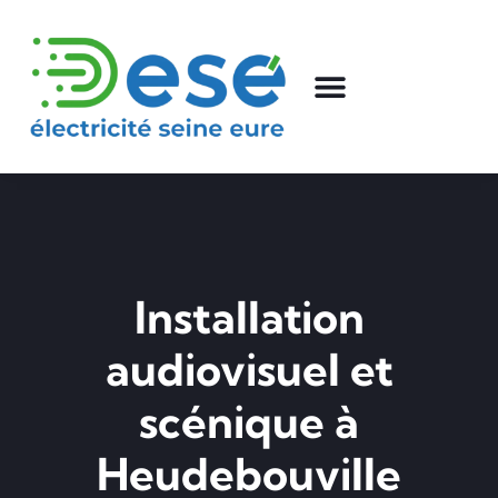
Installation
audiovisuel et
scénique à
Heudebouville