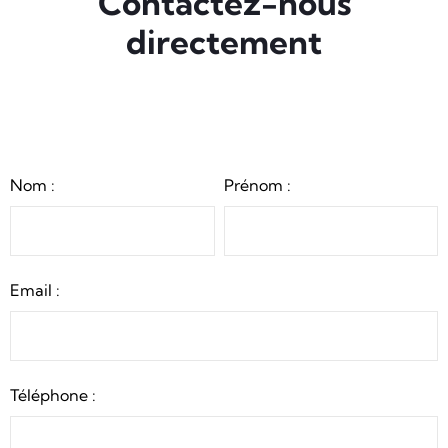
Contactez-nous
directement
Nom :
Prénom :
Email :
Téléphone :