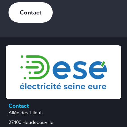
Contact
Contact
Allée des Tilleuls,
27400 Heudebouville