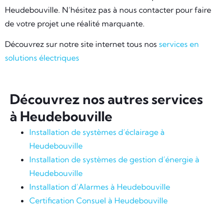
Heudebouville. N’hésitez pas à nous contacter pour faire
de votre projet une réalité marquante.
Découvrez sur notre site internet tous nos
services en
solutions électriques
Découvrez nos autres services
à Heudebouville
Installation de systèmes d’éclairage à
Heudebouville
Installation de systèmes de gestion d’énergie à
Heudebouville
Installation d’Alarmes à Heudebouville
Certification Consuel à Heudebouville