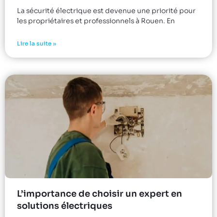
La sécurité électrique est devenue une priorité pour
les propriétaires et professionnels à Rouen. En
Lire la suite »
L’importance de choisir un expert en
solutions électriques