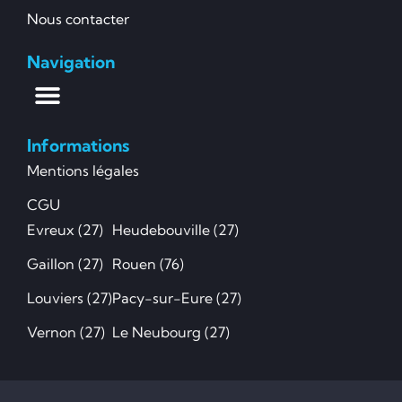
Nous contacter
Navigation
Informations
Mentions légales
CGU
Evreux (27)
Heudebouville (27)
Gaillon (27)
Rouen (76)
Louviers (27)
Pacy-sur-Eure (27)
Vernon (27)
Le Neubourg (27)