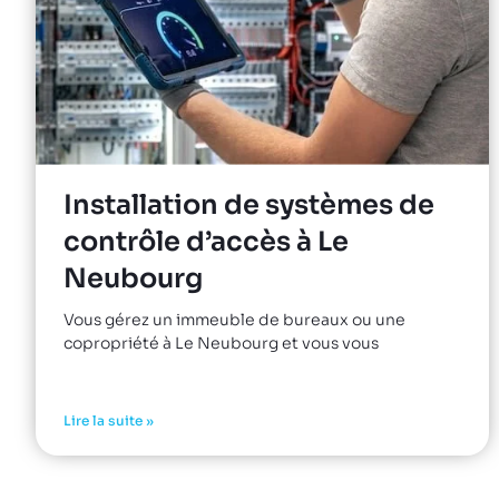
Installation de systèmes de
contrôle d’accès à Le
Neubourg
Vous gérez un immeuble de bureaux ou une
copropriété à Le Neubourg et vous vous
Lire la suite »