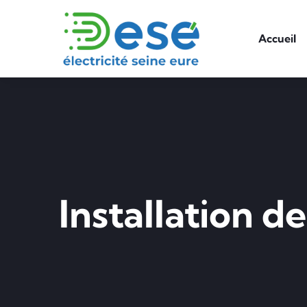
Accueil
Installation d