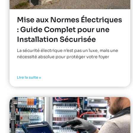
Mise aux Normes Électriques
: Guide Complet pour une
Installation Sécurisée
La sécurité électrique n’est pas un luxe, mais une
nécessité absolue pour protéger votre foyer
Lire la suite »