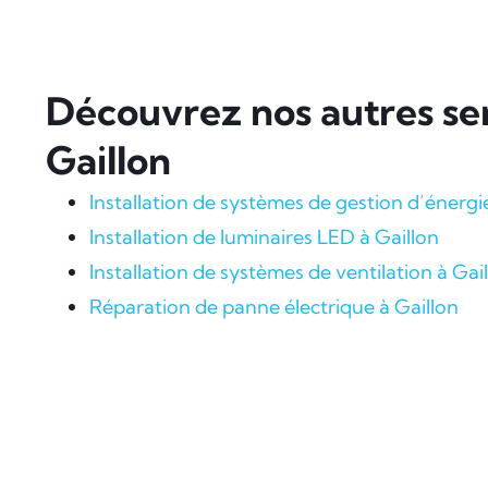
Découvrez nos autres ser
Gaillon
Installation de systèmes de gestion d’énergi
Installation de luminaires LED à Gaillon
Installation de systèmes de ventilation à Gai
Réparation de panne électrique à Gaillon