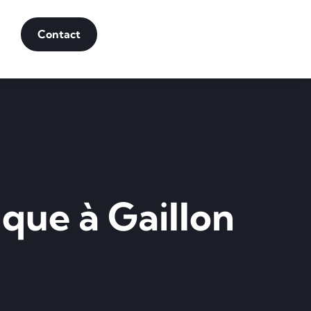
Contact
ique à Gaillon