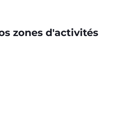
s zones d'activités