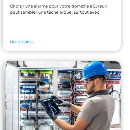
Choisir une alarme pour votre domicile à Évreux
peut sembler une tâche ardue, surtout avec
Lire la suite »