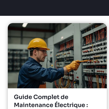
Guide Complet de
Maintenance Électrique :