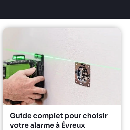
Guide complet pour choisir
votre alarme à Évreux