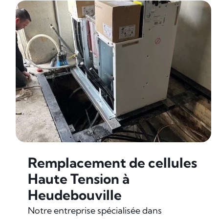
Remplacement de cellules
Haute Tension à
Heudebouville
Notre entreprise spécialisée dans