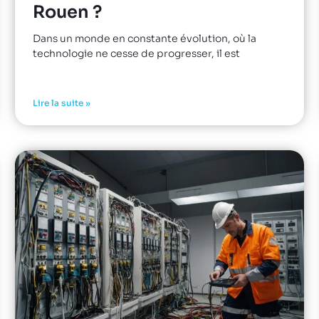
Rouen ?
Dans un monde en constante évolution, où la
technologie ne cesse de progresser, il est
Lire la suite »