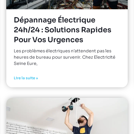
Dépannage Électrique
24h/24 : Solutions Rapides
Pour Vos Urgences
Les problèmes électriques n’attendent pas les
heures de bureau pour survenir. Chez Electricité
Seine Eure,
Lire la suite »