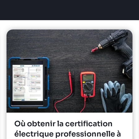
Où obtenir la certification
électrique professionnelle à