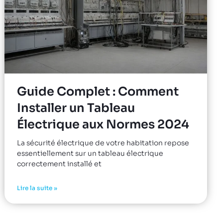
Guide Complet : Comment
Installer un Tableau
Électrique aux Normes 2024
La sécurité électrique de votre habitation repose
essentiellement sur un tableau électrique
correctement installé et
Lire la suite »