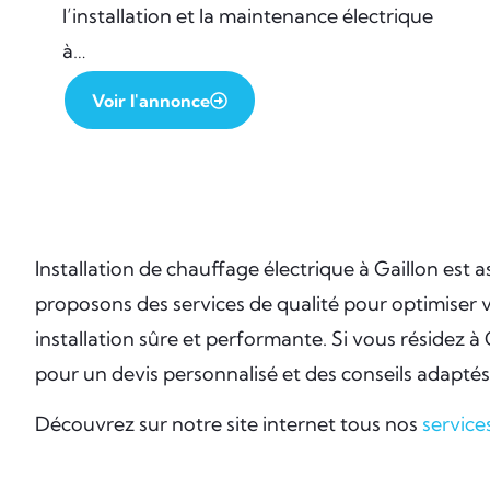
l’installation et la maintenance électrique
à…
Voir l'annonce
Installation de chauffage électrique à Gaillon est 
proposons des services de qualité pour optimiser v
installation sûre et performante. Si vous résidez 
pour un devis personnalisé et des conseils adaptés
Découvrez sur notre site internet tous nos
service