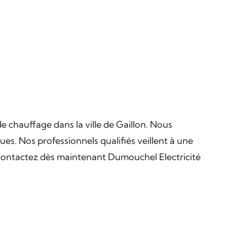
de chauffage dans la ville de Gaillon. Nous
es. Nos professionnels qualifiés veillent à une
e, contactez dès maintenant Dumouchel Electricité