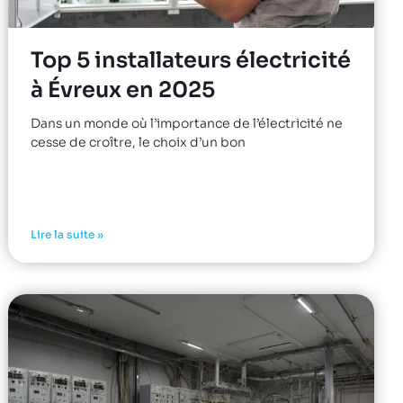
Top 5 installateurs électricité
à Évreux en 2025
Dans un monde où l’importance de l’électricité ne
cesse de croître, le choix d’un bon
Lire la suite »