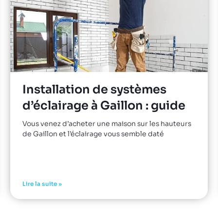
Installation de systèmes
d’éclairage à Gaillon : guide
Vous venez d’acheter une maison sur les hauteurs
de Gaillon et l’éclairage vous semble daté
Lire la suite »