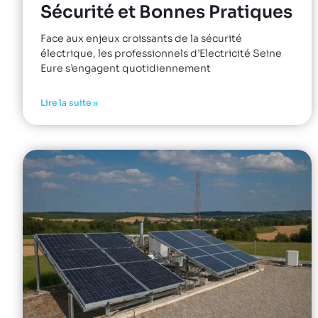
Sécurité et Bonnes Pratiques
Face aux enjeux croissants de la sécurité
électrique, les professionnels d’Electricité Seine
Eure s’engagent quotidiennement
Lire la suite »