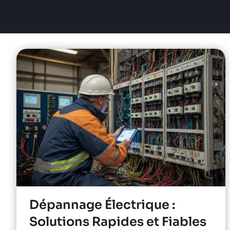
Dépannage Électrique :
Solutions Rapides et Fiables