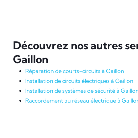
Découvrez nos autres ser
Gaillon
Réparation de courts-circuits à Gaillon
Installation de circuits électriques à Gaillon
Installation de systèmes de sécurité à Gaillo
Raccordement au réseau électrique à Gaillo