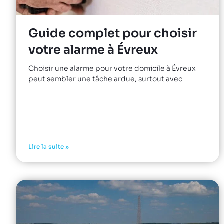
Guide complet pour choisir
votre alarme à Évreux
Choisir une alarme pour votre domicile à Évreux
peut sembler une tâche ardue, surtout avec
Lire la suite »