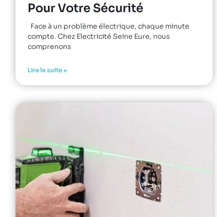
Pour Votre Sécurité
Face à un problème électrique, chaque minute
compte. Chez Electricité Seine Eure, nous
comprenons
Lire la suite »