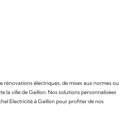
 de rénovations électriques, de mises aux normes ou
e la ville de Gaillon. Nos solutions personnalisées
l Electricité à Gaillon pour profiter de nos