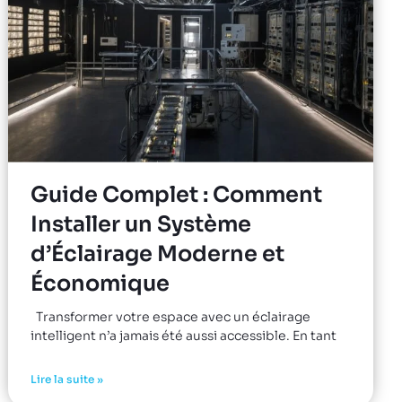
Guide Complet : Comment
Installer un Système
d’Éclairage Moderne et
Économique
Transformer votre espace avec un éclairage
intelligent n’a jamais été aussi accessible. En tant
Lire la suite »