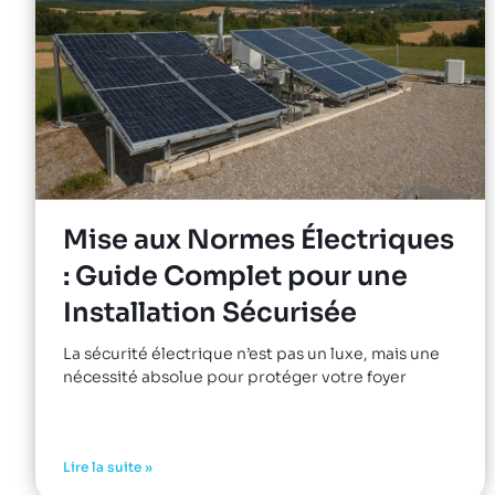
Mise aux Normes Électriques
: Guide Complet pour une
Installation Sécurisée
La sécurité électrique n’est pas un luxe, mais une
nécessité absolue pour protéger votre foyer
Lire la suite »