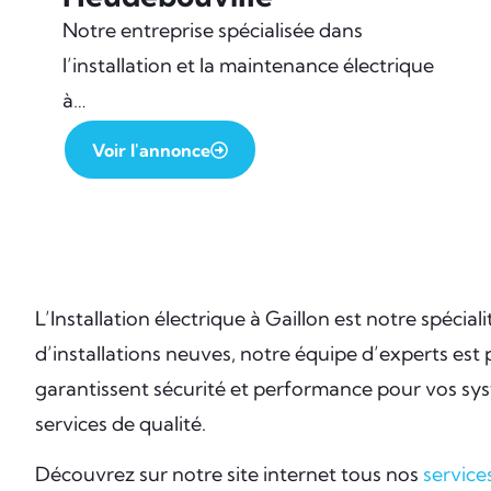
Notre entreprise spécialisée dans
l’installation et la maintenance électrique
à…
Voir l'annonce
L’Installation électrique à Gaillon est notre spéc
d’installations neuves, notre équipe d’experts est 
garantissent sécurité et performance pour vos sys
services de qualité.
Découvrez sur notre site internet tous nos
service