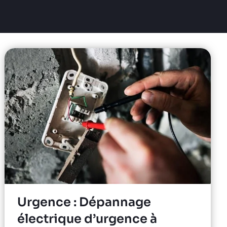
Urgence : Dépannage
électrique d’urgence à