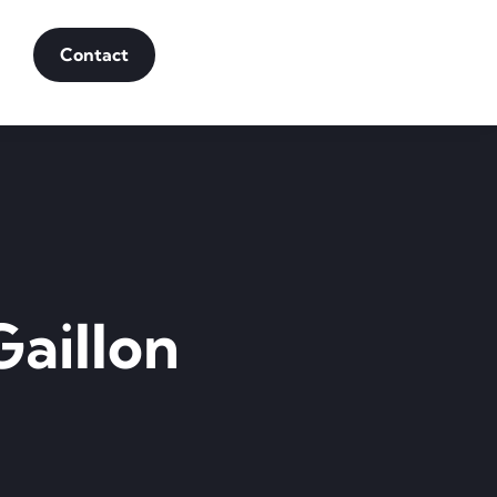
Contact
Gaillon