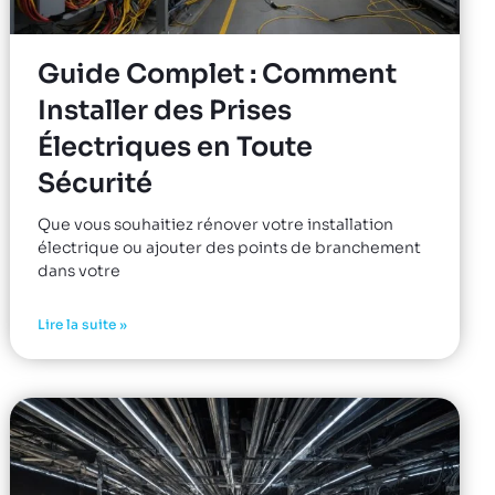
Guide Complet : Comment
Installer des Prises
Électriques en Toute
Sécurité
Que vous souhaitiez rénover votre installation
électrique ou ajouter des points de branchement
dans votre
Lire la suite »