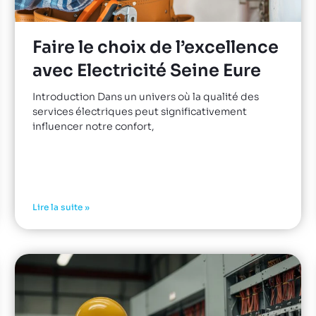
Faire le choix de l’excellence
avec Electricité Seine Eure
Introduction Dans un univers où la qualité des
services électriques peut significativement
influencer notre confort,
Lire la suite »