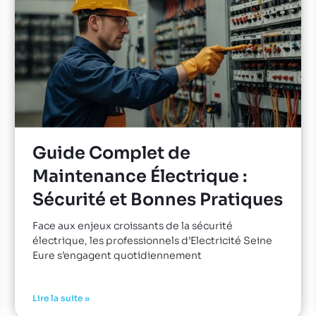
Guide Complet de
Maintenance Électrique :
Sécurité et Bonnes Pratiques
Face aux enjeux croissants de la sécurité
électrique, les professionnels d’Electricité Seine
Eure s’engagent quotidiennement
Lire la suite »