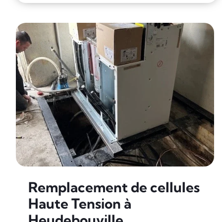
Remplacement de cellules
Haute Tension à
Heudebouville