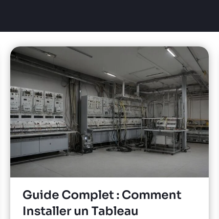
Guide Complet : Comment
Installer un Tableau