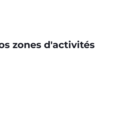
s zones d'activités