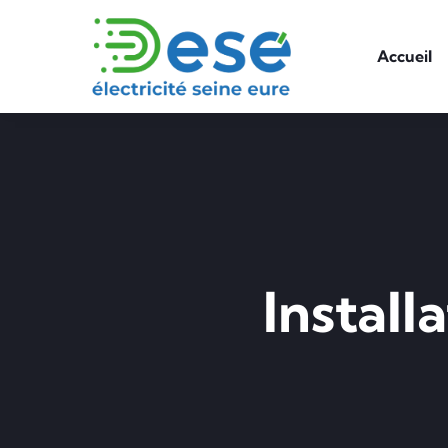
Accueil
Install