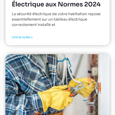
Électrique aux Normes 2024
La sécurité électrique de votre habitation repose
essentiellement sur un tableau électrique
correctement installé et
Lire la suite »