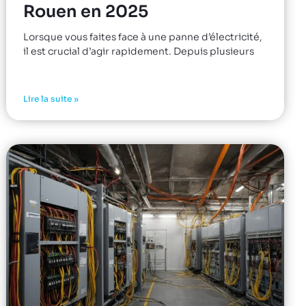
Rouen en 2025
Lorsque vous faites face à une panne d’électricité,
il est crucial d’agir rapidement. Depuis plusieurs
Lire la suite »