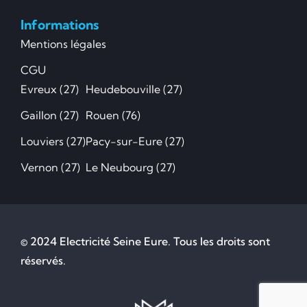
Informations
Mentions légales
CGU
Evreux (27)
Heudebouville (27)
Gaillon (27)
Rouen (76)
Louviers (27)
Pacy-sur-Eure (27)
Vernon (27)
Le Neubourg (27)
© 2024 Electricité Seine Eure. Tous les droits sont
réservés.