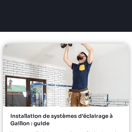
Installation de systèmes d’éclairage à
Gaillon : guide