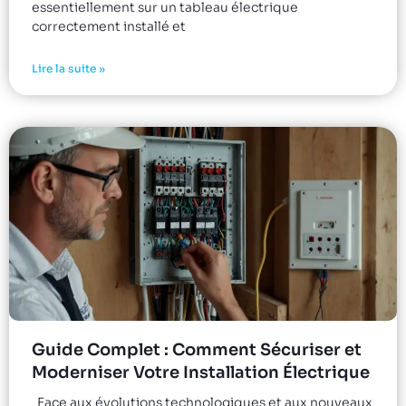
essentiellement sur un tableau électrique
correctement installé et
Lire la suite »
Guide Complet : Comment Sécuriser et
Moderniser Votre Installation Électrique
Face aux évolutions technologiques et aux nouveaux