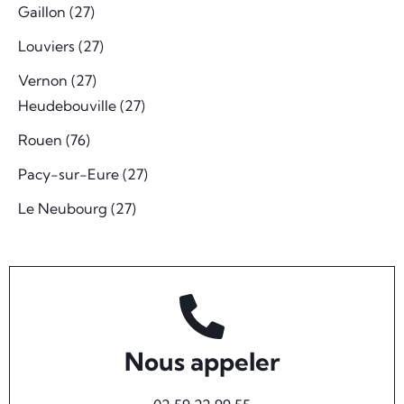
Gaillon (27)
Louviers (27)
Vernon (27)
Heudebouville (27)
Rouen (76)
Pacy-sur-Eure (27)
Le Neubourg (27)
Nous appeler