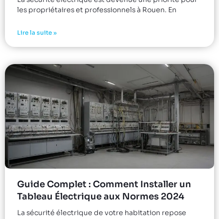
les propriétaires et professionnels à Rouen. En
Lire la suite »
Guide Complet : Comment Installer un
Tableau Électrique aux Normes 2024
La sécurité électrique de votre habitation repose