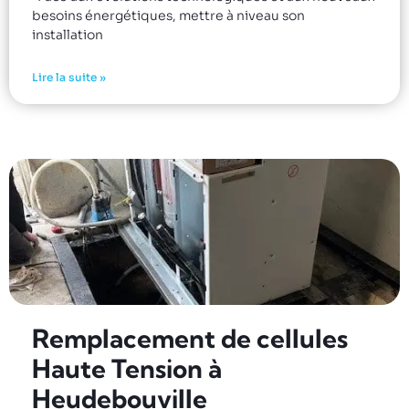
besoins énergétiques, mettre à niveau son
installation
Lire la suite »
Remplacement de cellules
Haute Tension à
Heudebouville