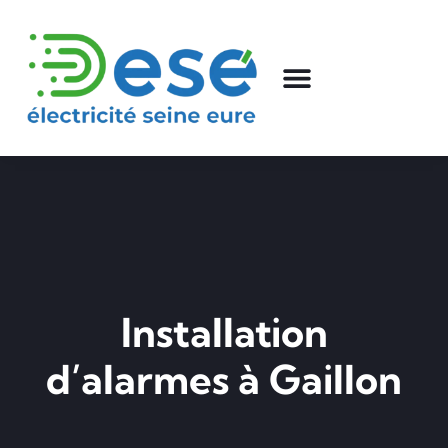
Installation
d’alarmes à Gaillon