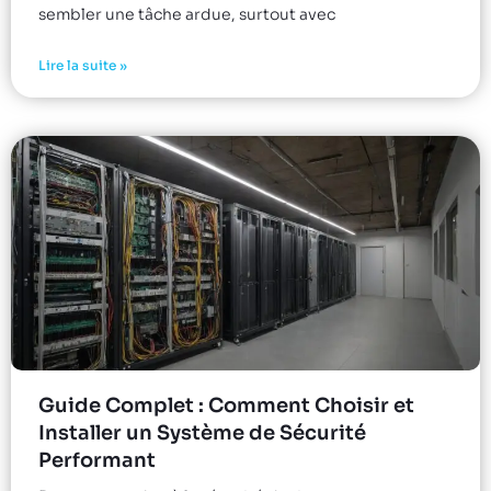
sembler une tâche ardue, surtout avec
Lire la suite »
Guide Complet : Comment Choisir et
Installer un Système de Sécurité
Performant