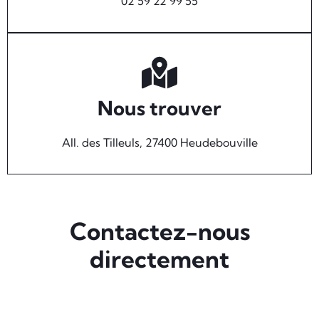
02 59 22 99 55
Nous trouver
All. des Tilleuls, 27400 Heudebouville
Contactez-nous
directement