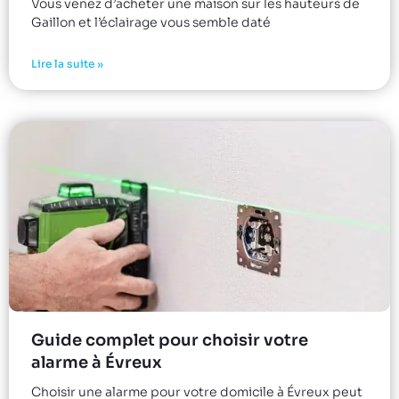
Vous venez d’acheter une maison sur les hauteurs de
Gaillon et l’éclairage vous semble daté
Lire la suite »
Guide complet pour choisir votre
alarme à Évreux
Choisir une alarme pour votre domicile à Évreux peut