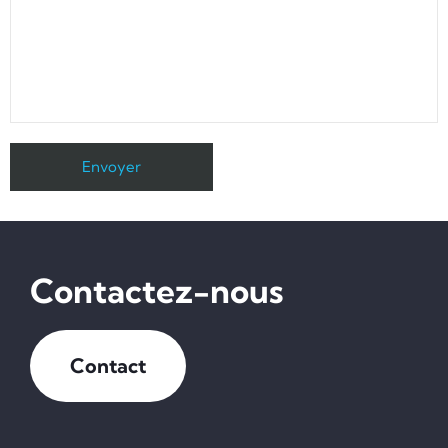
Contactez-nous
Contact