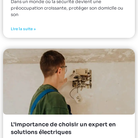
Dans un monde où la sécurité devient une
préoccupation croissante, protéger son domicile ou
son
Lire la suite »
L’importance de choisir un expert en
solutions électriques