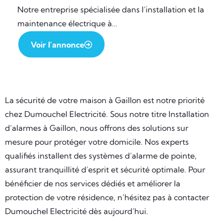
Notre entreprise spécialisée dans l’installation et la
maintenance électrique à…
Voir l'annonce
La sécurité de votre maison à Gaillon est notre priorité
chez Dumouchel Electricité. Sous notre titre Installation
d’alarmes à Gaillon, nous offrons des solutions sur
mesure pour protéger votre domicile. Nos experts
qualifiés installent des systèmes d’alarme de pointe,
assurant tranquillité d’esprit et sécurité optimale. Pour
bénéficier de nos services dédiés et améliorer la
protection de votre résidence, n’hésitez pas à contacter
Dumouchel Electricité dès aujourd’hui.