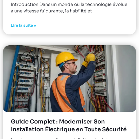
Introduction Dans un monde où la technologie évolue
à une vitesse fulgurante, la fiabilité et
Lire la suite »
Guide Complet : Moderniser Son
Installation Électrique en Toute Sécurité