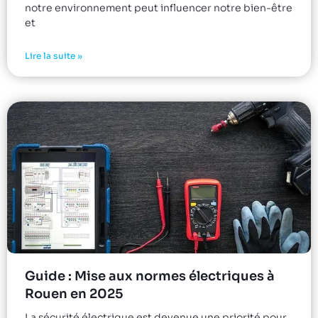
notre environnement peut influencer notre bien-être
et
Lire la suite »
Guide : Mise aux normes électriques à
Rouen en 2025
La sécurité électrique est devenue une priorité pour