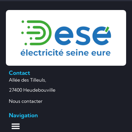
Contact
Allée des Tilleuls,
27400 Heudebouville
Nous contacter
Navigation