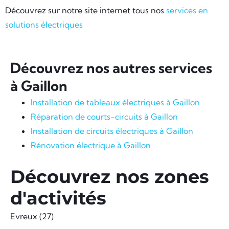
Découvrez sur notre site internet tous nos
services en
solutions électriques
Découvrez nos autres services
à Gaillon
Installation de tableaux électriques à Gaillon
Réparation de courts-circuits à Gaillon
Installation de circuits électriques à Gaillon
Rénovation électrique à Gaillon
Découvrez nos zones
d'activités
Evreux (27)