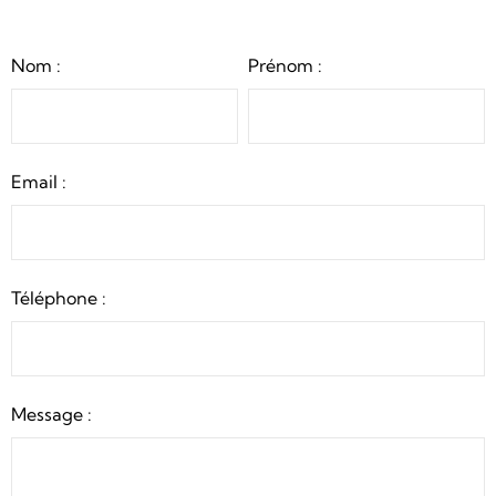
Nom :
Prénom :
Email :
Téléphone :
Message :