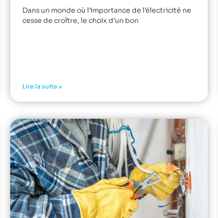
Dans un monde où l’importance de l’électricité ne
cesse de croître, le choix d’un bon
Lire la suite »