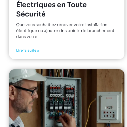
Électriques en Toute
Sécurité
Que vous souhaitiez rénover votre installation
électrique ou ajouter des points de branchement
dans votre
Lire la suite »