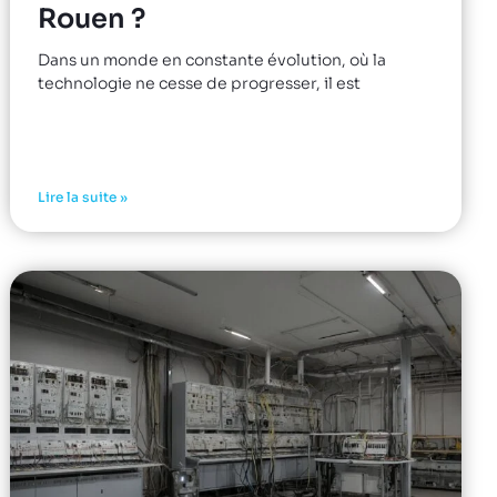
Rouen ?
Dans un monde en constante évolution, où la
technologie ne cesse de progresser, il est
Lire la suite »