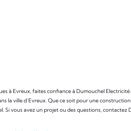
ques à Evreux, faites confiance à Dumouchel Electricité.
ns la ville d’Evreux. Que ce soit pour une constructi
el. Si vous avez un projet ou des questions, contactez