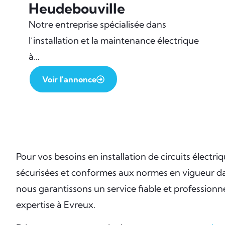
Heudebouville
Notre entreprise spécialisée dans
l’installation et la maintenance électrique
à…
Voir l'annonce
Pour vos besoins en installation de circuits électri
sécurisées et conformes aux normes en vigueur da
nous garantissons un service fiable et professionn
expertise à Evreux.