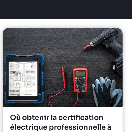
Où obtenir la certification
électrique professionnelle à