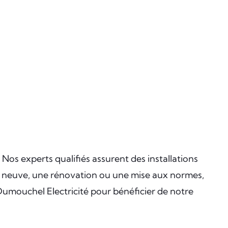
 Nos experts qualifiés assurent des installations
on neuve, une rénovation ou une mise aux normes,
 Dumouchel Electricité pour bénéficier de notre