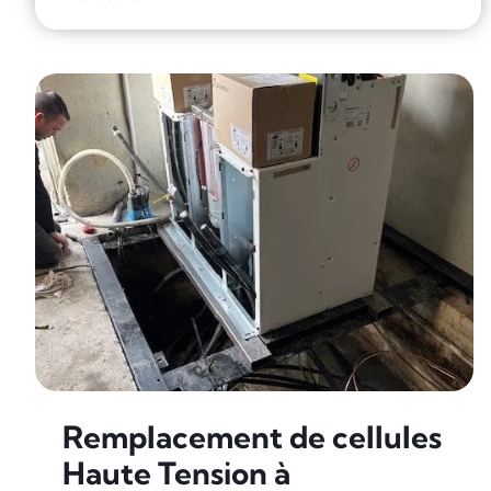
Remplacement de cellules
Haute Tension à