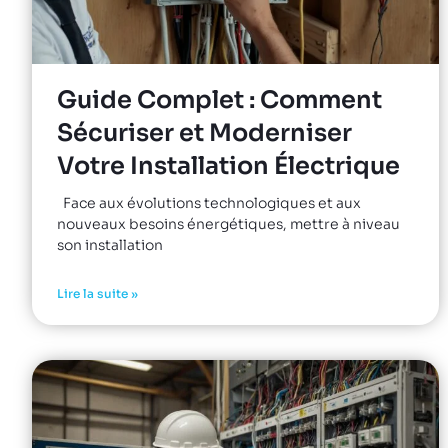
Guide Complet : Comment
Sécuriser et Moderniser
Votre Installation Électrique
Face aux évolutions technologiques et aux
nouveaux besoins énergétiques, mettre à niveau
son installation
Lire la suite »