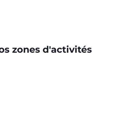
s zones d'activités