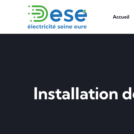
Accueil
Installation 