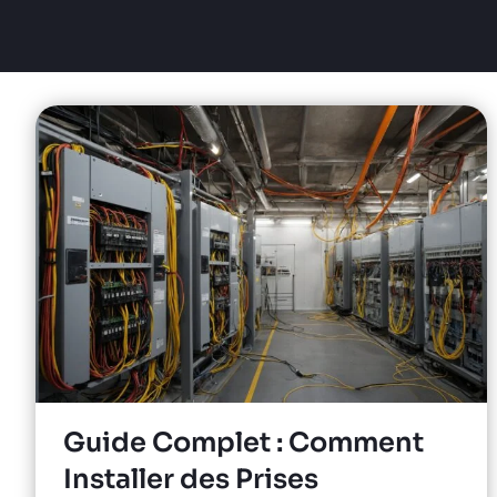
Guide Complet : Comment
Installer des Prises