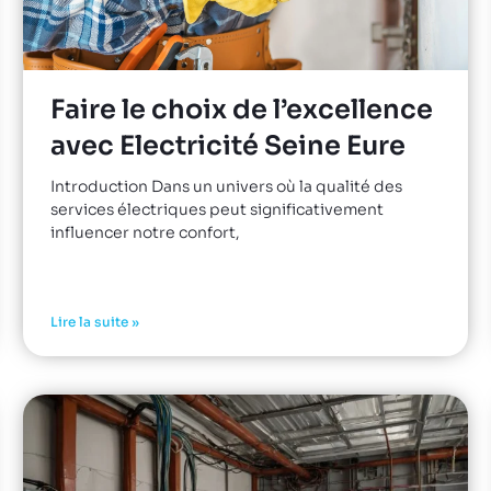
Faire le choix de l’excellence
avec Electricité Seine Eure
Introduction Dans un univers où la qualité des
services électriques peut significativement
influencer notre confort,
Lire la suite »