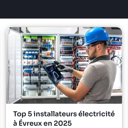
Top 5 installateurs électricité
à Évreux en 2025