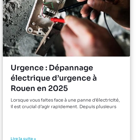
Urgence : Dépannage
électrique d’urgence à
Rouen en 2025
Lorsque vous faites face à une panne d’électricité,
il est crucial d’agir rapidement. Depuis plusieurs
Lire la suite »