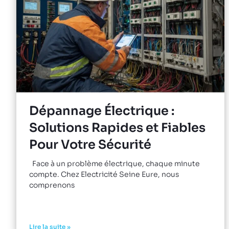
Dépannage Électrique :
Solutions Rapides et Fiables
Pour Votre Sécurité
Face à un problème électrique, chaque minute
compte. Chez Electricité Seine Eure, nous
comprenons
Lire la suite »