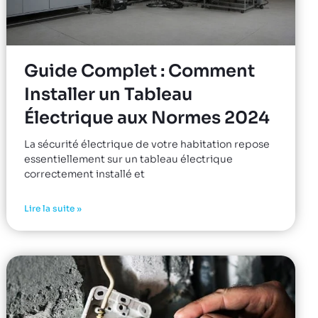
Guide Complet : Comment
Installer un Tableau
Électrique aux Normes 2024
La sécurité électrique de votre habitation repose
essentiellement sur un tableau électrique
correctement installé et
Lire la suite »