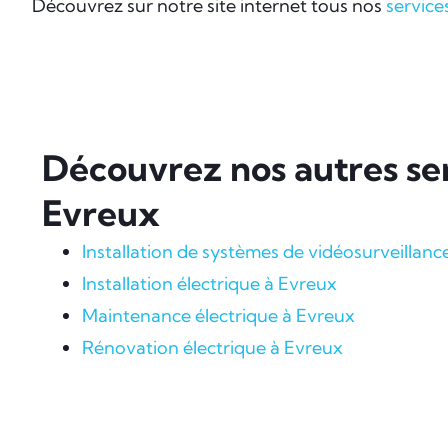
Découvrez sur notre site internet tous nos
service
Découvrez nos autres ser
Evreux
Installation de systèmes de vidéosurveillanc
Installation électrique à Evreux
Maintenance électrique à Evreux
Rénovation électrique à Evreux