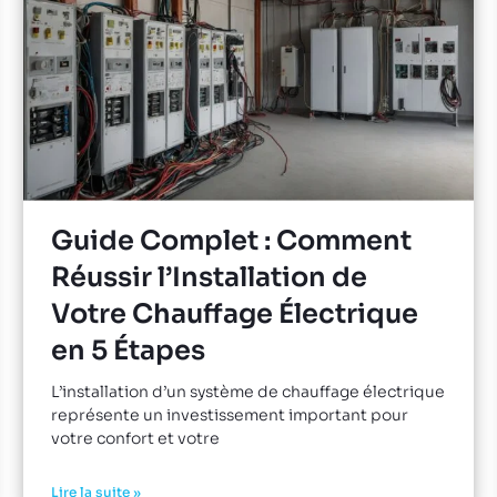
Guide Complet : Comment
Réussir l’Installation de
Votre Chauffage Électrique
en 5 Étapes
L’installation d’un système de chauffage électrique
représente un investissement important pour
votre confort et votre
Lire la suite »