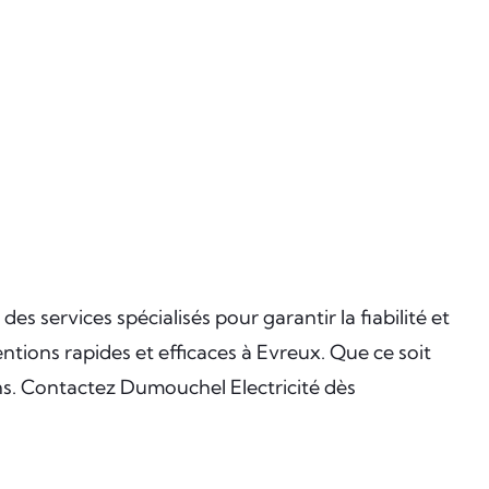
s services spécialisés pour garantir la fiabilité et
entions rapides et efficaces à Evreux. Que ce soit
ns. Contactez Dumouchel Electricité dès