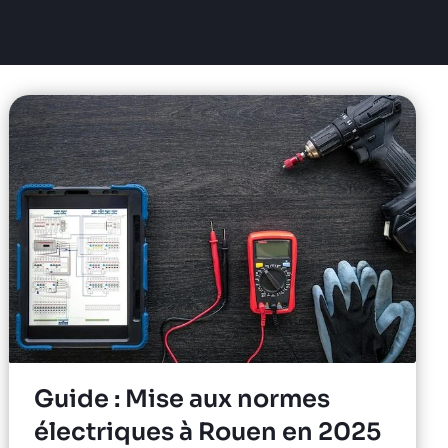
Guide : Mise aux normes
électriques à Rouen en 2025