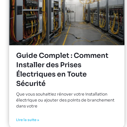
Guide Complet : Comment
Installer des Prises
Électriques en Toute
Sécurité
Que vous souhaitiez rénover votre installation
électrique ou ajouter des points de branchement
dans votre
Lire la suite »