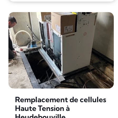
Remplacement de cellules
Haute Tension à
Heudebouville