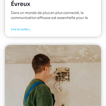
Évreux
Dans un monde de plus en plus connecté, la
communication efficace est essentielle pour le
Lire la suite »