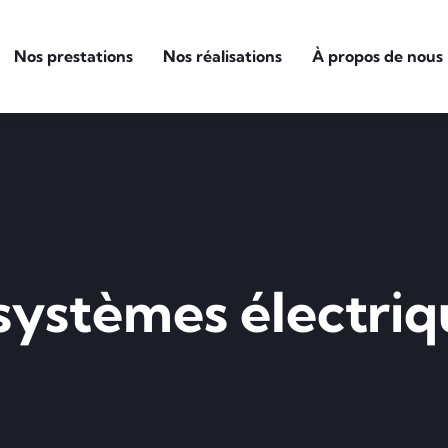
Nos prestations
Nos réalisations
À propos de nous
 systèmes électri