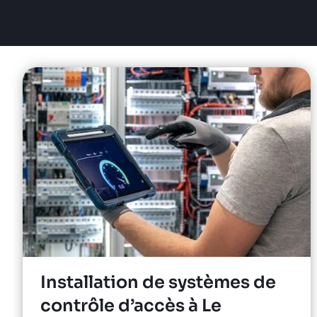
Installation de systèmes de
contrôle d’accès à Le