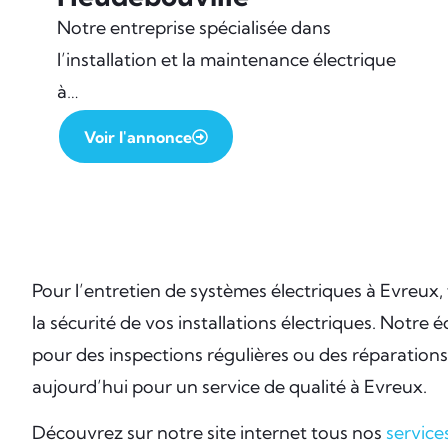
Notre entreprise spécialisée dans
l’installation et la maintenance électrique
à…
Voir l'annonce
Pour l’entretien de systèmes électriques à Evreux, f
la sécurité de vos installations électriques. Notre 
pour des inspections régulières ou des réparatio
aujourd’hui pour un service de qualité à Evreux.
Découvrez sur notre site internet tous nos
service