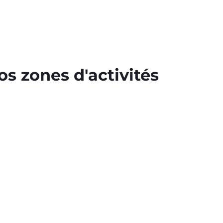
s zones d'activités