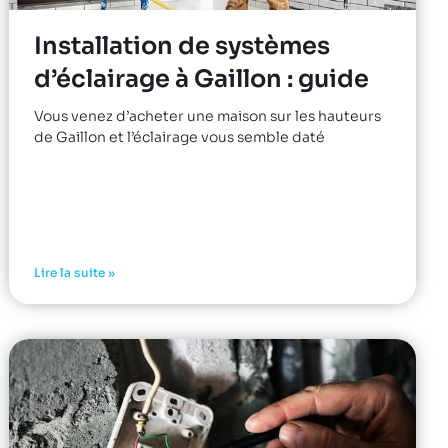
Installation de systèmes
d’éclairage à Gaillon : guide
Vous venez d’acheter une maison sur les hauteurs
de Gaillon et l’éclairage vous semble daté
Lire la suite »