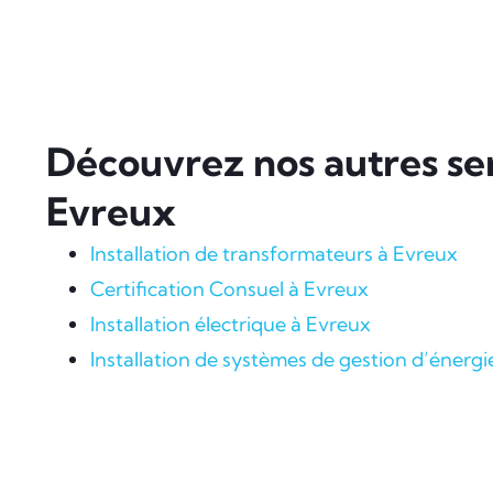
Découvrez nos autres ser
Evreux
Installation de transformateurs à Evreux
Certification Consuel à Evreux
Installation électrique à Evreux
Installation de systèmes de gestion d’énergi