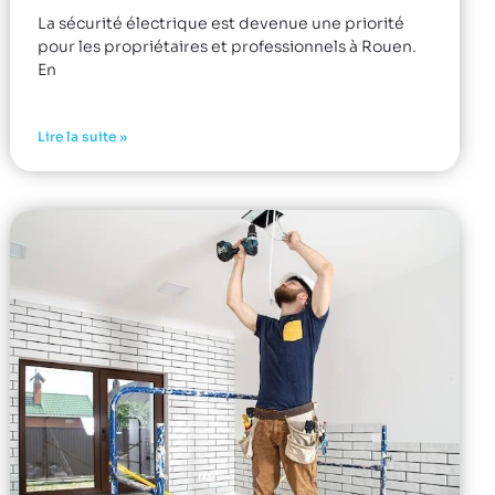
La sécurité électrique est devenue une priorité
pour les propriétaires et professionnels à Rouen.
En
Lire la suite »