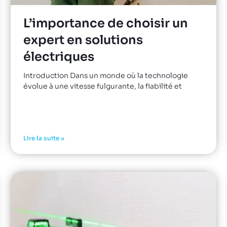
L’importance de choisir un
expert en solutions
électriques
Introduction Dans un monde où la technologie
évolue à une vitesse fulgurante, la fiabilité et
Lire la suite »