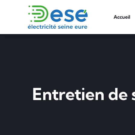
Accueil
Entretien de