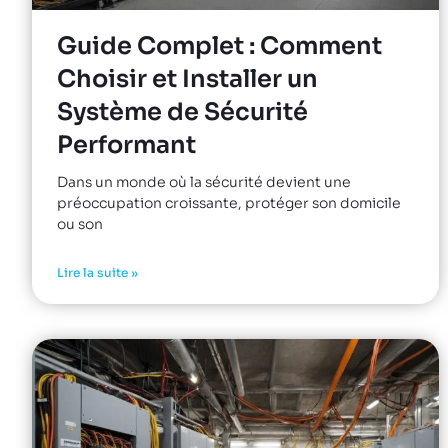
Guide Complet : Comment
Choisir et Installer un
Système de Sécurité
Performant
Dans un monde où la sécurité devient une
préoccupation croissante, protéger son domicile
ou son
Lire la suite »