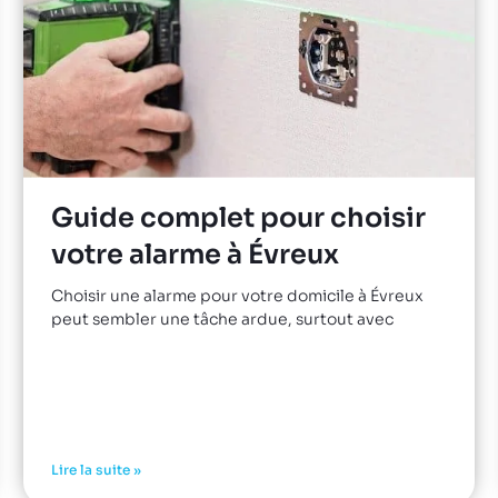
Guide complet pour choisir
votre alarme à Évreux
Choisir une alarme pour votre domicile à Évreux
peut sembler une tâche ardue, surtout avec
Lire la suite »