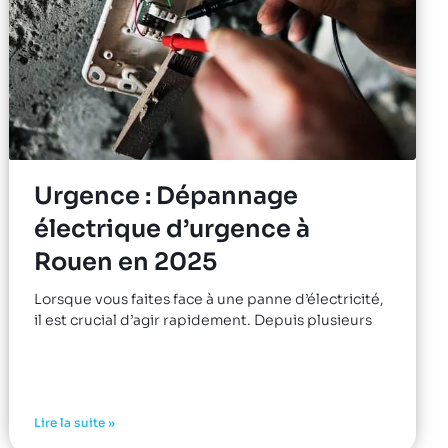
Urgence : Dépannage
électrique d’urgence à
Rouen en 2025
Lorsque vous faites face à une panne d’électricité,
il est crucial d’agir rapidement. Depuis plusieurs
Lire la suite »