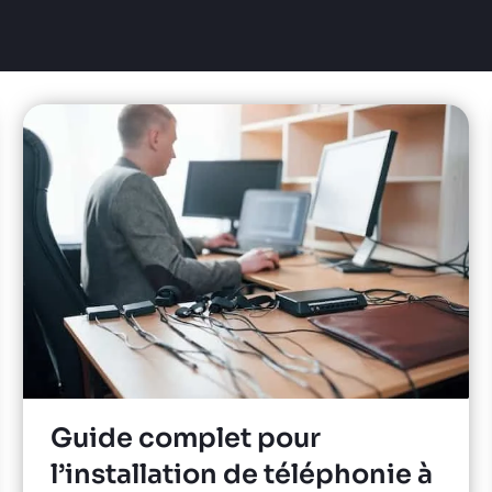
Guide complet pour
l’installation de téléphonie à