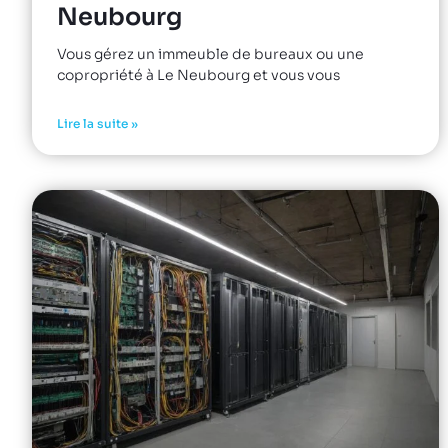
Neubourg
Vous gérez un immeuble de bureaux ou une
copropriété à Le Neubourg et vous vous
Lire la suite »