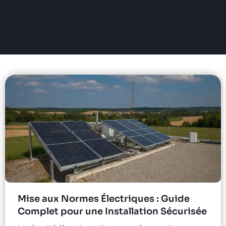
Mise aux Normes Électriques : Guide
Complet pour une Installation Sécurisée