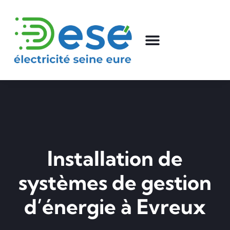
Installation de
systèmes de gestion
d’énergie à Evreux