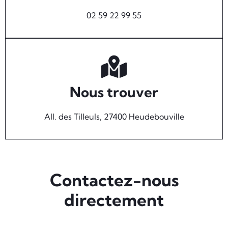
02 59 22 99 55
Nous trouver
All. des Tilleuls, 27400 Heudebouville
Contactez-nous
directement