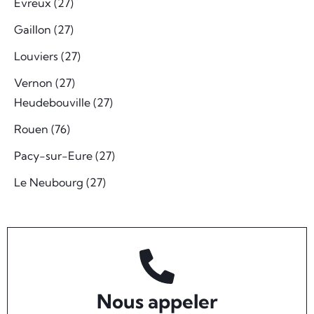
Evreux (27)
Gaillon (27)
Louviers (27)
Vernon (27)
Heudebouville (27)
Rouen (76)
Pacy-sur-Eure (27)
Le Neubourg (27)
Nous appeler