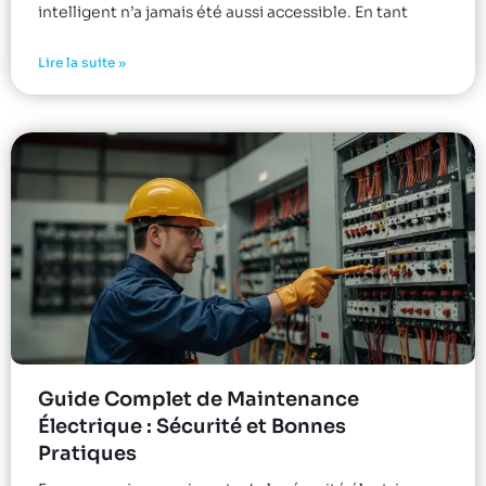
intelligent n’a jamais été aussi accessible. En tant
Lire la suite »
Guide Complet de Maintenance
Électrique : Sécurité et Bonnes
Pratiques