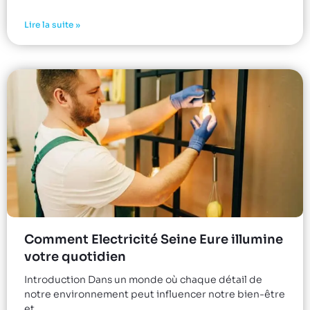
Lire la suite »
Comment Electricité Seine Eure illumine
votre quotidien
Introduction Dans un monde où chaque détail de
notre environnement peut influencer notre bien-être
et