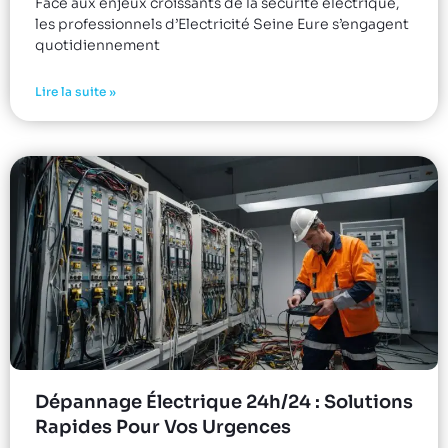
Face aux enjeux croissants de la sécurité électrique,
les professionnels d’Electricité Seine Eure s’engagent
quotidiennement
Lire la suite »
Dépannage Électrique 24h/24 : Solutions
Rapides Pour Vos Urgences