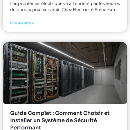
Les problèmes électriques n’attendent pas les heures
de bureau pour survenir. Chez Electricité Seine Eure,
Lire la suite »
Guide Complet : Comment Choisir et
Installer un Système de Sécurité
Performant