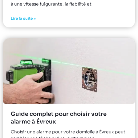
à une vitesse fulgurante, la fiabilité et
Lire la suite »
Guide complet pour choisir votre
alarme à Évreux
Choisir une alarme pour votre domicile à Évreux peut