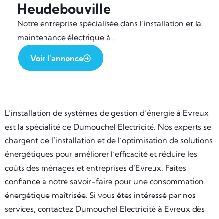
Heudebouville
Notre entreprise spécialisée dans l’installation et la
maintenance électrique à…
Voir l'annonce
L’installation de systèmes de gestion d’énergie à Evreux
est la spécialité de Dumouchel Electricité. Nos experts se
chargent de l’installation et de l’optimisation de solutions
énergétiques pour améliorer l’efficacité et réduire les
coûts des ménages et entreprises d’Evreux. Faites
confiance à notre savoir-faire pour une consommation
énergétique maîtrisée. Si vous êtes intéressé par nos
services, contactez Dumouchel Electricité à Evreux dès