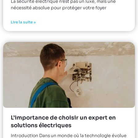
La sécurité électrique n’est pas un luxe, mais une
nécessité absolue pour protéger votre foyer
Lire la suite »
L’importance de choisir un expert en
solutions électriques
Introduction Dans un monde où la technologie évolue