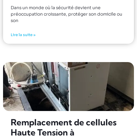
Dans un monde où la sécurité devient une
préoccupation croissante, protéger son domicile ou
son
Lire la suite »
Remplacement de cellules
Haute Tension à