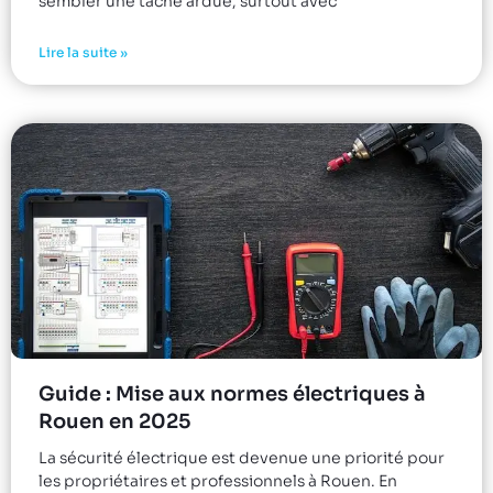
sembler une tâche ardue, surtout avec
Lire la suite »
Guide : Mise aux normes électriques à
Rouen en 2025
La sécurité électrique est devenue une priorité pour
les propriétaires et professionnels à Rouen. En