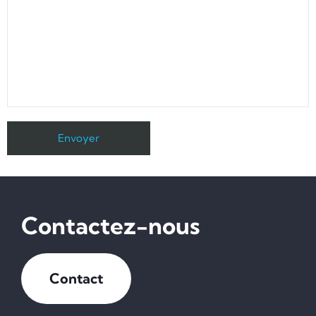
Contactez-nous
Contact