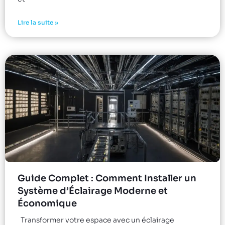
Lire la suite »
Guide Complet : Comment Installer un
Système d’Éclairage Moderne et
Économique
Transformer votre espace avec un éclairage