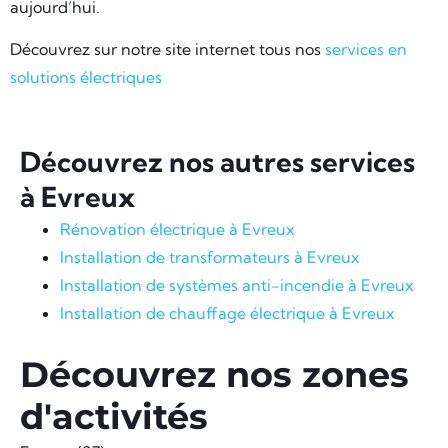
aujourd’hui.
Découvrez sur notre site internet tous nos
services en
solutions électriques
Découvrez nos autres services
à Evreux
Rénovation électrique à Evreux
Installation de transformateurs à Evreux
Installation de systèmes anti-incendie à Evreux
Installation de chauffage électrique à Evreux
Découvrez nos zones
d'activités