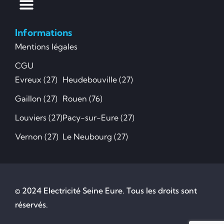
Informations
Mentions légales
CGU
Evreux (27)
Heudebouville (27)
Gaillon (27)
Rouen (76)
Louviers (27)
Pacy-sur-Eure (27)
Vernon (27)
Le Neubourg (27)
© 2024 Electricité Seine Eure. Tous les droits sont
réservés.