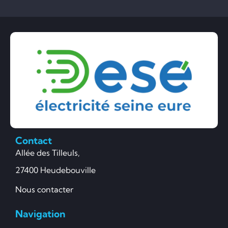
Contact
Allée des Tilleuls,
27400 Heudebouville
Nous contacter
Navigation