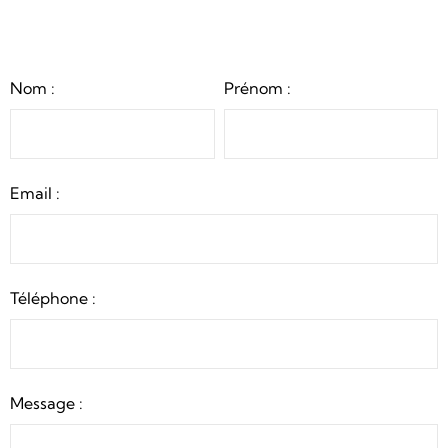
Nom :
Prénom :
Email :
Téléphone :
Message :