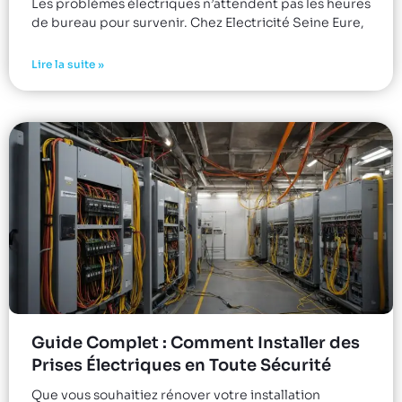
Les problèmes électriques n’attendent pas les heures
de bureau pour survenir. Chez Electricité Seine Eure,
Lire la suite »
Guide Complet : Comment Installer des
Prises Électriques en Toute Sécurité
Que vous souhaitiez rénover votre installation