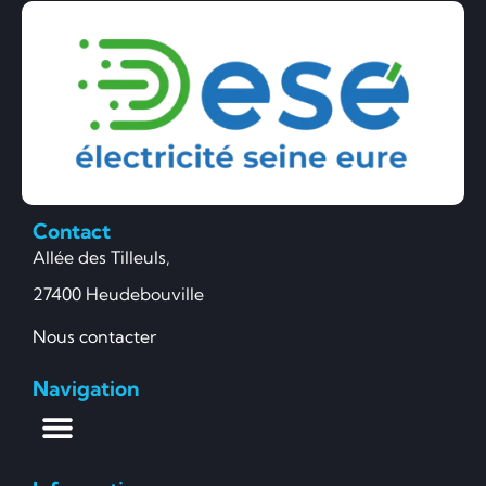
Contact
Allée des Tilleuls,
27400 Heudebouville
Nous contacter
Navigation