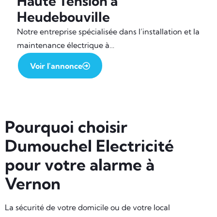
Haute Tension à
Heudebouville
Notre entreprise spécialisée dans l’installation et la
maintenance électrique à…
Voir l'annonce
Pourquoi choisir
Dumouchel Electricité
pour votre alarme à
Vernon
La sécurité de votre domicile ou de votre local