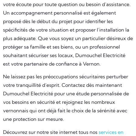
votre écoute pour toute question ou besoin d’assistance.
Un accompagnement personnalisé est également
proposé dès le début du projet pour identifier les
spécificités de votre situation et proposer l’installation la
plus adéquate. Que vous soyez un particulier désireux de
protéger sa famille et ses biens, ou un professionnel
souhaitant sécuriser ses locaux, Dumouchel Electricité
est votre partenaire de confiance à Vernon.
Ne laissez pas les préoccupations sécuritaires perturber
votre tranquillité d’esprit. Contactez dès maintenant
Dumouchel Electricité pour une étude personnalisée de
vos besoins en sécurité et rejoignez les nombreux
vernonnais qui ont déjà fait le choix de la sérénité avec
une protection sur mesure.
Découvrez sur notre site internet tous nos
services en