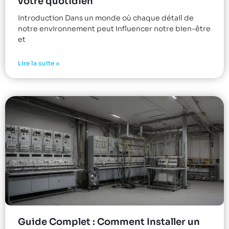
votre quotidien
Introduction Dans un monde où chaque détail de
notre environnement peut influencer notre bien-être
et
Lire la suite »
Guide Complet : Comment Installer un