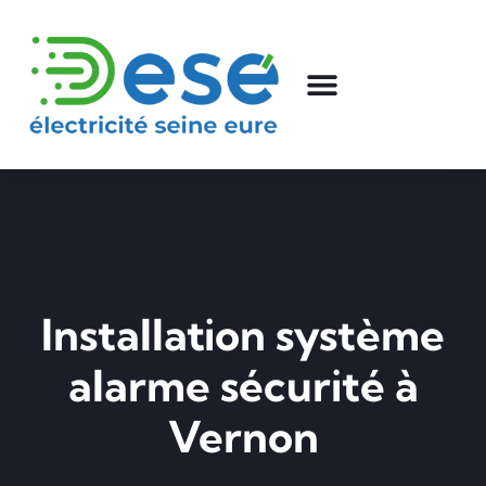
Installation système
alarme sécurité à
Vernon