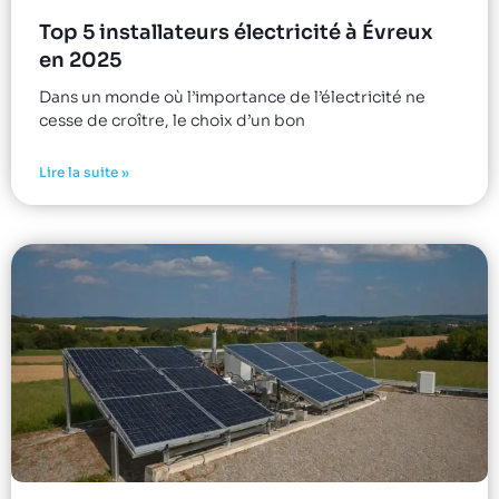
Top 5 installateurs électricité à Évreux
en 2025
Dans un monde où l’importance de l’électricité ne
cesse de croître, le choix d’un bon
Lire la suite »