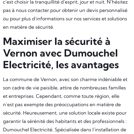
c’est choisir la tranquillité d’esprit, jour et nuit. N’hésitez
pas à nous contacter pour obtenir un devis personnalisé
ou pour plus d’informations sur nos services et solutions
en matière de sécurité.
Maximiser la sécurité à
Vernon avec Dumouchel
Electricité, les avantages
La commune de Vernon, avec son charme indéniable et
son cadre de vie paisible, attire de nombreuses familles
et entreprises. Cependant, comme toute région, elle
n’est pas exempte des préoccupations en matière de
sécurité. Heureusement, une solution locale existe pour
garantir la sérénité des habitants et des professionnels :
Dumouchel Electricité. Spécialisée dans l’installation de