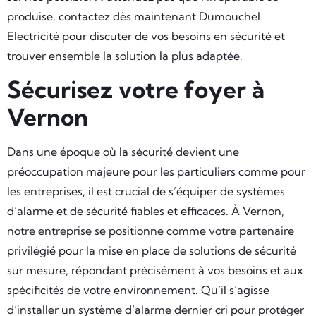
produise, contactez dès maintenant Dumouchel
Electricité pour discuter de vos besoins en sécurité et
trouver ensemble la solution la plus adaptée.
Sécurisez votre foyer à
Vernon
Dans une époque où la sécurité devient une
préoccupation majeure pour les particuliers comme pour
les entreprises, il est crucial de s’équiper de systèmes
d’alarme et de sécurité fiables et efficaces. À Vernon,
notre entreprise se positionne comme votre partenaire
privilégié pour la mise en place de solutions de sécurité
sur mesure, répondant précisément à vos besoins et aux
spécificités de votre environnement. Qu’il s’agisse
d’installer un système d’alarme dernier cri pour protéger