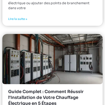
électrique ou ajouter des points de branchement
dans votre
Lire la suite »
Guide Complet : Comment Réussir
l’Installation de Votre Chauffage
Électrique en 5 Étapes