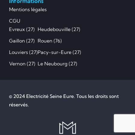
Informations
Mentions légales
CGU
Evreux (27)
Heudebouville (27)
Gaillon (27)
Rouen (76)
Louviers (27)
Pacy-sur-Eure (27)
Vernon (27)
Le Neubourg (27)
© 2024 Electricité Seine Eure. Tous les droits sont
réservés.