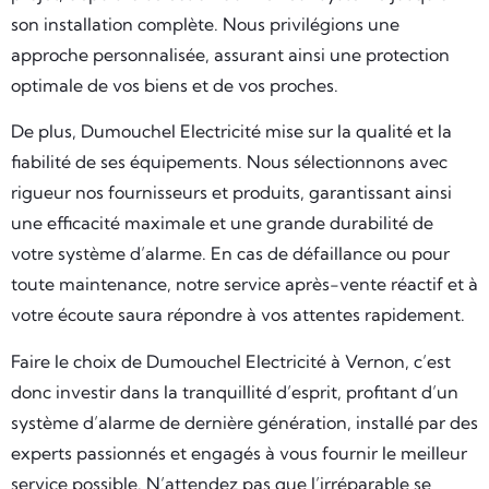
son installation complète. Nous privilégions une
approche personnalisée, assurant ainsi une protection
optimale de vos biens et de vos proches.
De plus, Dumouchel Electricité mise sur la qualité et la
fiabilité de ses équipements. Nous sélectionnons avec
rigueur nos fournisseurs et produits, garantissant ainsi
une efficacité maximale et une grande durabilité de
votre système d’alarme. En cas de défaillance ou pour
toute maintenance, notre service après-vente réactif et à
votre écoute saura répondre à vos attentes rapidement.
Faire le choix de Dumouchel Electricité à Vernon, c’est
donc investir dans la tranquillité d’esprit, profitant d’un
système d’alarme de dernière génération, installé par des
experts passionnés et engagés à vous fournir le meilleur
service possible. N’attendez pas que l’irréparable se