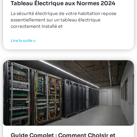
Tableau Électrique aux Normes 2024
La sécurité électrique de votre habitation repose
essentiellement sur un tableau électrique
correctement installé et
Lire la suite »
Guide Complet : Comment Choisir et