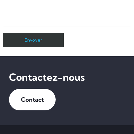
Contactez-nous
Contact