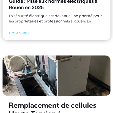
Guide : Mise aux normes électriques à
Rouen en 2025
La sécurité électrique est devenue une priorité pour
les propriétaires et professionnels à Rouen. En
Lire la suite »
Remplacement de cellules