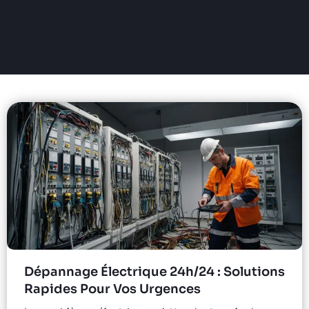
Dépannage Électrique 24h/24 : Solutions
Rapides Pour Vos Urgences