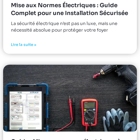
Mise aux Normes Électriques : Guide
Complet pour une Installation Sécurisée
La sécurité électrique n’est pas un luxe, mais une
nécessité absolue pour protéger votre foyer
Lire la suite »