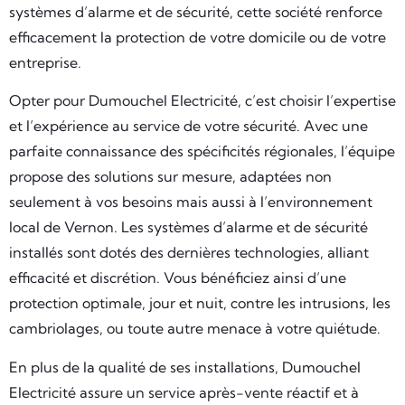
systèmes d’alarme et de sécurité, cette société renforce
efficacement la protection de votre domicile ou de votre
entreprise.
Opter pour Dumouchel Electricité, c’est choisir l’expertise
et l’expérience au service de votre sécurité. Avec une
parfaite connaissance des spécificités régionales, l’équipe
propose des solutions sur mesure, adaptées non
seulement à vos besoins mais aussi à l’environnement
local de Vernon. Les systèmes d’alarme et de sécurité
installés sont dotés des dernières technologies, alliant
efficacité et discrétion. Vous bénéficiez ainsi d’une
protection optimale, jour et nuit, contre les intrusions, les
cambriolages, ou toute autre menace à votre quiétude.
En plus de la qualité de ses installations, Dumouchel
Electricité assure un service après-vente réactif et à