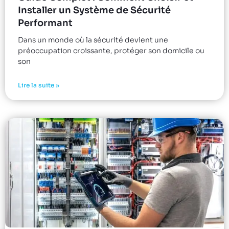
Installer un Système de Sécurité
Performant
Dans un monde où la sécurité devient une
préoccupation croissante, protéger son domicile ou
son
Lire la suite »