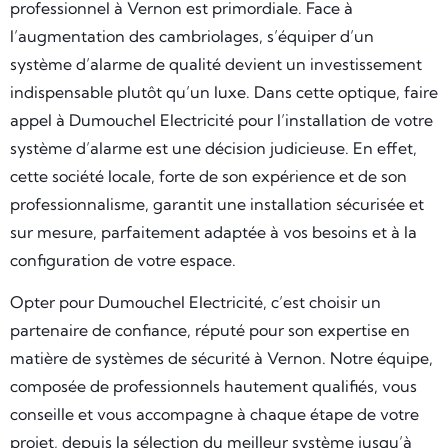
professionnel à Vernon est primordiale. Face à
l’augmentation des cambriolages, s’équiper d’un
système d’alarme de qualité devient un investissement
indispensable plutôt qu’un luxe. Dans cette optique, faire
appel à Dumouchel Electricité pour l’installation de votre
système d’alarme est une décision judicieuse. En effet,
cette société locale, forte de son expérience et de son
professionnalisme, garantit une installation sécurisée et
sur mesure, parfaitement adaptée à vos besoins et à la
configuration de votre espace.
Opter pour Dumouchel Electricité, c’est choisir un
partenaire de confiance, réputé pour son expertise en
matière de systèmes de sécurité à Vernon. Notre équipe,
composée de professionnels hautement qualifiés, vous
conseille et vous accompagne à chaque étape de votre
projet, depuis la sélection du meilleur système jusqu’à