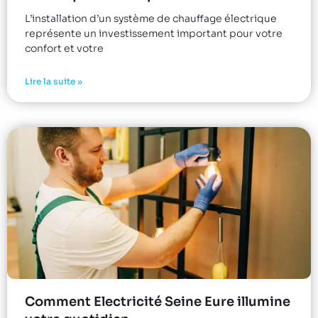
L’installation d’un système de chauffage électrique
représente un investissement important pour votre
confort et votre
Lire la suite »
Comment Electricité Seine Eure illumine