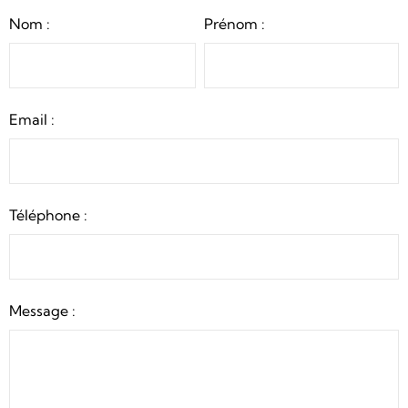
Nom :
Prénom :
Email :
Téléphone :
Message :