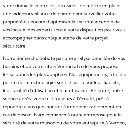
votre domicile contre les intrusions, de mettre en place
une vidéosurveillance de pointe pour surveiller votre
propriété ou encore d’optimiser la sécurité incendie de
vos locaux, nos experts sont à votre disposition pour vous
accompagner dans chaque étape de votre projet
sécuritaire.
Notre démarche débute par une analyse détaillée de vos
besoins et de votre site à Vernon afin de vous proposer
les solutions les plus adaptées. Nos équipements, à la fine
pointe de la technologie, sont choisis pour leur fiabilité,
leur facilité d’utilisation et leur efficacité. En outre, notre
service après-vente est toujours à l’écoute, prêt à
répondre à vos questions et à intervenir rapidement en
cas de besoin. Faire confiance à notre entreprise pour la
sécurité de votre maison ou de votre entreprise à Vernon,