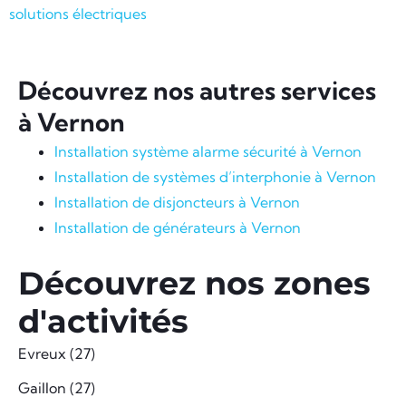
solutions électriques
Découvrez nos autres services
à Vernon
Installation système alarme sécurité à Vernon
Installation de systèmes d’interphonie à Vernon
Installation de disjoncteurs à Vernon
Installation de générateurs à Vernon
Découvrez nos zones
d'activités
Evreux (27)
Gaillon (27)