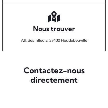
Nous trouver
All. des Tilleuls, 27400 Heudebouville
Contactez-nous
directement