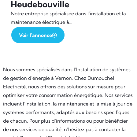
Heudebouville
Notre entreprise spécialisée dans l’installation et la
maintenance électrique à…
Voir l'annonce
Nous sommes spécialisés dans l’Installation de systèmes
de gestion d’énergie à Vernon. Chez Dumouchel
Electricité, nous offrons des solutions sur mesure pour
optimiser votre consommation énergétique. Nos services
incluent l’installation, la maintenance et la mise à jour de
systèmes performants, adaptés aux besoins spécifiques
de chacun. Pour plus d’informations ou pour bénéficier
de nos services de qualité, n’hésitez pas à contacter la