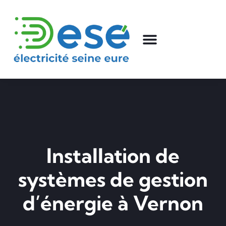
Installation de
systèmes de gestion
d’énergie à Vernon