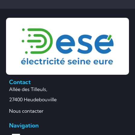
Contact
Allée des Tilleuls,
27400 Heudebouville
Nous contacter
Navigation