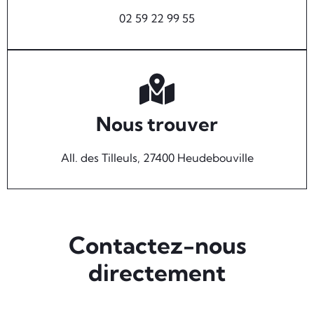
02 59 22 99 55
Nous trouver
All. des Tilleuls, 27400 Heudebouville
Contactez-nous
directement