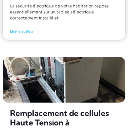
La sécurité électrique de votre habitation repose
essentiellement sur un tableau électrique
correctement installé et
Lire la suite »
Remplacement de cellules
Haute Tension à