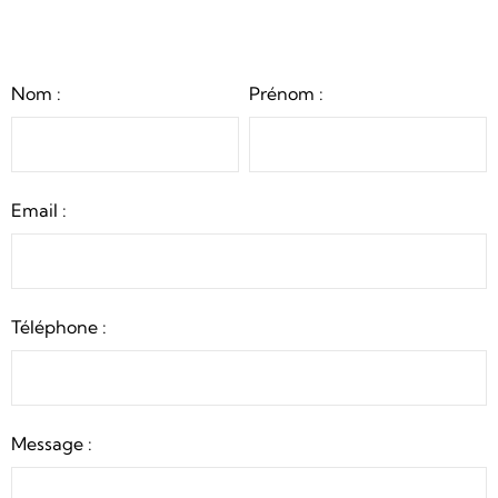
Nom :
Prénom :
Email :
Téléphone :
Message :