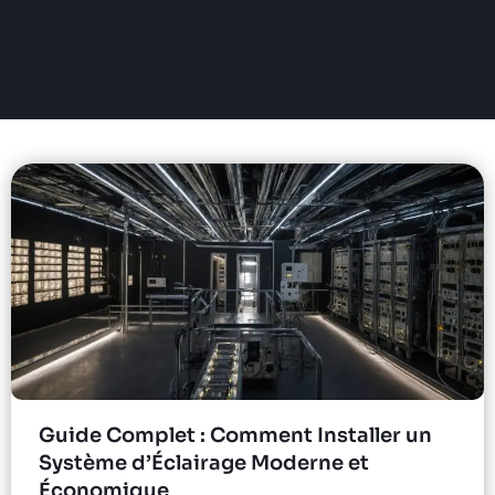
Guide Complet : Comment Installer un
Système d’Éclairage Moderne et
Économique