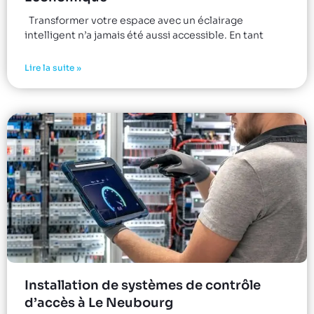
Transformer votre espace avec un éclairage
intelligent n’a jamais été aussi accessible. En tant
Lire la suite »
Installation de systèmes de contrôle
d’accès à Le Neubourg