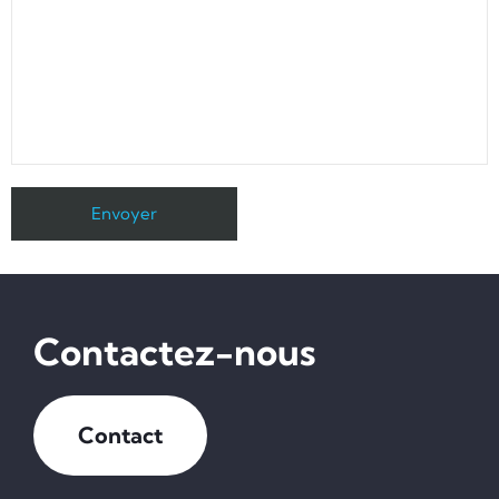
Contactez-nous
Contact