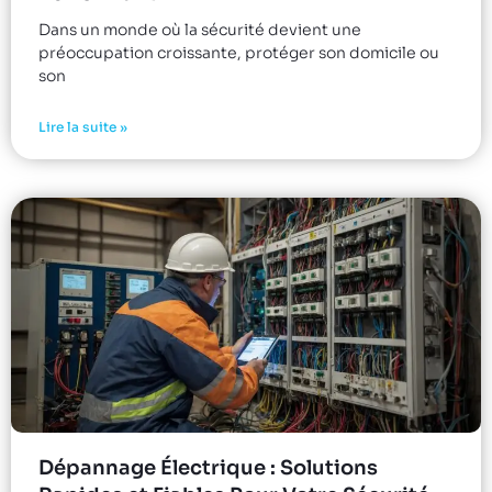
Dans un monde où la sécurité devient une
préoccupation croissante, protéger son domicile ou
son
Lire la suite »
Dépannage Électrique : Solutions