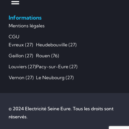
Informations
Mentions légales
CGU
Evreux (27)
Heudebouville (27)
Gaillon (27)
Rouen (76)
Louviers (27)
Pacy-sur-Eure (27)
Vernon (27)
Le Neubourg (27)
© 2024 Electricité Seine Eure. Tous les droits sont
réservés.