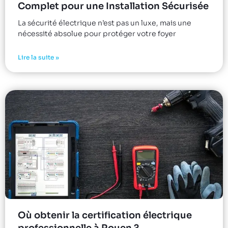
Complet pour une Installation Sécurisée
La sécurité électrique n’est pas un luxe, mais une
nécessité absolue pour protéger votre foyer
Lire la suite »
Où obtenir la certification électrique
professionnelle à Rouen ?