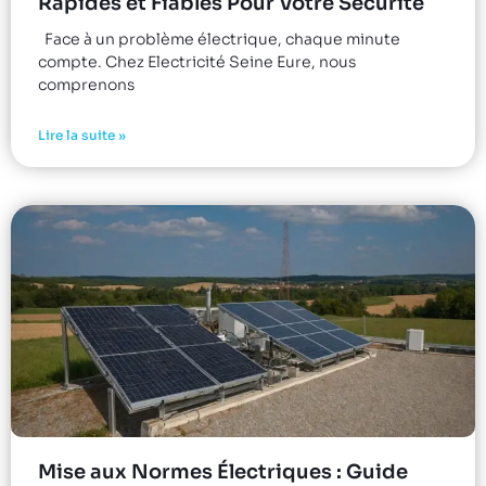
Rapides et Fiables Pour Votre Sécurité
Face à un problème électrique, chaque minute
compte. Chez Electricité Seine Eure, nous
comprenons
Lire la suite »
Mise aux Normes Électriques : Guide