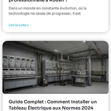
Dans un monde en constante évolution, où la
technologie ne cesse de progresser, il est
Lire la suite »
Guide Complet : Comment Installer un
Tableau Électrique aux Normes 2024