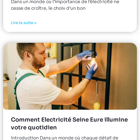
Dans un monde où l’importance de l’électricité ne
cesse de croître, le choix d’un bon
Lire la suite »
Comment Electricité Seine Eure illumine
votre quotidien
Introduction Dans un monde où chaque détail de