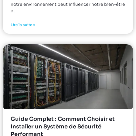
notre environnement peut influencer notre bien-être
et
Lire la suite »
Guide Complet : Comment Choisir et
Installer un Système de Sécurité
Performant