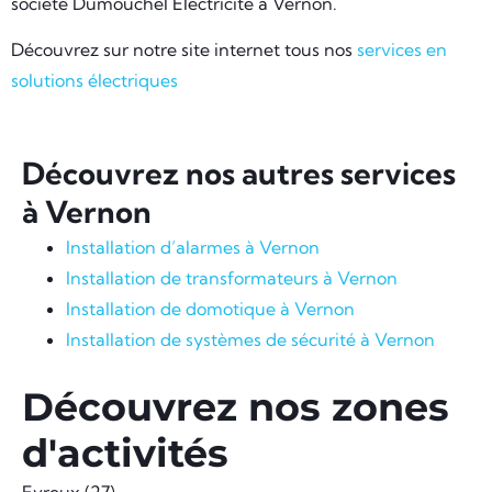
société Dumouchel Electricité à Vernon.
Découvrez sur notre site internet tous nos
services en
solutions électriques
Découvrez nos autres services
à Vernon
Installation d’alarmes à Vernon
Installation de transformateurs à Vernon
Installation de domotique à Vernon
Installation de systèmes de sécurité à Vernon
Découvrez nos zones
d'activités