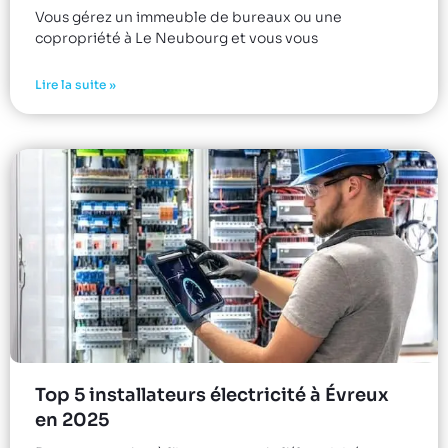
Vous gérez un immeuble de bureaux ou une
copropriété à Le Neubourg et vous vous
Lire la suite »
Top 5 installateurs électricité à Évreux
en 2025