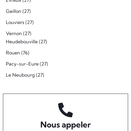
Evreux (27)
Gaillon (27)
Louviers (27)
Vernon (27)
Heudebouville (27)
Rouen (76)
Pacy-sur-Eure (27)
Le Neubourg (27)
Nous appeler