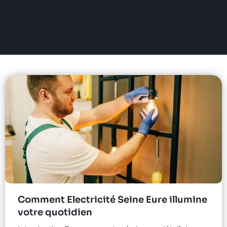
Comment Electricité Seine Eure illumine
votre quotidien