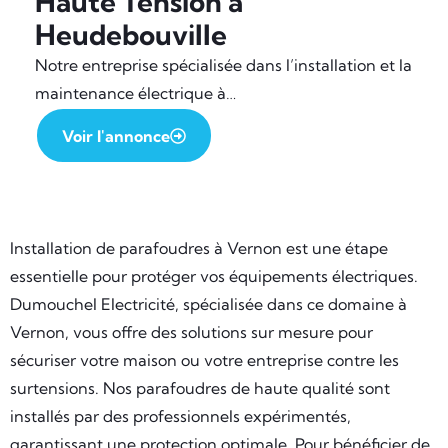
Haute Tension à
Heudebouville
Notre entreprise spécialisée dans l’installation et la
maintenance électrique à…
Voir l'annonce
Installation de parafoudres à Vernon est une étape
essentielle pour protéger vos équipements électriques.
Dumouchel Electricité, spécialisée dans ce domaine à
Vernon, vous offre des solutions sur mesure pour
sécuriser votre maison ou votre entreprise contre les
surtensions. Nos parafoudres de haute qualité sont
installés par des professionnels expérimentés,
garantissant une protection optimale. Pour bénéficier de