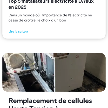
Top 5 installateurs électricité à Évreux
en 2025
Dans un monde où l’importance de l’électricité ne
cesse de croître, le choix d’un bon
Lire la suite »
Remplacement de cellules