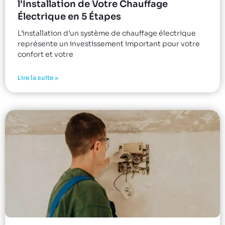
l’Installation de Votre Chauffage
Électrique en 5 Étapes
L’installation d’un système de chauffage électrique
représente un investissement important pour votre
confort et votre
Lire la suite »