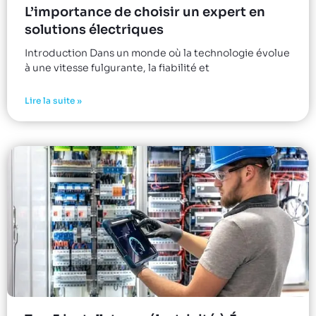
L’importance de choisir un expert en
solutions électriques
Introduction Dans un monde où la technologie évolue
à une vitesse fulgurante, la fiabilité et
Lire la suite »