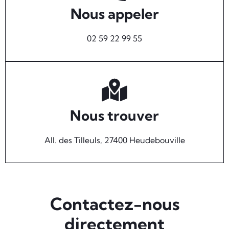
Nous appeler
02 59 22 99 55
Nous trouver
All. des Tilleuls, 27400 Heudebouville
Contactez-nous
directement