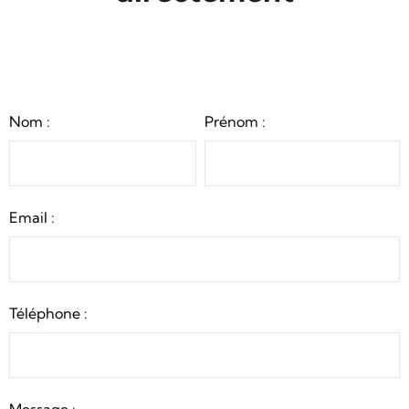
Nom :
Prénom :
Email :
Téléphone :