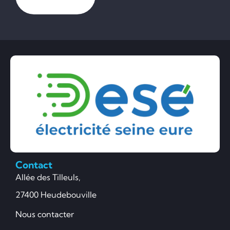
Contact
Allée des Tilleuls,
27400 Heudebouville
Nous contacter