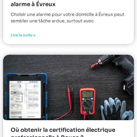
alarme à Évreux
Choisir une alarme pour votre domicile à Évreux peut
sembler une tâche ardue, surtout avec
Lire la suite »
Où obtenir la certification électrique