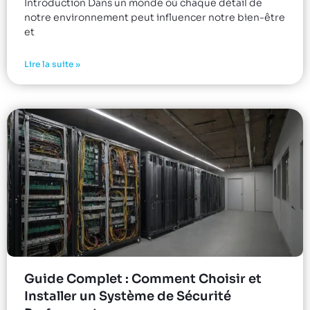
Introduction Dans un monde où chaque détail de
notre environnement peut influencer notre bien-être
et
Lire la suite »
Guide Complet : Comment Choisir et
Installer un Système de Sécurité