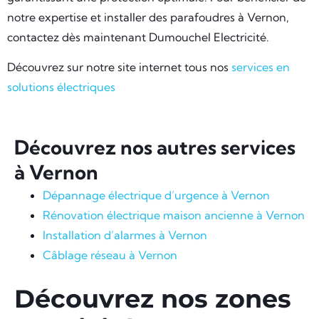
notre expertise et installer des parafoudres à Vernon,
contactez dès maintenant Dumouchel Electricité.
Découvrez sur notre site internet tous nos
services en
solutions électriques
Découvrez nos autres services
à Vernon
Dépannage électrique d’urgence à Vernon
Rénovation électrique maison ancienne à Vernon
Installation d’alarmes à Vernon
Câblage réseau à Vernon
Découvrez nos zones