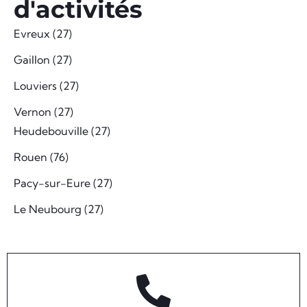
d'activités
Evreux (27)
Gaillon (27)
Louviers (27)
Vernon (27)
Heudebouville (27)
Rouen (76)
Pacy-sur-Eure (27)
Le Neubourg (27)