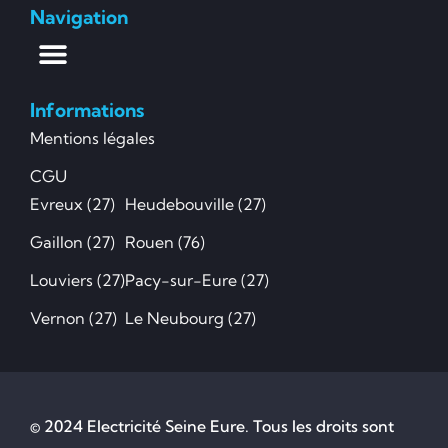
Navigation
Informations
Mentions légales
CGU
Evreux (27)
Heudebouville (27)
Gaillon (27)
Rouen (76)
Louviers (27)
Pacy-sur-Eure (27)
Vernon (27)
Le Neubourg (27)
© 2024 Electricité Seine Eure. Tous les droits sont