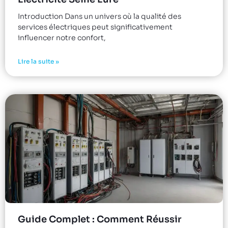
Introduction Dans un univers où la qualité des
services électriques peut significativement
influencer notre confort,
Lire la suite »
Guide Complet : Comment Réussir