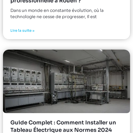
professionnelle à Rouen ?
Dans un monde en constante évolution, où la
technologie ne cesse de progresser, il est
Lire la suite »
Guide Complet : Comment Installer un
Tableau Électrique aux Normes 2024