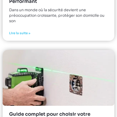
Performant
Dans un monde où la sécurité devient une
préoccupation croissante, protéger son domicile ou
son
Lire la suite »
Guide complet pour choisir votre