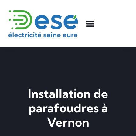
Installation de
parafoudres à
Vernon