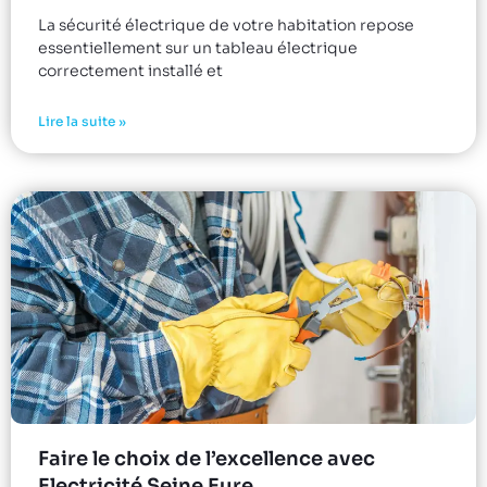
La sécurité électrique de votre habitation repose
essentiellement sur un tableau électrique
correctement installé et
Lire la suite »
Faire le choix de l’excellence avec
Electricité Seine Eure