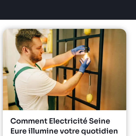
Comment Electricité Seine
Eure illumine votre quotidien