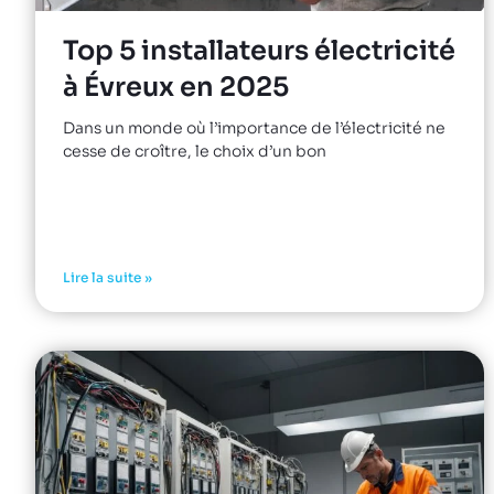
Top 5 installateurs électricité
à Évreux en 2025
Dans un monde où l’importance de l’électricité ne
cesse de croître, le choix d’un bon
Lire la suite »