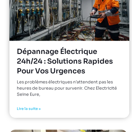
Dépannage Électrique
24h/24 : Solutions Rapides
Pour Vos Urgences
Les problèmes électriques n’attendent pas les
heures de bureau pour survenir. Chez Electricité
Seine Eure,
Lire la suite »