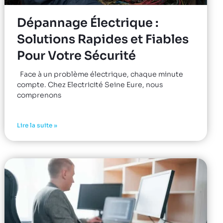
Dépannage Électrique :
Solutions Rapides et Fiables
Pour Votre Sécurité
Face à un problème électrique, chaque minute
compte. Chez Electricité Seine Eure, nous
comprenons
Lire la suite »