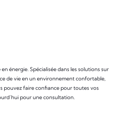
en énergie. Spécialisée dans les solutions sur
pace de vie en un environnement confortable,
ous pouvez faire confiance pour toutes vos
ourd’hui pour une consultation.