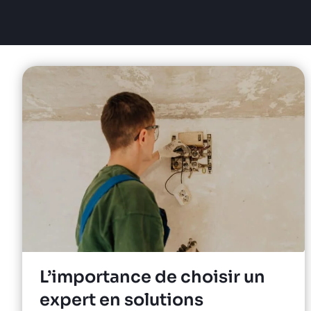
L’importance de choisir un
expert en solutions