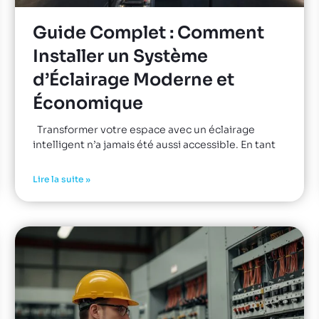
Guide Complet : Comment
Installer un Système
d’Éclairage Moderne et
Économique
Transformer votre espace avec un éclairage
intelligent n’a jamais été aussi accessible. En tant
Lire la suite »