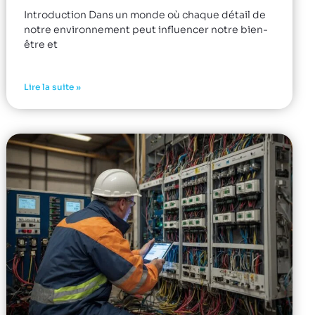
Introduction Dans un monde où chaque détail de
notre environnement peut influencer notre bien-
être et
Lire la suite »