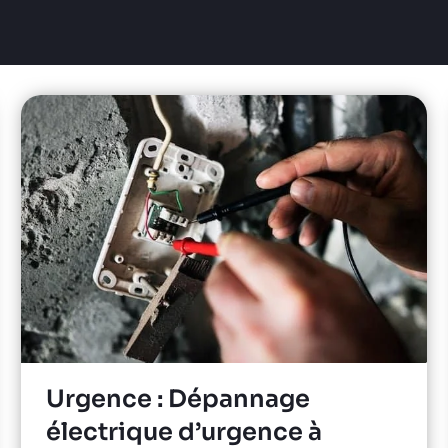
Urgence : Dépannage
électrique d’urgence à