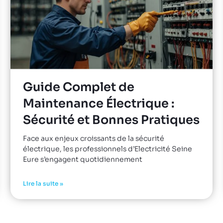
Guide Complet de
Maintenance Électrique :
Sécurité et Bonnes Pratiques
Face aux enjeux croissants de la sécurité
électrique, les professionnels d’Electricité Seine
Eure s’engagent quotidiennement
Lire la suite »