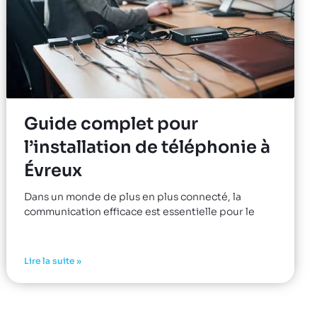
Guide complet pour
l’installation de téléphonie à
Évreux
Dans un monde de plus en plus connecté, la
communication efficace est essentielle pour le
Lire la suite »