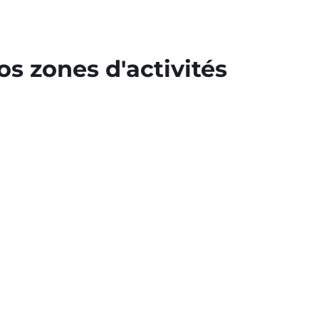
s zones d'activités