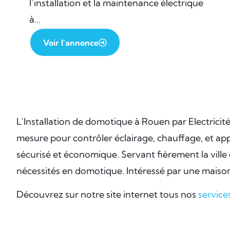
l’installation et la maintenance électrique
à…
Voir l'annonce
L’Installation de domotique à Rouen par Electricit
mesure pour contrôler éclairage, chauffage, et ap
sécurisé et économique. Servant fièrement la ville
nécessités en domotique. Intéressé par une maison
Découvrez sur notre site internet tous nos
service