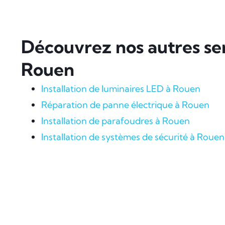
Découvrez nos autres ser
Rouen
Installation de luminaires LED à Rouen
Réparation de panne électrique à Rouen
Installation de parafoudres à Rouen
Installation de systèmes de sécurité à Rouen