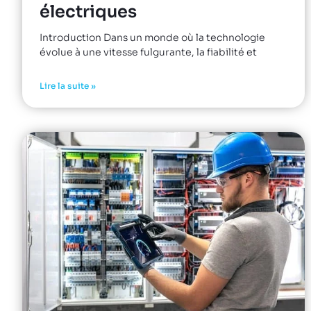
électriques
Introduction Dans un monde où la technologie
évolue à une vitesse fulgurante, la fiabilité et
Lire la suite »