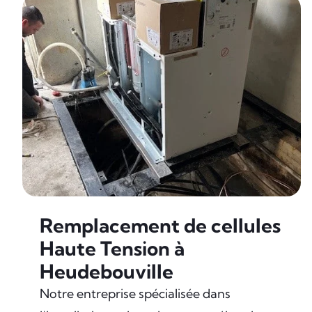
Remplacement de cellules
Haute Tension à
Heudebouville
Notre entreprise spécialisée dans