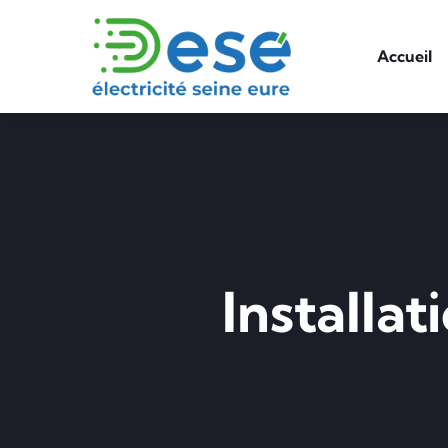
Accueil
Installa