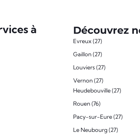
vices à
Découvrez no
Evreux (27)
Gaillon (27)
Louviers (27)
Vernon (27)
Heudebouville (27)
Rouen (76)
Pacy-sur-Eure (27)
Le Neubourg (27)