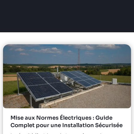
Mise aux Normes Électriques : Guide
Complet pour une Installation Sécurisée