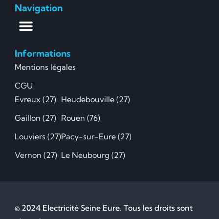
Navigation
Informations
Mentions légales
CGU
Evreux (27)
Heudebouville (27)
Gaillon (27)
Rouen (76)
Louviers (27)
Pacy-sur-Eure (27)
Vernon (27)
Le Neubourg (27)
© 2024 Electricité Seine Eure. Tous les droits sont