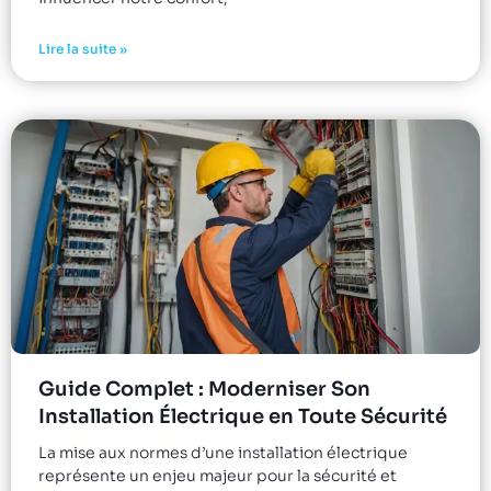
Lire la suite »
Guide Complet : Moderniser Son
Installation Électrique en Toute Sécurité
La mise aux normes d’une installation électrique
représente un enjeu majeur pour la sécurité et