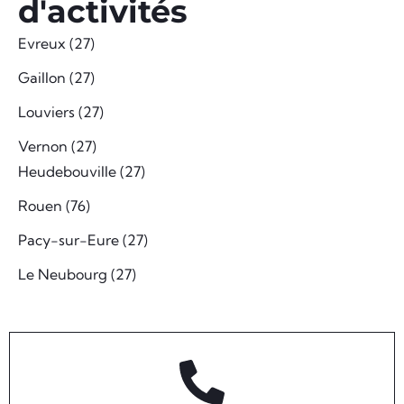
d'activités
Evreux (27)
Gaillon (27)
Louviers (27)
Vernon (27)
Heudebouville (27)
Rouen (76)
Pacy-sur-Eure (27)
Le Neubourg (27)