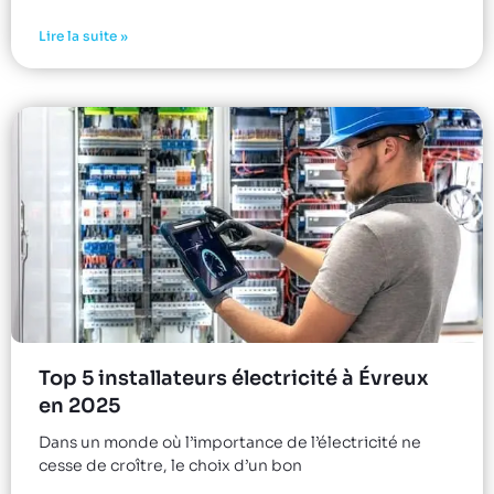
Lire la suite »
Top 5 installateurs électricité à Évreux
en 2025
Dans un monde où l’importance de l’électricité ne
cesse de croître, le choix d’un bon