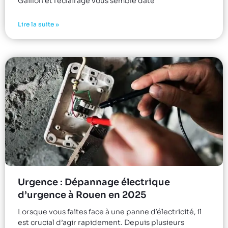
Gaillon et l’éclairage vous semble daté
Lire la suite »
Urgence : Dépannage électrique
d’urgence à Rouen en 2025
Lorsque vous faites face à une panne d’électricité, il
est crucial d’agir rapidement. Depuis plusieurs