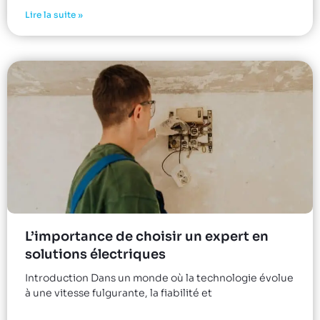
Lire la suite »
L’importance de choisir un expert en
solutions électriques
Introduction Dans un monde où la technologie évolue
à une vitesse fulgurante, la fiabilité et