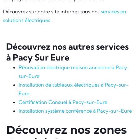
Découvrez sur notre site internet tous nos
services en
solutions électriques
Découvrez nos autres services
à Pacy Sur Eure
Rénovation électrique maison ancienne à Pacy-
sur-Eure
Installation de tableaux électriques à Pacy-sur-
Eure
Certification Consuel à Pacy-sur-Eure
Installation système conférence à Pacy-sur-Eure
Découvrez nos zones