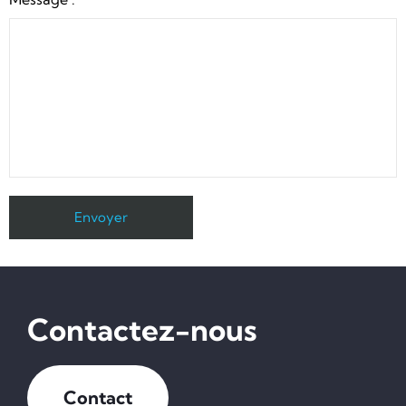
Contactez-nous
Contact