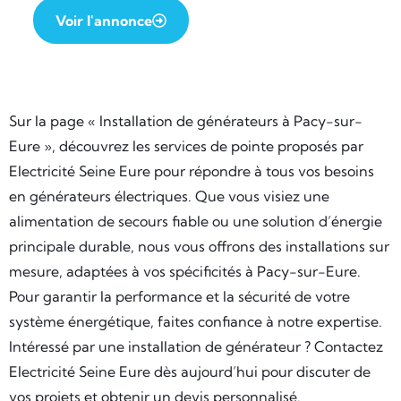
Voir l'annonce
Sur la page « Installation de générateurs à Pacy-sur-
Eure », découvrez les services de pointe proposés par
Electricité Seine Eure pour répondre à tous vos besoins
en générateurs électriques. Que vous visiez une
alimentation de secours fiable ou une solution d’énergie
principale durable, nous vous offrons des installations sur
mesure, adaptées à vos spécificités à Pacy-sur-Eure.
Pour garantir la performance et la sécurité de votre
système énergétique, faites confiance à notre expertise.
Intéressé par une installation de générateur ? Contactez
Electricité Seine Eure dès aujourd’hui pour discuter de
vos projets et obtenir un devis personnalisé.