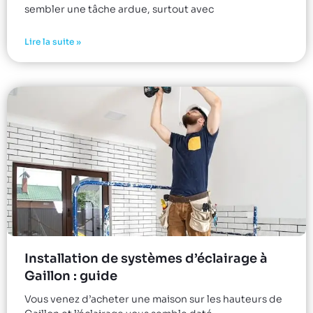
sembler une tâche ardue, surtout avec
Lire la suite »
Installation de systèmes d’éclairage à
Gaillon : guide
Vous venez d’acheter une maison sur les hauteurs de