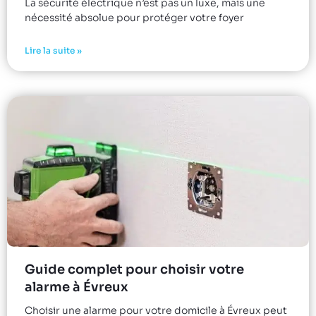
La sécurité électrique n’est pas un luxe, mais une
nécessité absolue pour protéger votre foyer
Lire la suite »
Guide complet pour choisir votre
alarme à Évreux
Choisir une alarme pour votre domicile à Évreux peut