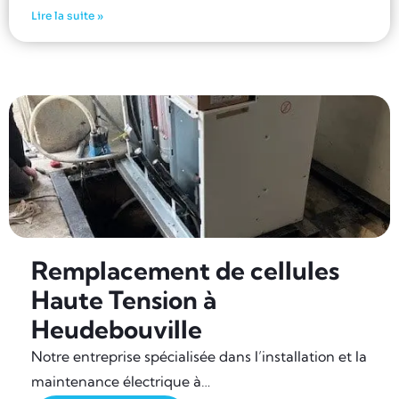
Lire la suite »
Remplacement de cellules
Haute Tension à
Heudebouville
Notre entreprise spécialisée dans l’installation et la
maintenance électrique à…