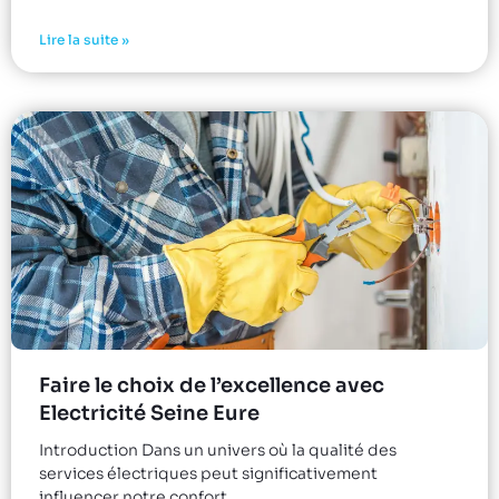
Lire la suite »
Faire le choix de l’excellence avec
Electricité Seine Eure
Introduction Dans un univers où la qualité des
services électriques peut significativement
influencer notre confort,