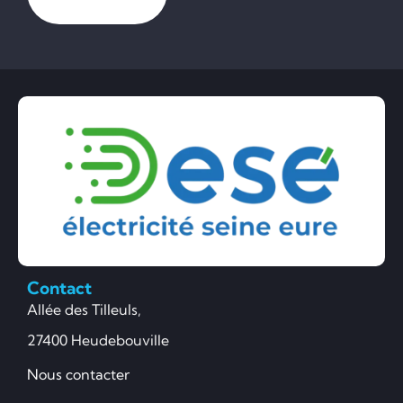
Contact
Allée des Tilleuls,
27400 Heudebouville
Nous contacter