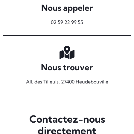
Nous appeler
02 59 22 99 55
Nous trouver
All. des Tilleuls, 27400 Heudebouville
Contactez-nous
directement