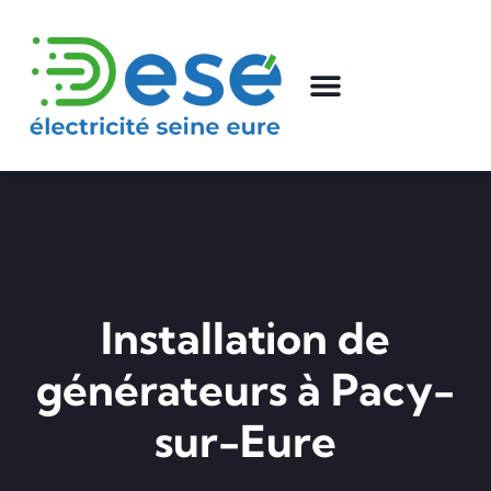
Installation de
générateurs à Pacy-
sur-Eure