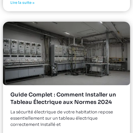
Lire la suite »
Guide Complet : Comment Installer un
Tableau Électrique aux Normes 2024
La sécurité électrique de votre habitation repose
essentiellement sur un tableau électrique
correctement installé et