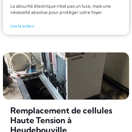
La sécurité électrique n’est pas un luxe, mais une
nécessité absolue pour protéger votre foyer
Lire la suite »
Remplacement de cellules
Haute Tension à
Heudebouville