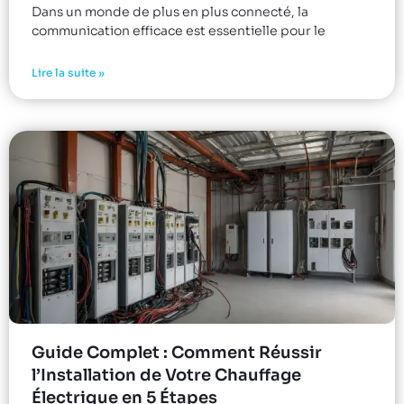
Dans un monde de plus en plus connecté, la
communication efficace est essentielle pour le
Lire la suite »
Guide Complet : Comment Réussir
l’Installation de Votre Chauffage
Électrique en 5 Étapes