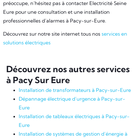
préoccupe, n’hésitez pas à contacter Electricité Seine
Eure pour une consultation et une installation
professionnelles d’alarmes à Pacy-sur-Eure.
Découvrez sur notre site internet tous nos
services en
solutions électriques
Découvrez nos autres services
à Pacy Sur Eure
Installation de transformateurs à Pacy-sur-Eure
Dépannage électrique d’urgence à Pacy-sur-
Eure
Installation de tableaux électriques à Pacy-sur-
Eure
Installation de systèmes de gestion d’énergie à