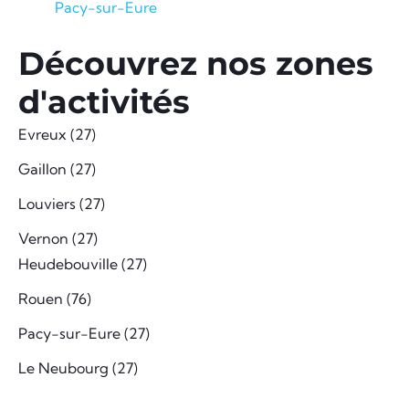
Pacy-sur-Eure
Découvrez nos zones
d'activités
Evreux (27)
Gaillon (27)
Louviers (27)
Vernon (27)
Heudebouville (27)
Rouen (76)
Pacy-sur-Eure (27)
Le Neubourg (27)