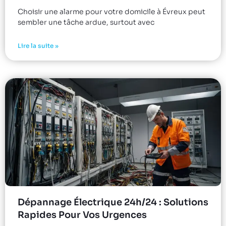
Choisir une alarme pour votre domicile à Évreux peut
sembler une tâche ardue, surtout avec
Lire la suite »
Dépannage Électrique 24h/24 : Solutions
Rapides Pour Vos Urgences