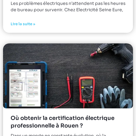
Les problèmes électriques n’attendent pas les heures
de bureau pour survenir. Chez Electricité Seine Eure,
Lire la suite »
Où obtenir la certification électrique
professionnelle à Rouen ?
Dans un monde en constante évolution, où la