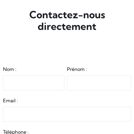
Contactez-nous
directement
Nom :
Prénom :
Email :
Téléphone :