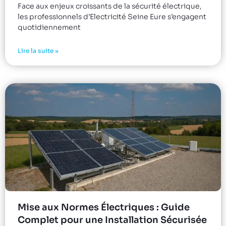
Face aux enjeux croissants de la sécurité électrique,
les professionnels d’Electricité Seine Eure s’engagent
quotidiennement
Lire la suite »
Mise aux Normes Électriques : Guide
Complet pour une Installation Sécurisée