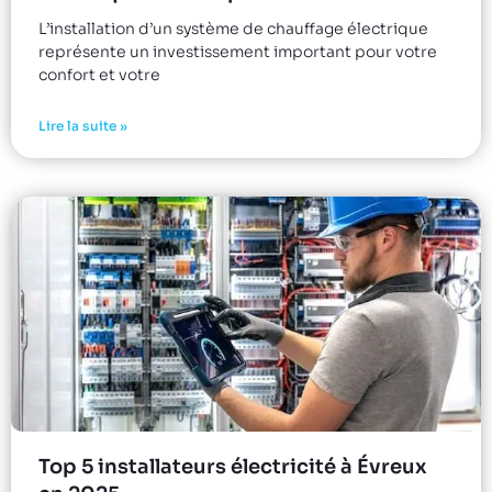
L’installation d’un système de chauffage électrique
représente un investissement important pour votre
confort et votre
Lire la suite »
Top 5 installateurs électricité à Évreux