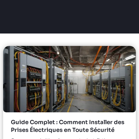
Guide Complet : Comment Installer des
Prises Électriques en Toute Sécurité