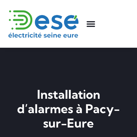
Installation
d’alarmes à Pacy-
sur-Eure