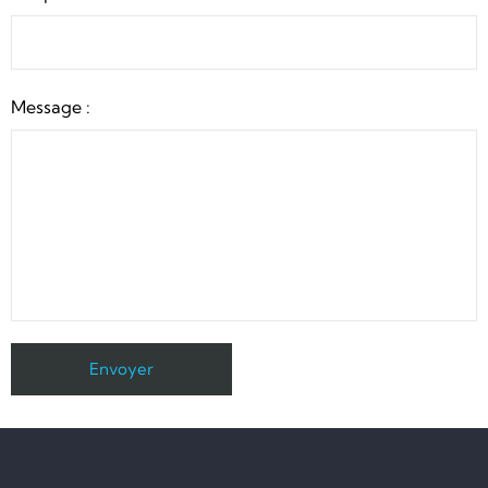
Message :