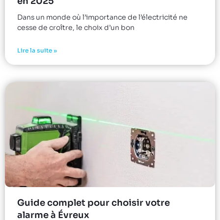
en 2025
Dans un monde où l’importance de l’électricité ne
cesse de croître, le choix d’un bon
Lire la suite »
Guide complet pour choisir votre
alarme à Évreux