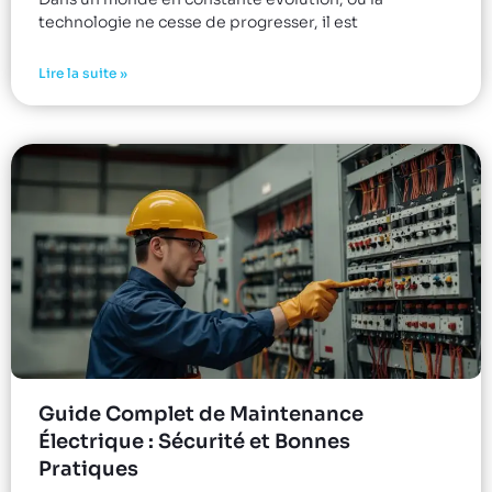
technologie ne cesse de progresser, il est
Lire la suite »
Guide Complet de Maintenance
Électrique : Sécurité et Bonnes
Pratiques