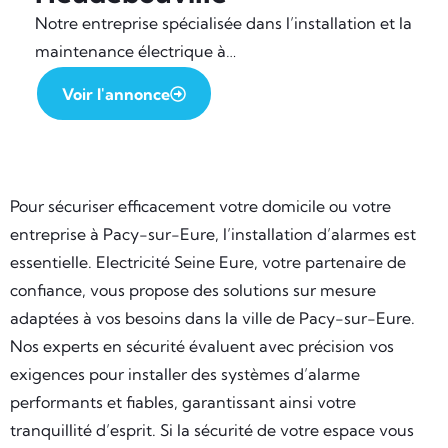
Notre entreprise spécialisée dans l’installation et la
maintenance électrique à…
Voir l'annonce
Pour sécuriser efficacement votre domicile ou votre
entreprise à Pacy-sur-Eure, l’installation d’alarmes est
essentielle. Electricité Seine Eure, votre partenaire de
confiance, vous propose des solutions sur mesure
adaptées à vos besoins dans la ville de Pacy-sur-Eure.
Nos experts en sécurité évaluent avec précision vos
exigences pour installer des systèmes d’alarme
performants et fiables, garantissant ainsi votre
tranquillité d’esprit. Si la sécurité de votre espace vous