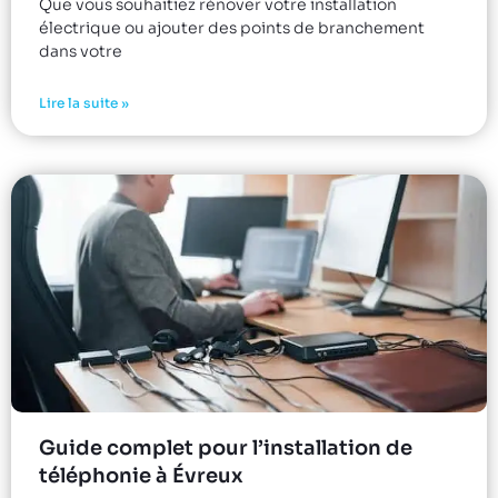
Que vous souhaitiez rénover votre installation
électrique ou ajouter des points de branchement
dans votre
Lire la suite »
Guide complet pour l’installation de
téléphonie à Évreux