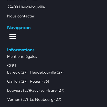
27400 Heudebouville
Nous contacter
Navigation
Informations
Mentions légales
CGU
Evreux (27)
Heudebouville (27)
Gaillon (27)
Rouen (76)
Louviers (27)
Pacy-sur-Eure (27)
Vernon (27)
Le Neubourg (27)