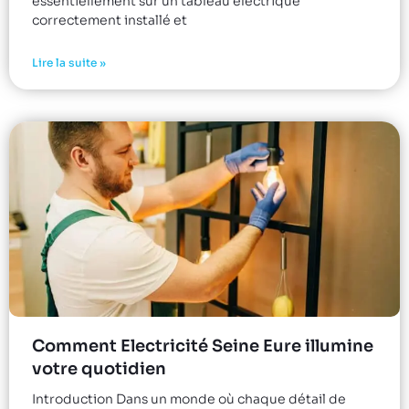
essentiellement sur un tableau électrique
correctement installé et
Lire la suite »
Comment Electricité Seine Eure illumine
votre quotidien
Introduction Dans un monde où chaque détail de