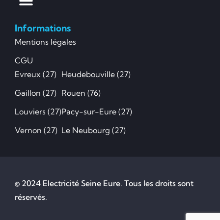
Informations
Mentions légales
CGU
Evreux (27)
Heudebouville (27)
Gaillon (27)
Rouen (76)
Louviers (27)
Pacy-sur-Eure (27)
Vernon (27)
Le Neubourg (27)
© 2024 Electricité Seine Eure. Tous les droits sont
réservés.