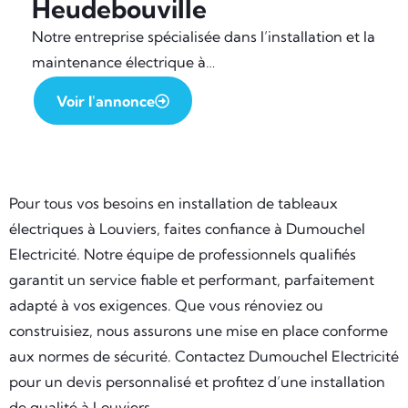
Heudebouville
Notre entreprise spécialisée dans l’installation et la
maintenance électrique à…
Voir l'annonce
Pour tous vos besoins en installation de tableaux
électriques à Louviers, faites confiance à Dumouchel
Electricité. Notre équipe de professionnels qualifiés
garantit un service fiable et performant, parfaitement
adapté à vos exigences. Que vous rénoviez ou
construisiez, nous assurons une mise en place conforme
aux normes de sécurité. Contactez Dumouchel Electricité
pour un devis personnalisé et profitez d’une installation
de qualité à Louviers.