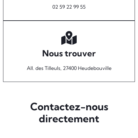
02 59 22 99 55
Nous trouver
All. des Tilleuls, 27400 Heudebouville
Contactez-nous
directement