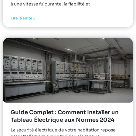
à une vitesse fulgurante, la fiabilité et
Lire la suite »
Guide Complet : Comment Installer un
Tableau Électrique aux Normes 2024
La sécurité électrique de votre habitation repose