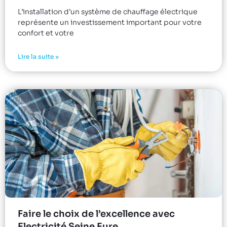
L’installation d’un système de chauffage électrique
représente un investissement important pour votre
confort et votre
Lire la suite »
Faire le choix de l’excellence avec
Electricité Seine Eure