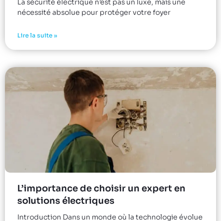
La sécurité électrique n’est pas un luxe, mais une
nécessité absolue pour protéger votre foyer
Lire la suite »
L’importance de choisir un expert en
solutions électriques
Introduction Dans un monde où la technologie évolue