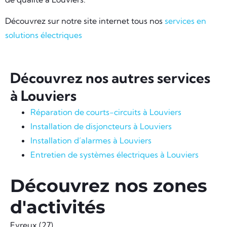
Découvrez sur notre site internet tous nos
services en
solutions électriques
Découvrez nos autres services
à Louviers
Réparation de courts-circuits à Louviers
Installation de disjoncteurs à Louviers
Installation d’alarmes à Louviers
Entretien de systèmes électriques à Louviers
Découvrez nos zones
d'activités
Evreux (27)