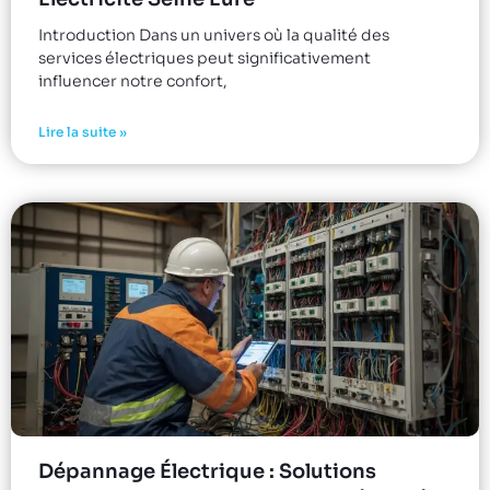
Introduction Dans un univers où la qualité des
services électriques peut significativement
influencer notre confort,
Lire la suite »
Dépannage Électrique : Solutions