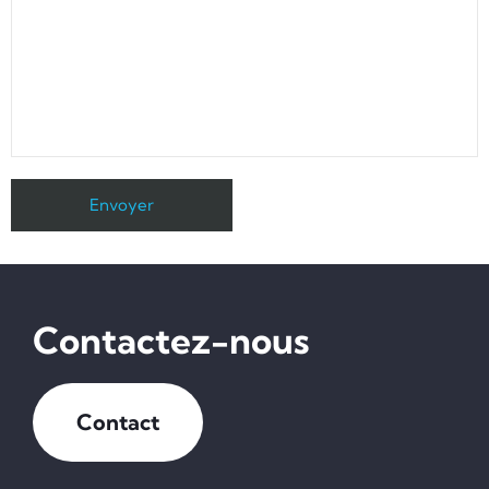
Contactez-nous
Contact