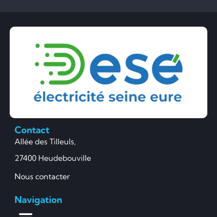
Contact
Allée des Tilleuls,
27400 Heudebouville
Nous contacter
Navigation