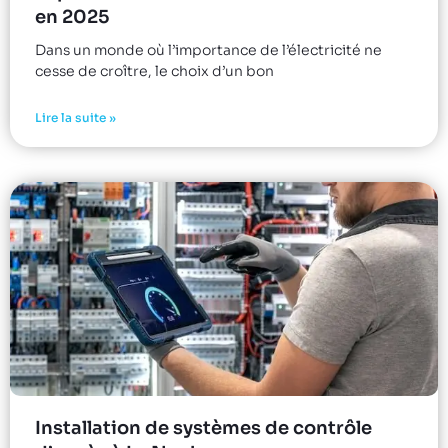
en 2025
Dans un monde où l’importance de l’électricité ne
cesse de croître, le choix d’un bon
Lire la suite »
Installation de systèmes de contrôle