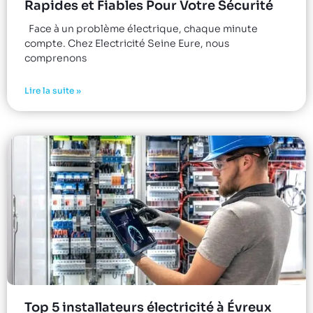
Rapides et Fiables Pour Votre Sécurité
Face à un problème électrique, chaque minute
compte. Chez Electricité Seine Eure, nous
comprenons
Lire la suite »
Top 5 installateurs électricité à Évreux