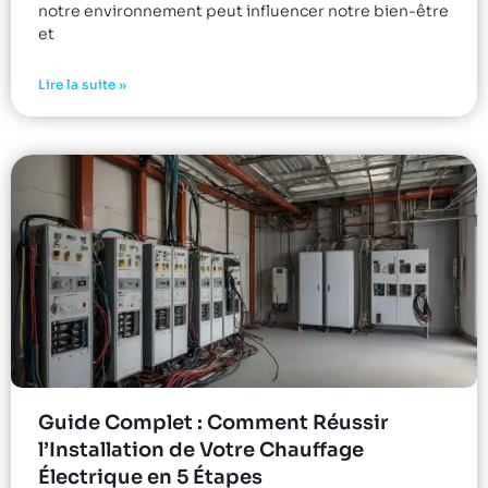
notre environnement peut influencer notre bien-être
et
Lire la suite »
Guide Complet : Comment Réussir
l’Installation de Votre Chauffage
Électrique en 5 Étapes