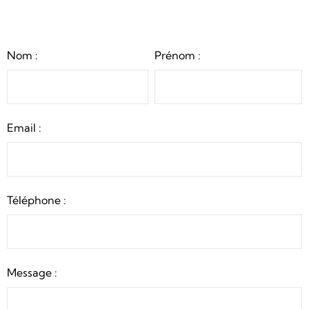
Nom :
Prénom :
Email :
Téléphone :
Message :