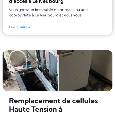
d’accès à Le Neubourg
Vous gérez un immeuble de bureaux ou une
copropriété à Le Neubourg et vous vous
Lire la suite »
Remplacement de cellules
Haute Tension à