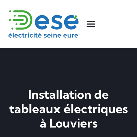
Installation de
tableaux électriques
à Louviers