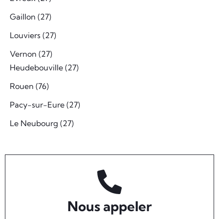
Gaillon (27)
Louviers (27)
Vernon (27)
Heudebouville (27)
Rouen (76)
Pacy-sur-Eure (27)
Le Neubourg (27)
Nous appeler