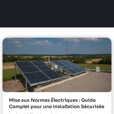
Mise aux Normes Électriques : Guide
Complet pour une Installation Sécurisée