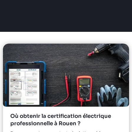
Où obtenir la certification électrique
professionnelle à Rouen ?