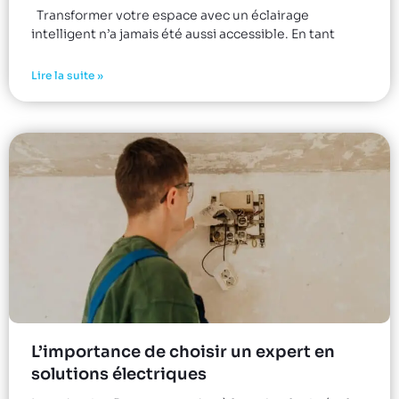
Transformer votre espace avec un éclairage
intelligent n’a jamais été aussi accessible. En tant
Lire la suite »
L’importance de choisir un expert en
solutions électriques