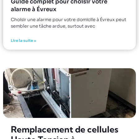
Guide complet pour choisir votre
alarme à Évreux
Choisir une alarme pour votre domicile à Évreux peut
sembler une tâche ardue, surtout avec
Lire la suite »
Remplacement de cellules