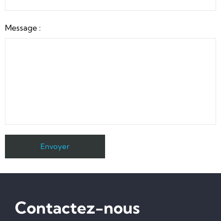
Message :
Contactez-nous