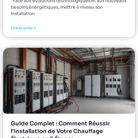
Face aux évolutions technologiques et aux nouveaux
besoins énergétiques, mettre à niveau son
installation
Lire la suite »
Guide Complet : Comment Réussir
l’Installation de Votre Chauffage