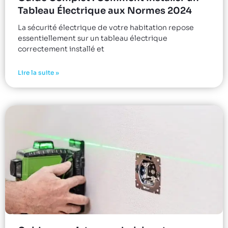
Tableau Électrique aux Normes 2024
La sécurité électrique de votre habitation repose
essentiellement sur un tableau électrique
correctement installé et
Lire la suite »