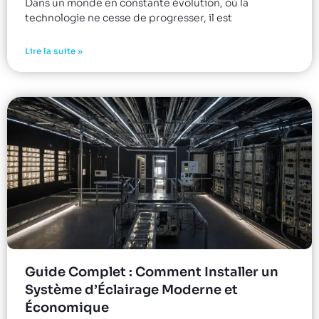
Dans un monde en constante évolution, où la
technologie ne cesse de progresser, il est
Lire la suite »
Guide Complet : Comment Installer un
Système d’Éclairage Moderne et
Économique