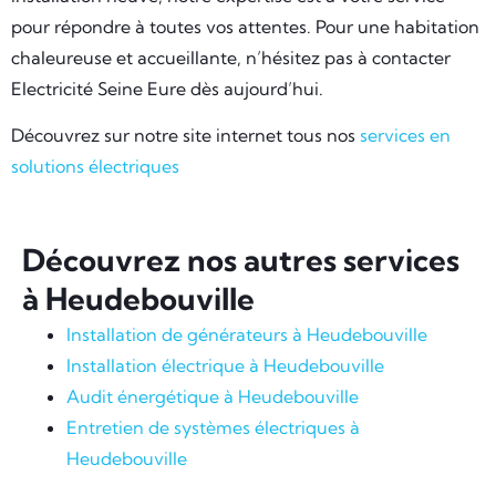
pour répondre à toutes vos attentes. Pour une habitation
chaleureuse et accueillante, n’hésitez pas à contacter
Electricité Seine Eure dès aujourd’hui.
Découvrez sur notre site internet tous nos
services en
solutions électriques
Découvrez nos autres services
à Heudebouville
Installation de générateurs à Heudebouville
Installation électrique à Heudebouville
Audit énergétique à Heudebouville
Entretien de systèmes électriques à
Heudebouville