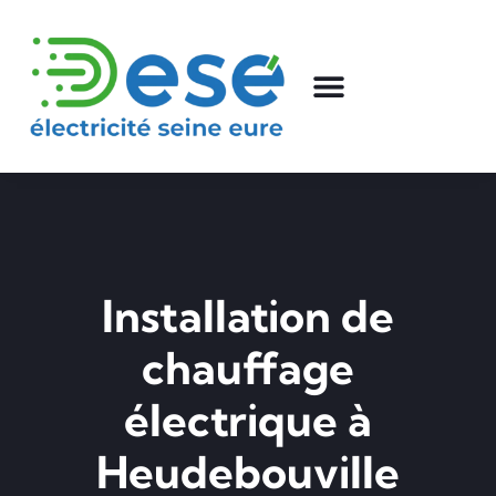
Installation de
chauffage
électrique à
Heudebouville