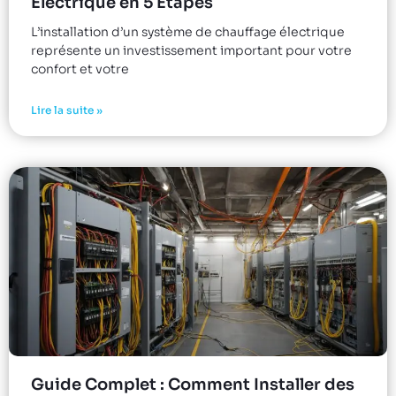
Électrique en 5 Étapes
L’installation d’un système de chauffage électrique
représente un investissement important pour votre
confort et votre
Lire la suite »
Guide Complet : Comment Installer des