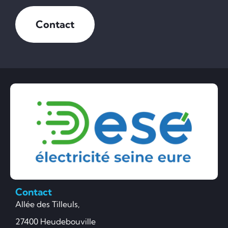
Contact
Contact
Allée des Tilleuls,
27400 Heudebouville