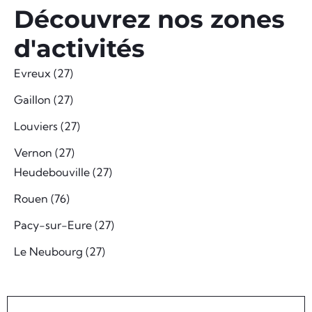
Découvrez nos zones
d'activités
Evreux (27)
Gaillon (27)
Louviers (27)
Vernon (27)
Heudebouville (27)
Rouen (76)
Pacy-sur-Eure (27)
Le Neubourg (27)