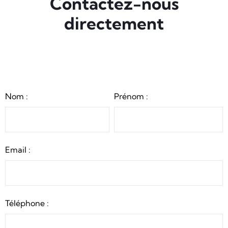
Contactez-nous
directement
Nom :
Prénom :
Email :
Téléphone :