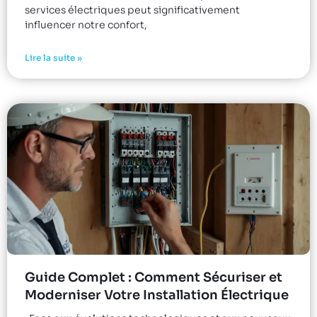
services électriques peut significativement
influencer notre confort,
Lire la suite »
Guide Complet : Comment Sécuriser et
Moderniser Votre Installation Électrique