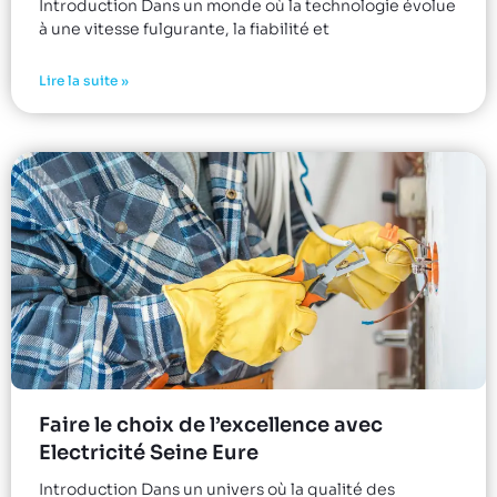
Introduction Dans un monde où la technologie évolue
à une vitesse fulgurante, la fiabilité et
Lire la suite »
Faire le choix de l’excellence avec
Electricité Seine Eure
Introduction Dans un univers où la qualité des