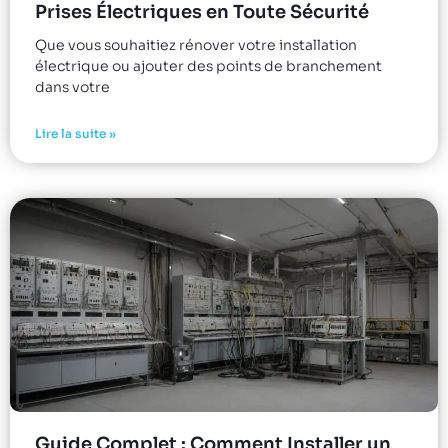
Prises Électriques en Toute Sécurité
Que vous souhaitiez rénover votre installation
électrique ou ajouter des points de branchement
dans votre
Lire la suite »
Guide Complet : Comment Installer un