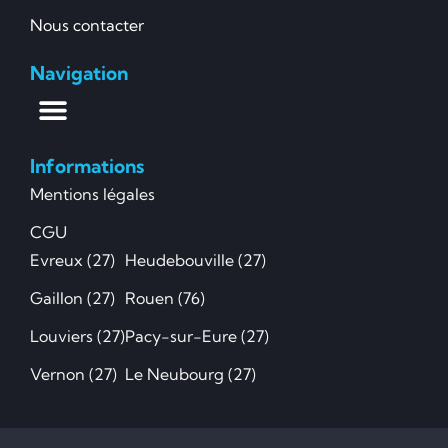
Nous contacter
Navigation
Informations
Mentions légales
CGU
Evreux (27)
Heudebouville (27)
Gaillon (27)
Rouen (76)
Louviers (27)
Pacy-sur-Eure (27)
Vernon (27)
Le Neubourg (27)