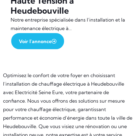
Haute Tension à
Heudebouville
Notre entreprise spécialisée dans l’installation et la
maintenance électrique à…
Voir l'annonce
Optimisez le confort de votre foyer en choisissant
l’installation de chauffage électrique à Heudebouville
avec Electricité Seine Eure, votre partenaire de
confiance. Nous vous offrons des solutions sur mesure
pour votre chauffage électrique, garantissant
performance et économie d’énergie dans toute la ville de
Heudebouville. Que vous visiez une rénovation ou une
installation neuve, notre expertise est à votre service