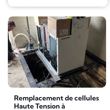
Remplacement de cellules
Haute Tension à