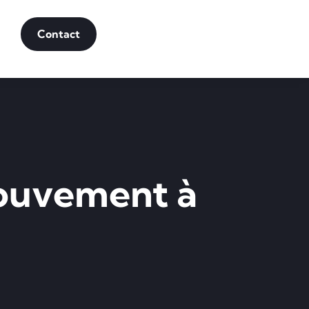
Contact
mouvement à