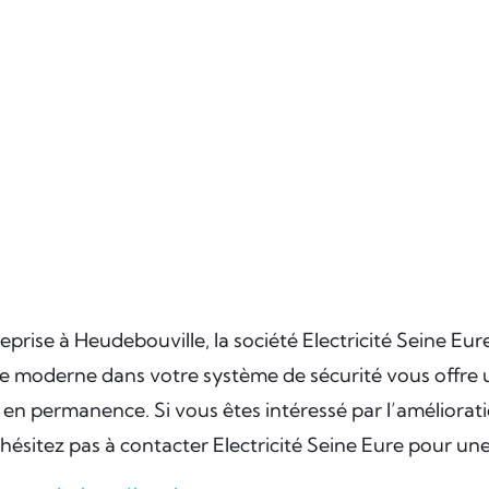
eprise à Heudebouville, la société Electricité Seine E
ie moderne dans votre système de sécurité vous offre un
e en permanence. Si vous êtes intéressé par l’améliora
ésitez pas à contacter Electricité Seine Eure pour une