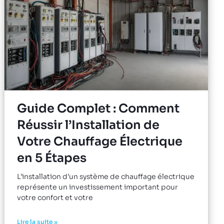
Guide Complet : Comment
Réussir l’Installation de
Votre Chauffage Électrique
en 5 Étapes
L’installation d’un système de chauffage électrique
représente un investissement important pour
votre confort et votre
Lire la suite »