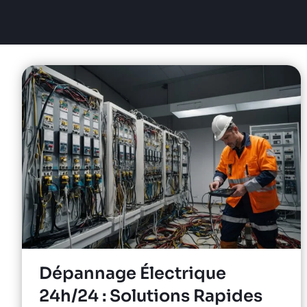
Dépannage Électrique
24h/24 : Solutions Rapides