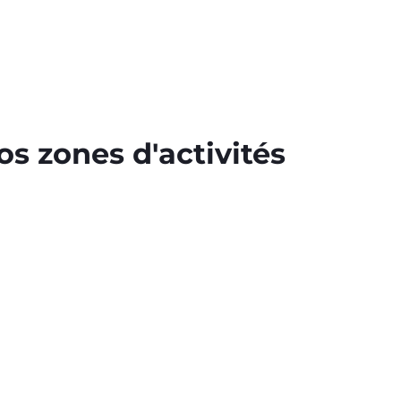
s zones d'activités