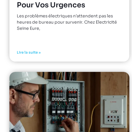
Pour Vos Urgences
Les problèmes électriques n’attendent pas les
heures de bureau pour survenir. Chez Electricité
Seine Eure,
Lire la suite »