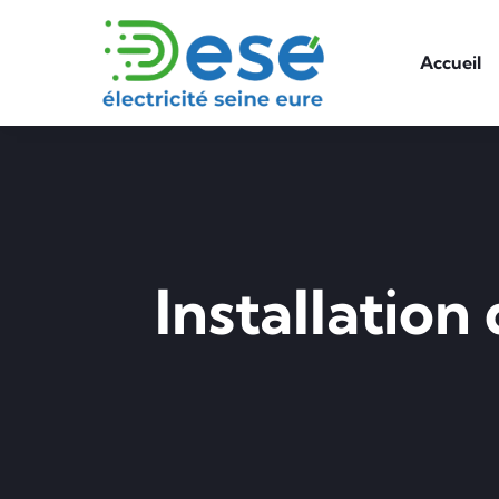
Accueil
Installatio