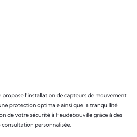
ure propose l’installation de capteurs de mouvement
e protection optimale ainsi que la tranquillité
tion de votre sécurité à Heudebouville grâce à des
 consultation personnalisée.