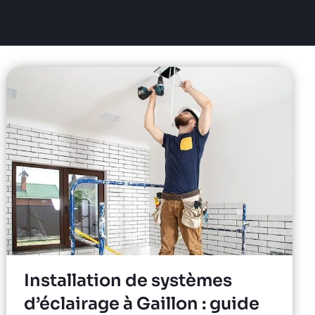
Installation de systèmes
d’éclairage à Gaillon : guide