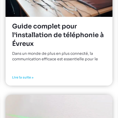
Guide complet pour
l’installation de téléphonie à
Évreux
Dans un monde de plus en plus connecté, la
communication efficace est essentielle pour le
Lire la suite »