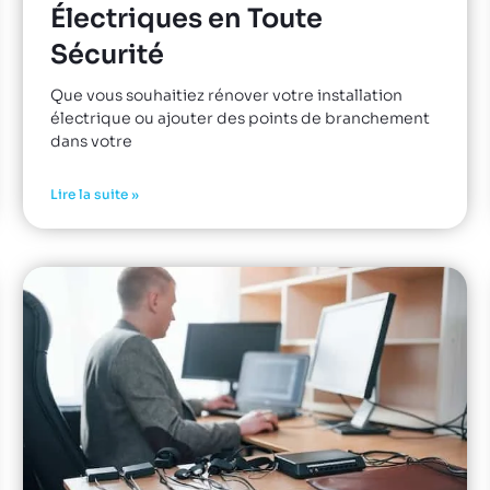
Électriques en Toute
Sécurité
Que vous souhaitiez rénover votre installation
électrique ou ajouter des points de branchement
dans votre
Lire la suite »