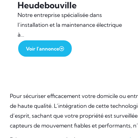
Heudebouville
Notre entreprise spécialisée dans
l’installation et la maintenance électrique
à…
Voir l'annonce
Pour sécuriser efficacement votre domicile ou entr
de haute qualité. L’intégration de cette technolog
d’esprit, sachant que votre propriété est surveillé
capteurs de mouvement fiables et performants, n’h