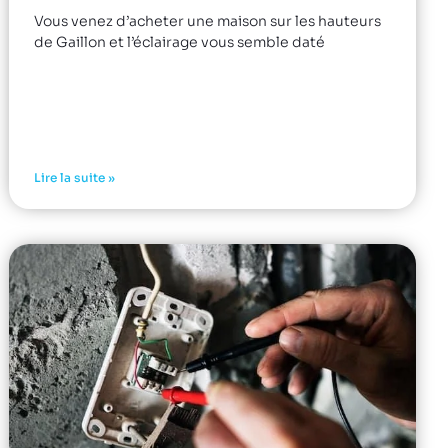
Vous venez d’acheter une maison sur les hauteurs
de Gaillon et l’éclairage vous semble daté
Lire la suite »