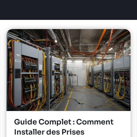
Guide Complet : Comment
Installer des Prises