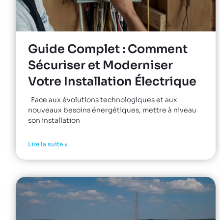
Guide Complet : Comment
Sécuriser et Moderniser
Votre Installation Électrique
Face aux évolutions technologiques et aux
nouveaux besoins énergétiques, mettre à niveau
son installation
Lire la suite »