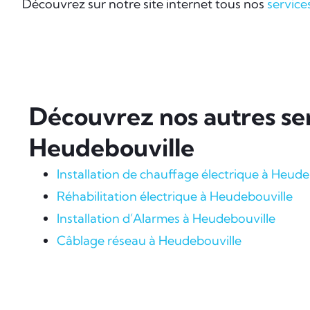
Découvrez sur notre site internet tous nos
service
Découvrez nos autres ser
Heudebouville
Installation de chauffage électrique à Heude
Réhabilitation électrique à Heudebouville
Installation d’Alarmes à Heudebouville
Câblage réseau à Heudebouville