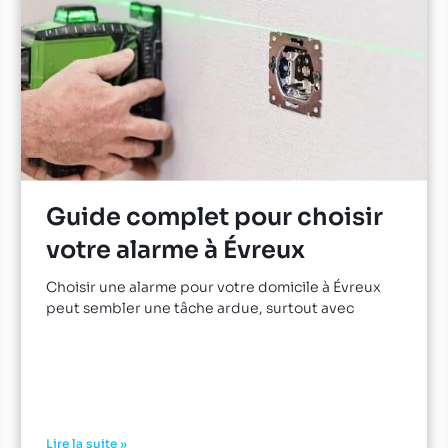
Guide complet pour choisir
votre alarme à Évreux
Choisir une alarme pour votre domicile à Évreux
peut sembler une tâche ardue, surtout avec
Lire la suite »