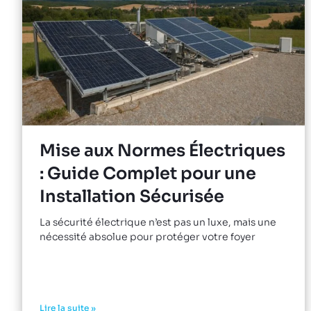
Mise aux Normes Électriques
: Guide Complet pour une
Installation Sécurisée
La sécurité électrique n’est pas un luxe, mais une
nécessité absolue pour protéger votre foyer
Lire la suite »