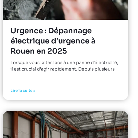
Urgence : Dépannage
électrique d’urgence à
Rouen en 2025
Lorsque vous faites face à une panne d’électricité,
il est crucial d’agir rapidement. Depuis plusieurs
Lire la suite »