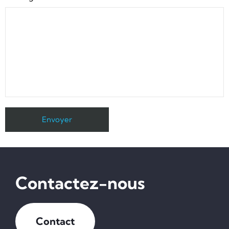
Contactez-nous
Contact