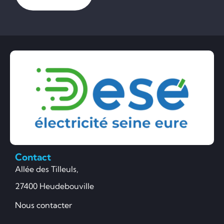
Contact
Allée des Tilleuls,
27400 Heudebouville
Nous contacter