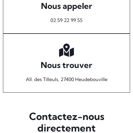
Nous appeler
02 59 22 99 55
Nous trouver
All. des Tilleuls, 27400 Heudebouville
Contactez-nous
directement