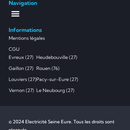
Navigation
Informations
Mentions légales
CGU
Evreux (27)
Heudebouville (27)
Gaillon (27)
Rouen (76)
Louviers (27)
Pacy-sur-Eure (27)
Vernon (27)
Le Neubourg (27)
© 2024 Electricité Seine Eure. Tous les droits sont
réservés.