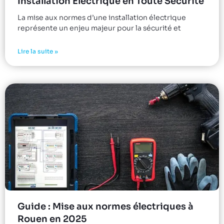
Installation Électrique en Toute Sécurité
La mise aux normes d’une installation électrique
représente un enjeu majeur pour la sécurité et
Lire la suite »
Guide : Mise aux normes électriques à
Rouen en 2025