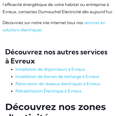
l’efficacité énergétique de votre habitat ou entreprise à
Evreux, contactez Dumouchel Electricité dès aujourd’hui.
Découvrez sur notre site internet tous nos
services en
solutions électriques
Découvrez nos autres services
à Evreux
Installation de disjoncteurs à Evreux
Installation de bornes de recharge à Evreux
Rénovation de réseaux électriques à Evreux
Réhabilitation Électrique à Evreux
Découvrez nos zones