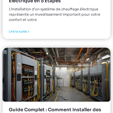
Électrique en 5 Étapes
L’installation d’un système de chauffage électrique
représente un investissement important pour votre
confort et votre
Lire la suite »
Guide Complet : Comment Installer des