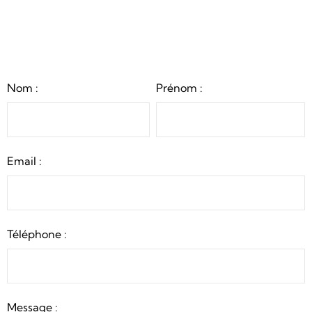
Nom :
Prénom :
Email :
Téléphone :
Message :