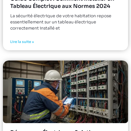
Tableau Électrique aux Normes 2024
La sécurité électrique de votre habitation repose
essentiellement sur un tableau électrique
correctement installé et
Lire la suite »