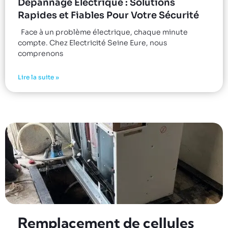
Dépannage Électrique : Solutions
Rapides et Fiables Pour Votre Sécurité
Face à un problème électrique, chaque minute
compte. Chez Electricité Seine Eure, nous
comprenons
Lire la suite »
Remplacement de cellules