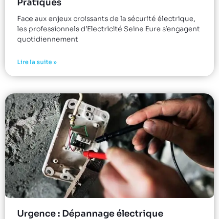
Pratiques
Face aux enjeux croissants de la sécurité électrique,
les professionnels d’Electricité Seine Eure s’engagent
quotidiennement
Lire la suite »
Urgence : Dépannage électrique