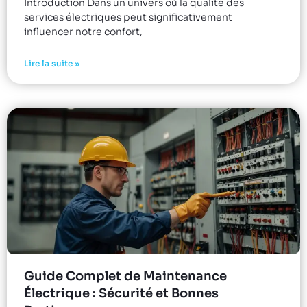
Introduction Dans un univers où la qualité des
services électriques peut significativement
influencer notre confort,
Lire la suite »
Guide Complet de Maintenance
Électrique : Sécurité et Bonnes