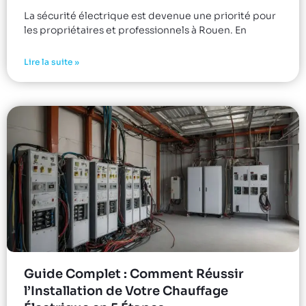
La sécurité électrique est devenue une priorité pour
les propriétaires et professionnels à Rouen. En
Lire la suite »
Guide Complet : Comment Réussir
l’Installation de Votre Chauffage