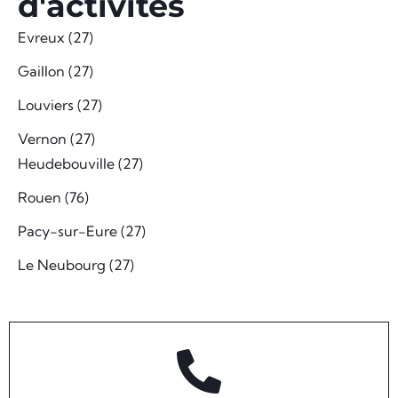
d'activités
Evreux (27)
Gaillon (27)
Louviers (27)
Vernon (27)
Heudebouville (27)
Rouen (76)
Pacy-sur-Eure (27)
Le Neubourg (27)