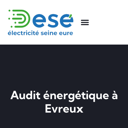
Audit énergétique à
Evreux