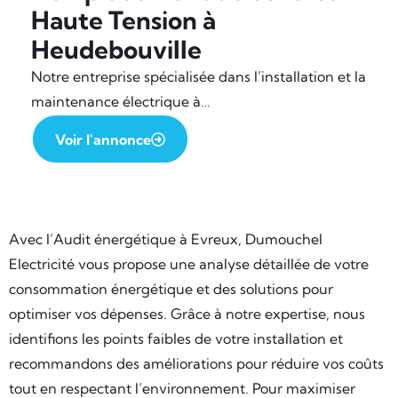
Haute Tension à
Heudebouville
Notre entreprise spécialisée dans l’installation et la
maintenance électrique à…
Voir l'annonce
Avec l’Audit énergétique à Evreux, Dumouchel
Electricité vous propose une analyse détaillée de votre
consommation énergétique et des solutions pour
optimiser vos dépenses. Grâce à notre expertise, nous
identifions les points faibles de votre installation et
recommandons des améliorations pour réduire vos coûts
tout en respectant l’environnement. Pour maximiser