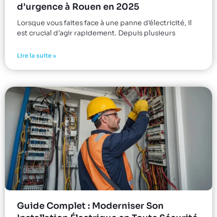
d’urgence à Rouen en 2025
Lorsque vous faites face à une panne d’électricité, il
est crucial d’agir rapidement. Depuis plusieurs
Lire la suite »
Guide Complet : Moderniser Son