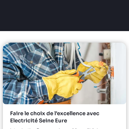
Faire le choix de l’excellence avec
Electricité Seine Eure