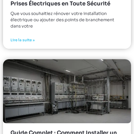
Prises Électriques en Toute Sécurité
Que vous souhaitiez rénover votre installation
électrique ou ajouter des points de branchement
dans votre
Lire la suite »
Guide Complet : Comment Installer un